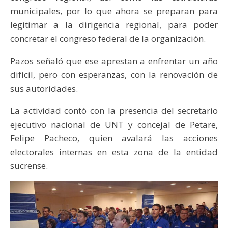
municipales, por lo que ahora se preparan para
legitimar a la dirigencia regional, para poder
concretar el congreso federal de la organización.
Pazos señaló que ese aprestan a enfrentar un año
difícil, pero con esperanzas, con la renovación de
sus autoridades.
La actividad contó con la presencia del secretario
ejecutivo nacional de UNT y concejal de Petare,
Felipe Pacheco, quien avalará las acciones
electorales internas en esta zona de la entidad
sucrense.