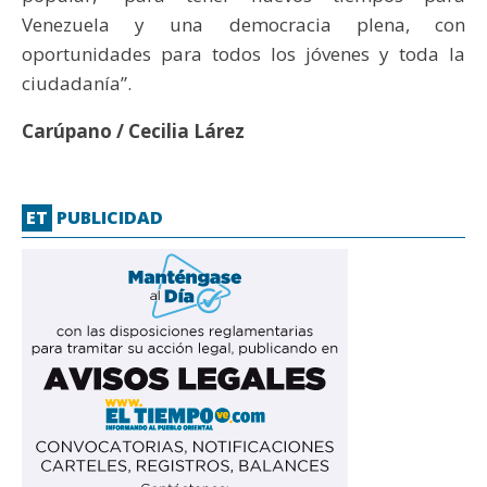
Venezuela y una democracia plena, con
oportunidades para todos los jóvenes y toda la
ciudadanía”.
Carúpano / Cecilia Lárez
ET
PUBLICIDAD