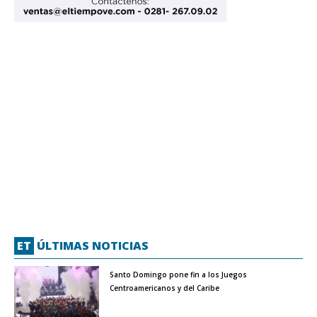
ET
ÚLTIMAS NOTICIAS
Santo Domingo pone fin a los Juegos
Centroamericanos y del Caribe