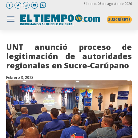
Sábado
, 08 de agosto de 2026
SUSCRÍBETE
UNT anunció proceso de
legitimación de autoridades
regionales en Sucre-Carúpano
Febrero 3, 2023