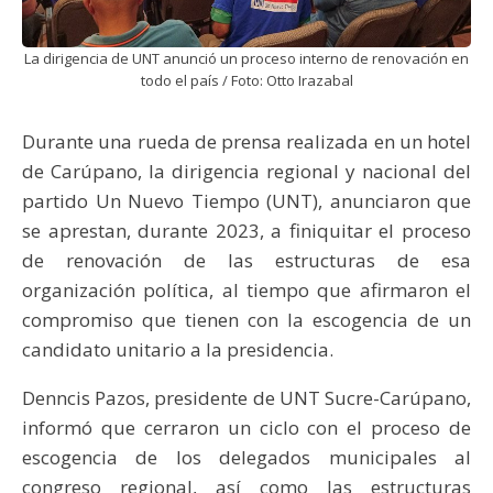
La dirigencia de UNT anunció un proceso interno de renovación en
todo el país / Foto: Otto Irazabal
Durante una rueda de prensa realizada en un hotel
de Carúpano, la dirigencia regional y nacional del
partido Un Nuevo Tiempo (UNT), anunciaron que
se aprestan, durante 2023, a finiquitar el proceso
de renovación de las estructuras de esa
organización política, al tiempo que afirmaron el
compromiso que tienen con la escogencia de un
candidato unitario a la presidencia.
Denncis Pazos, presidente de UNT Sucre-Carúpano,
informó que cerraron un ciclo con el proceso de
escogencia de los delegados municipales al
congreso regional, así como las estructuras