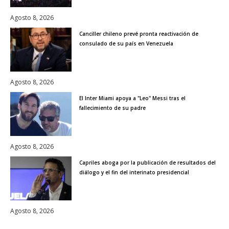
Agosto 8, 2026
Canciller chileno prevé pronta reactivación de
consulado de su país en Venezuela
Agosto 8, 2026
El Inter Miami apoya a "Leo" Messi tras el
fallecimiento de su padre
Agosto 8, 2026
Capriles aboga por la publicación de resultados del
diálogo y el fin del interinato presidencial
Agosto 8, 2026