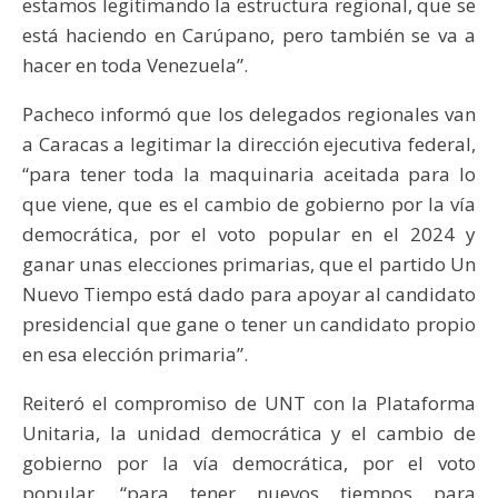
estamos legitimando la estructura regional, que se
está haciendo en Carúpano, pero también se va a
hacer en toda Venezuela”.
Pacheco informó que los delegados regionales van
a Caracas a legitimar la dirección ejecutiva federal,
“para tener toda la maquinaria aceitada para lo
que viene, que es el cambio de gobierno por la vía
democrática, por el voto popular en el 2024 y
ganar unas elecciones primarias, que el partido Un
Nuevo Tiempo está dado para apoyar al candidato
presidencial que gane o tener un candidato propio
en esa elección primaria”.
Reiteró el compromiso de UNT con la Plataforma
Unitaria, la unidad democrática y el cambio de
gobierno por la vía democrática, por el voto
popular, “para tener nuevos tiempos para