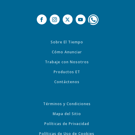
Sobre El Tiempo
Cómo Anunciar
Trabaje con Nosotros
Productos ET
Contáctenos
Términos y Condiciones
Mapa del Sitio
Políticas de Privacidad
Políticas de Uso de Cookies