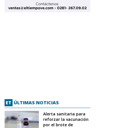
ET
ÚLTIMAS NOTICIAS
Alerta sanitaria para
reforzar la vacunación
por el brote de