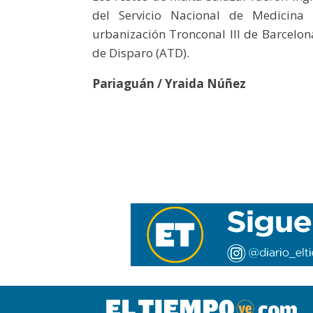
del Servicio Nacional de Medicina 
urbanización Tronconal III de Barcelona
de Disparo (ATD).
Pariaguán / Yraida Núñez