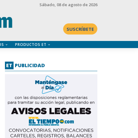
Sábado
, 08 de agosto de 2026
SUSCRÍBETE
OS
PRODUCTOS ET
ET
PUBLICIDAD