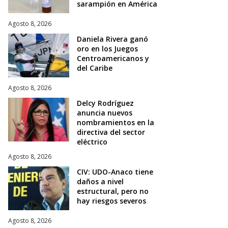
sarampión en América
Agosto 8, 2026
Daniela Rivera ganó
oro en los Juegos
Centroamericanos y
del Caribe
Agosto 8, 2026
Delcy Rodríguez
anuncia nuevos
nombramientos en la
directiva del sector
eléctrico
Agosto 8, 2026
CIV: UDO-Anaco tiene
daños a nivel
estructural, pero no
hay riesgos severos
Agosto 8, 2026