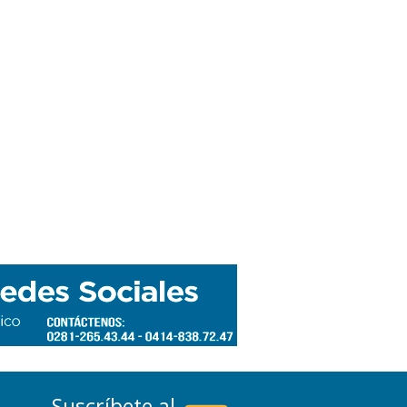
Suscríbete al