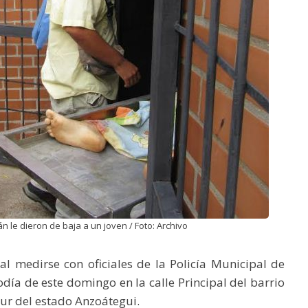
 le dieron de baja a un joven / Foto: Archivo
l medirse con oficiales de la Policía Municipal de
odía de este domingo en la calle Principal del barrio
sur del estado Anzoátegui.