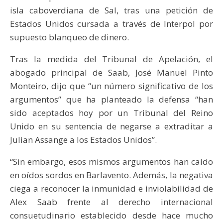
isla caboverdiana de Sal, tras una petición de
Estados Unidos cursada a través de Interpol por
supuesto blanqueo de dinero.
Tras la medida del Tribunal de Apelación, el
abogado principal de Saab, José Manuel Pinto
Monteiro, dijo que “un número significativo de los
argumentos” que ha planteado la defensa “han
sido aceptados hoy por un Tribunal del Reino
Unido en su sentencia de negarse a extraditar a
Julian Assange a los Estados Unidos”.
“Sin embargo, esos mismos argumentos han caído
en oídos sordos en Barlavento. Además, la negativa
ciega a reconocer la inmunidad e inviolabilidad de
Alex Saab frente al derecho internacional
consuetudinario establecido desde hace mucho