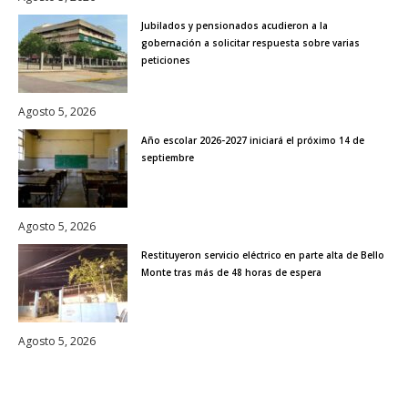
Jubilados y pensionados acudieron a la
gobernación a solicitar respuesta sobre varias
peticiones
Agosto 5, 2026
Año escolar 2026-2027 iniciará el próximo 14 de
septiembre
Agosto 5, 2026
Restituyeron servicio eléctrico en parte alta de Bello
Monte tras más de 48 horas de espera
Agosto 5, 2026