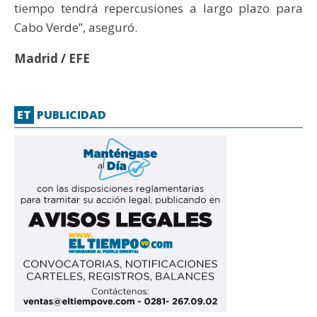
tiempo tendrá repercusiones a largo plazo para
Cabo Verde”, aseguró.
Madrid / EFE
ET
PUBLICIDAD