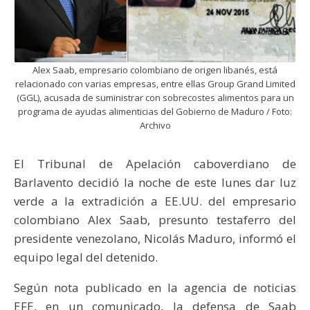
Alex Saab, empresario colombiano de origen libanés, está
relacionado con varias empresas, entre ellas Group Grand Limited
(GGL), acusada de suministrar con sobrecostes alimentos para un
programa de ayudas alimenticias del Gobierno de Maduro / Foto:
Archivo
El Tribunal de Apelación caboverdiano de
Barlavento decidió la noche de este lunes dar luz
verde a la extradición a EE.UU. del empresario
colombiano Alex Saab, presunto testaferro del
presidente venezolano, Nicolás Maduro, informó el
equipo legal del detenido.
Según nota publicado en la agencia de noticias
EFE, en un comunicado, la defensa de Saab