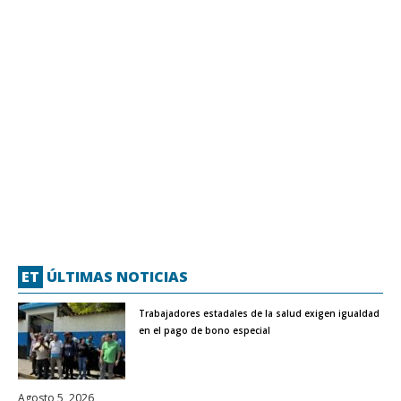
ET
ÚLTIMAS NOTICIAS
Trabajadores estadales de la salud exigen igualdad
en el pago de bono especial
Agosto 5, 2026