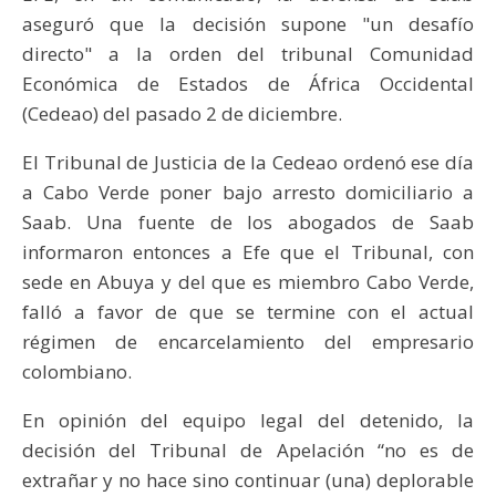
aseguró que la decisión supone "un desafío
directo" a la orden del tribunal Comunidad
Económica de Estados de África Occidental
(Cedeao) del pasado 2 de diciembre.
El Tribunal de Justicia de la Cedeao ordenó ese día
a Cabo Verde poner bajo arresto domiciliario a
Saab. Una fuente de los abogados de Saab
informaron entonces a Efe que el Tribunal, con
sede en Abuya y del que es miembro Cabo Verde,
falló a favor de que se termine con el actual
régimen de encarcelamiento del empresario
colombiano.
En opinión del equipo legal del detenido, la
decisión del Tribunal de Apelación “no es de
extrañar y no hace sino continuar (una) deplorable