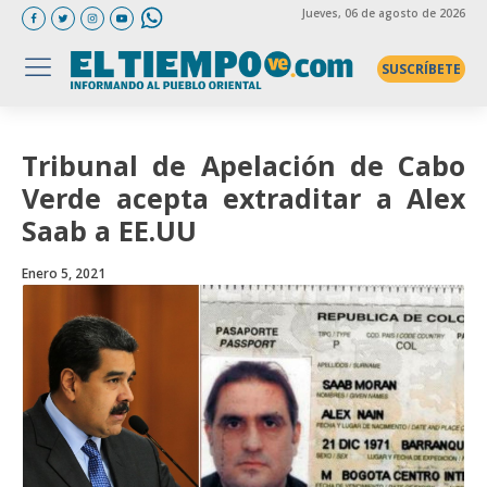
Jueves
, 06 de agosto de 2026
SUSCRÍBETE
Tribunal de Apelación de Cabo
Verde acepta extraditar a Alex
Saab a EE.UU
Enero 5, 2021