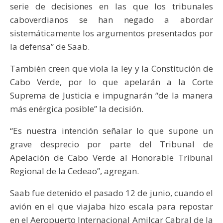
serie de decisiones en las que los tribunales
caboverdianos se han negado a abordar
sistemáticamente los argumentos presentados por
la defensa” de Saab.
También creen que viola la ley y la Constitución de
Cabo Verde, por lo que apelarán a la Corte
Suprema de Justicia e impugnarán “de la manera
más enérgica posible” la decisión.
“Es nuestra intención señalar lo que supone un
grave desprecio por parte del Tribunal de
Apelación de Cabo Verde al Honorable Tribunal
Regional de la Cedeao”, agregan.
Saab fue detenido el pasado 12 de junio, cuando el
avión en el que viajaba hizo escala para repostar
en el Aeropuerto Internacional Amilcar Cabral de la