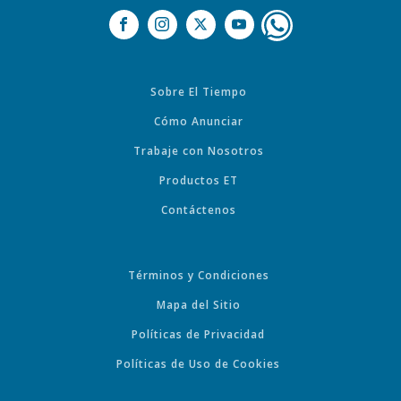
Sobre El Tiempo
Cómo Anunciar
Trabaje con Nosotros
Productos ET
Contáctenos
Términos y Condiciones
Mapa del Sitio
Políticas de Privacidad
Políticas de Uso de Cookies