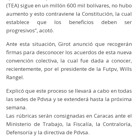
(TEA) sigue en un millón 600 mil bolívares, no hubo
aumento y esto contraviene la Constitución, la cual
establece que los beneficios deben ser
progresivos”, acotó.
Ante esta situación, Girot anunció que recogerán
firmas para desconocer los acuerdos de esta nueva
convención colectiva, la cual fue dada a conocer,
recientemente, por el presidente de la Futpv, Wills
Rangel.
Explicó que este proceso se llevará a cabo en todas
las sedes de Pdvsa y se extenderá hasta la próxima
semana.
Las rúbricas serán consignadas en Caracas ante el
Ministerio de Trabajo, la Fiscalía, la Contraloría,
Defensoría y la directiva de Pdvsa.