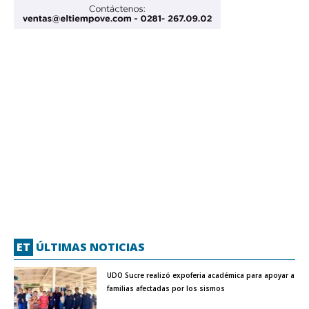
ET
ÚLTIMAS NOTICIAS
UDO Sucre realizó expoferia académica para apoyar a
familias afectadas por los sismos