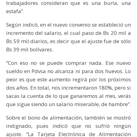
trabajadores consideran que es una burla, una
estafa”.
Según indicó, en el nuevo convenio se estableció un
incremento del salario, el cual paso de Bs 20 mil a
Bs 59 mil diarios, es decir que el ajuste fue de sólo
Bs 39 mil bolívares.
“Con eso no se puede comprar nada. Ese nuevo
sueldo en Pdvsa no alcanza ni para dos huevos. Lo
peor es que este aumento regirá por los próximos
dos años. En total, nos incrementaron 180%, pero si
sacas la cuenta de lo que ganaremos al mes, verás
que sigue siendo un salario miserable, de hambre”.
Sobre el bono de alimentación, también se mostró
indignado, pues indicó que no sufrió ningún
ajuste. “La Tarjeta Electrónica de Alimentación