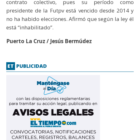
contrato colectivo, pues su período como
presidente de la Futpv está vencido desde 2014 y
no ha habido elecciones. Afirmó que según la ley él
está “inhabilitado”.
Puerto La Cruz / Jesús Bermúdez
ET
PUBLICIDAD