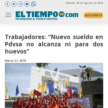
Sábado
, 08 de agosto de 2026
SUSCRÍBETE
Trabajadores: “Nuevo sueldo en
Pdvsa no alcanza ni para dos
huevos”
Marzo 21, 2018