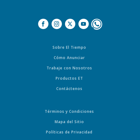
Sobre El Tiempo
Cómo Anunciar
Trabaje con Nosotros
Productos ET
Contáctenos
Términos y Condiciones
Mapa del Sitio
Políticas de Privacidad