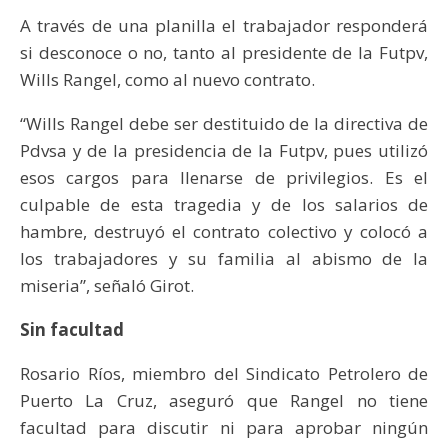
A través de una planilla el trabajador responderá
si desconoce o no, tanto al presidente de la Futpv,
Wills Rangel, como al nuevo contrato.
“Wills Rangel debe ser destituido de la directiva de
Pdvsa y de la presidencia de la Futpv, pues utilizó
esos cargos para llenarse de privilegios. Es el
culpable de esta tragedia y de los salarios de
hambre, destruyó el contrato colectivo y colocó a
los trabajadores y su familia al abismo de la
miseria”, señaló Girot.
Sin facultad
Rosario Ríos, miembro del Sindicato Petrolero de
Puerto La Cruz, aseguró que Rangel no tiene
facultad para discutir ni para aprobar ningún