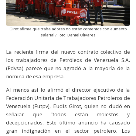
Girot afirma que trabajadores no están contentos con aumento
salarial / Foto: Daniel Olivares
La reciente firma del nuevo contrato colectivo de
los trabajadores de Petróleos de Venezuela S.A.
(Pdvsa) parece que no agradó a la mayoría de la
nómina de esa empresa.
Al menos así lo afirmó el director ejecutivo de la
Federación Unitaria de Trabajadores Petroleros de
Venezuela (Futpv), Eudis Girot, quien no dudó en
señalar que “todos están molestos y
decepcionados. Este último anuncio ha causado
gran indignación en el sector petrolero. Los