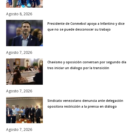
Agosto 8, 2026
Presidente de Conmebol apoya a Infantino y dice
que no se puede desconocer su trabajo
Agosto 7, 2026
Chavismo y oposición conversan por segundo día
tras iniciar un diálogo por la transición
Agosto 7, 2026
Sindicato venezolano denuncia ante delegación
opositora restricción a la prensa en diálogo
Agosto 7, 2026