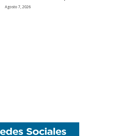
Agosto 7, 2026