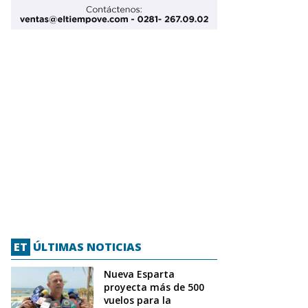
ET
ÚLTIMAS NOTICIAS
Nueva Esparta
proyecta más de 500
vuelos para la