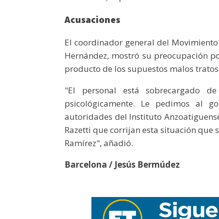
Acusaciones
El coordinador general del Movimiento
Hernández, mostró su preocupación por
producto de los supuestos malos tratos 
"El personal está sobrecargado de
psicológicamente. Le pedimos al go
autoridades del Instituto Anzoatiguense 
Razetti que corrijan esta situación que
Ramírez", añadió.
Barcelona / Jesús Bermúdez