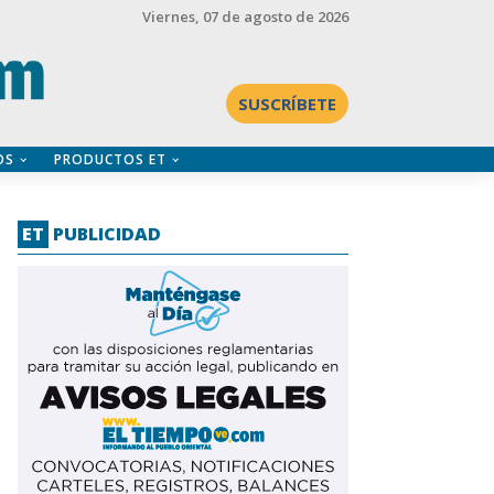
Viernes
, 07 de agosto de 2026
SUSCRÍBETE
OS
PRODUCTOS ET
ET
PUBLICIDAD