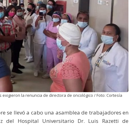
exigieron la renuncia de directora de oncológico / Foto: Cortesía
re se llevó a cabo una asamblea de trabajadores en
 del Hospital Universitario Dr. Luis Razetti de