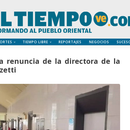
ORTES
TIEMPO LIBRE
REPORTAJES
NEGOCIOS
SUCES
a renuncia de la directora de la
zetti