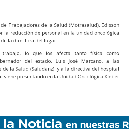
 de Trabajadores de la Salud (Motrasalud), Edisson
 la reducción de personal en la unidad oncológica
de la directora del lugar.
 trabajo, lo que los afecta tanto física como
bernador del estado, Luis José Marcano, a las
de la Salud (Saludanz), y a la directiva del hospital
 se viene presentando en la Unidad Oncológica Kleber