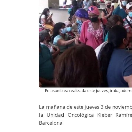
En asamblea realizada este jueves, trabajadores 
La mañana de este jueves 3 de noviemb
la Unidad Oncológica Kleber Ramírez
Barcelona.