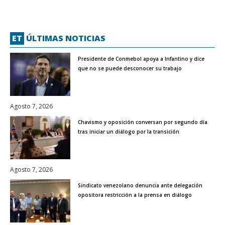
ET
ÚLTIMAS NOTICIAS
Presidente de Conmebol apoya a Infantino y dice
que no se puede desconocer su trabajo
Agosto 7, 2026
Chavismo y oposición conversan por segundo día
tras iniciar un diálogo por la transición
Agosto 7, 2026
Sindicato venezolano denuncia ante delegación
opositora restricción a la prensa en diálogo