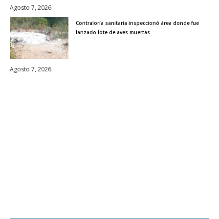
Agosto 7, 2026
Contraloría sanitaria inspeccionó área donde fue
lanzado lote de aves muertas
Agosto 7, 2026