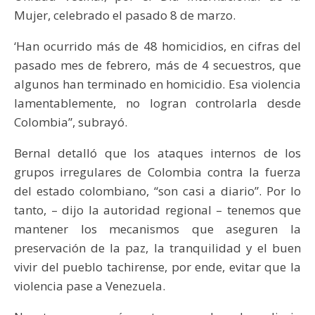
Mujer, celebrado el pasado 8 de marzo.
‘Han ocurrido más de 48 homicidios, en cifras del
pasado mes de febrero, más de 4 secuestros, que
algunos han terminado en homicidio. Esa violencia
lamentablemente, no logran controlarla desde
Colombia”, subrayó.
Bernal detalló que los ataques internos de los
grupos irregulares de Colombia contra la fuerza
del estado colombiano, “son casi a diario”. Por lo
tanto, – dijo la autoridad regional – tenemos que
mantener los mecanismos que aseguren la
preservación de la paz, la tranquilidad y el buen
vivir del pueblo tachirense, por ende, evitar que la
violencia pase a Venezuela.