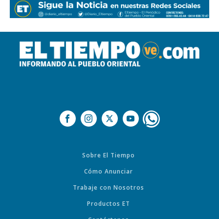
Sobre El Tiempo
Cómo Anunciar
Trabaje con Nosotros
Productos ET