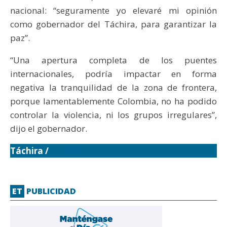
nacional: “seguramente yo elevaré mi opinión
como gobernador del Táchira, para garantizar la
paz”.
“Una apertura completa de los puentes
internacionales, podría impactar en forma
negativa la tranquilidad de la zona de frontera,
porque lamentablemente Colombia, no ha podido
controlar la violencia, ni los grupos irregulares”,
dijo el gobernador.
Táchira /
La Nación
ET
PUBLICIDAD