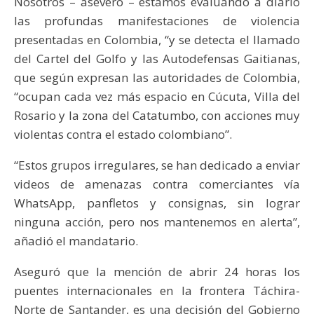
Nosotros – aseveró – estamos evaluando a diario
las profundas manifestaciones de violencia
presentadas en Colombia, “y se detecta el llamado
del Cartel del Golfo y las Autodefensas Gaitianas,
que según expresan las autoridades de Colombia,
“ocupan cada vez más espacio en Cúcuta, Villa del
Rosario y la zona del Catatumbo, con acciones muy
violentas contra el estado colombiano”.
“Estos grupos irregulares, se han dedicado a enviar
videos de amenazas contra comerciantes vía
WhatsApp, panfletos y consignas, sin lograr
ninguna acción, pero nos mantenemos en alerta”,
añadió el mandatario.
Aseguró que la mención de abrir 24 horas los
puentes internacionales en la frontera Táchira-
Norte de Santander, es una decisión del Gobierno