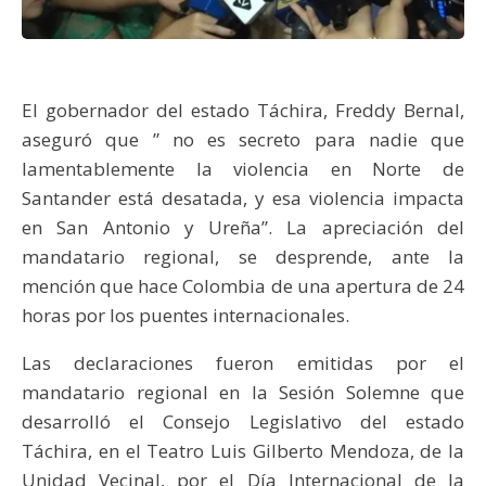
El gobernador del estado Táchira, Freddy Bernal,
aseguró que ” no es secreto para nadie que
lamentablemente la violencia en Norte de
Santander está desatada, y esa violencia impacta
en San Antonio y Ureña”. La apreciación del
mandatario regional, se desprende, ante la
mención que hace Colombia de una apertura de 24
horas por los puentes internacionales.
Las declaraciones fueron emitidas por el
mandatario regional en la Sesión Solemne que
desarrolló el Consejo Legislativo del estado
Táchira, en el Teatro Luis Gilberto Mendoza, de la
Unidad Vecinal, por el Día Internacional de la