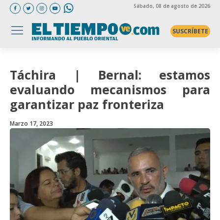
Sábado
, 08 de agosto de 2026
SUSCRÍBETE
Táchira | Bernal: estamos
evaluando mecanismos para
garantizar paz fronteriza
Marzo 17, 2023