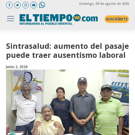
Domingo
, 09 de agosto de 2026
SUSCRÍBETE
Sintrasalud: aumento del pasaje
puede traer ausentismo laboral
Junio 2, 2026