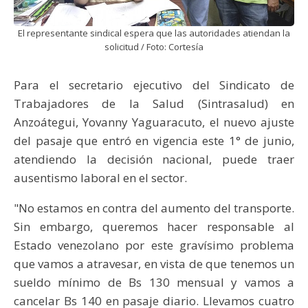
El representante sindical espera que las autoridades atiendan la
solicitud / Foto: Cortesía
Para el secretario ejecutivo del Sindicato de
Trabajadores de la Salud (Sintrasalud) en
Anzoátegui, Yovanny Yaguaracuto, el nuevo ajuste
del pasaje que entró en vigencia este 1° de junio,
atendiendo la decisión nacional, puede traer
ausentismo laboral en el sector.
"No estamos en contra del aumento del transporte.
Sin embargo, queremos hacer responsable al
Estado venezolano por este gravísimo problema
que vamos a atravesar, en vista de que tenemos un
sueldo mínimo de Bs 130 mensual y vamos a
cancelar Bs 140 en pasaje diario. Llevamos cuatro