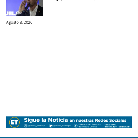
Agosto 8, 2026