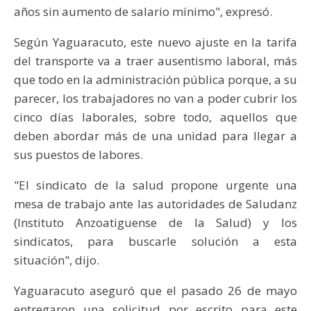
años sin aumento de salario mínimo", expresó.
Según Yaguaracuto, este nuevo ajuste en la tarifa
del transporte va a traer ausentismo laboral, más
que todo en la administración pública porque, a su
parecer, los trabajadores no van a poder cubrir los
cinco días laborales, sobre todo, aquellos que
deben abordar más de una unidad para llegar a
sus puestos de labores.
"El sindicato de la salud propone urgente una
mesa de trabajo ante las autoridades de Saludanz
(Instituto Anzoatiguense de la Salud) y los
sindicatos, para buscarle solución a esta
situación", dijo.
Yaguaracuto aseguró que el pasado 26 de mayo
entregaron una solicitud por escrito para este