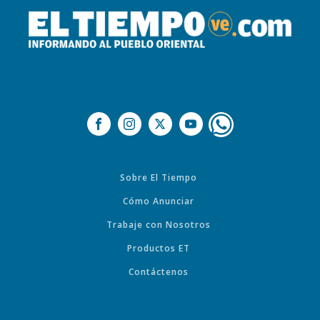
Sobre El Tiempo
Cómo Anunciar
Trabaje con Nosotros
Productos ET
Contáctenos