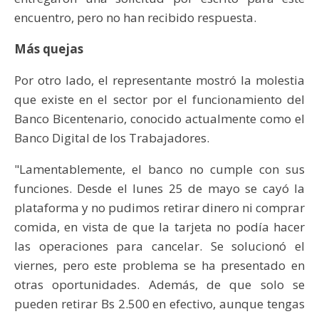
encuentro, pero no han recibido respuesta.
Más quejas
Por otro lado, el representante mostró la molestia
que existe en el sector por el funcionamiento del
Banco Bicentenario, conocido actualmente como el
Banco Digital de los Trabajadores.
"Lamentablemente, el banco no cumple con sus
funciones. Desde el lunes 25 de mayo se cayó la
plataforma y no pudimos retirar dinero ni comprar
comida, en vista de que la tarjeta no podía hacer
las operaciones para cancelar. Se solucionó el
viernes, pero este problema se ha presentado en
otras oportunidades. Además, de que solo se
pueden retirar Bs 2.500 en efectivo, aunque tengas