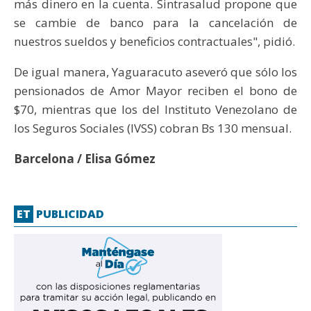
más dinero en la cuenta. Sintrasalud propone que
se cambie de banco para la cancelación de
nuestros sueldos y beneficios contractuales", pidió.
De igual manera, Yaguaracuto aseveró que sólo los
pensionados de Amor Mayor reciben el bono de
$70, mientras que los del Instituto Venezolano de
los Seguros Sociales (IVSS) cobran Bs 130 mensual.
Barcelona / Elisa Gómez
ET
PUBLICIDAD