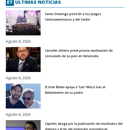
ET
ÚLTIMAS NOTICIAS
Santo Domingo pone fin a los Juegos
Centroamericanos y del Caribe
Agosto 8, 2026
Canciller chileno prevé pronta reactivación de
consulado de su país en Venezuela
Agosto 8, 2026
El Inter Miami apoya a "Leo" Messi tras el
fallecimiento de su padre
Agosto 8, 2026
Capriles aboga por la publicación de resultados del
diálogo y el fin del interinato presidencial