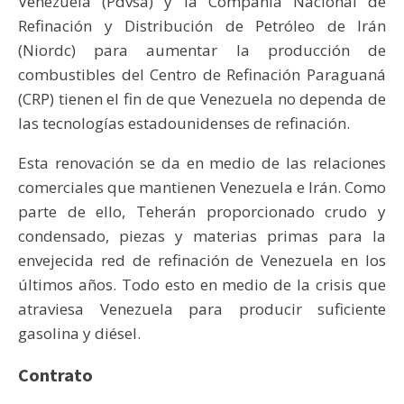
Venezuela (Pdvsa) y la Compañía Nacional de
Refinación y Distribución de Petróleo de Irán
(Niordc) para aumentar la producción de
combustibles del Centro de Refinación Paraguaná
(CRP) tienen el fin de que Venezuela no dependa de
las tecnologías estadounidenses de refinación.
Esta renovación se da en medio de las relaciones
comerciales que mantienen Venezuela e Irán. Como
parte de ello, Teherán proporcionado crudo y
condensado, piezas y materias primas para la
envejecida red de refinación de Venezuela en los
últimos años. Todo esto en medio de la crisis que
atraviesa Venezuela para producir suficiente
gasolina y diésel.
Contrato