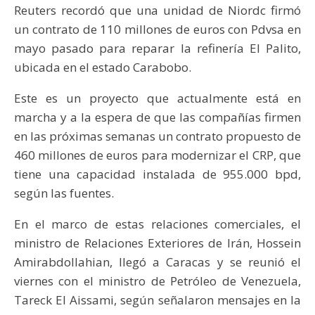
Reuters recordó que una unidad de Niordc firmó
un contrato de 110 millones de euros con Pdvsa en
mayo pasado para reparar la refinería El Palito,
ubicada en el estado Carabobo.
Este es un proyecto que actualmente está en
marcha y a la espera de que las compañías firmen
en las próximas semanas un contrato propuesto de
460 millones de euros para modernizar el CRP, que
tiene una capacidad instalada de 955.000 bpd,
según las fuentes.
En el marco de estas relaciones comerciales, el
ministro de Relaciones Exteriores de Irán, Hossein
Amirabdollahian, llegó a Caracas y se reunió el
viernes con el ministro de Petróleo de Venezuela,
Tareck El Aissami, según señalaron mensajes en la