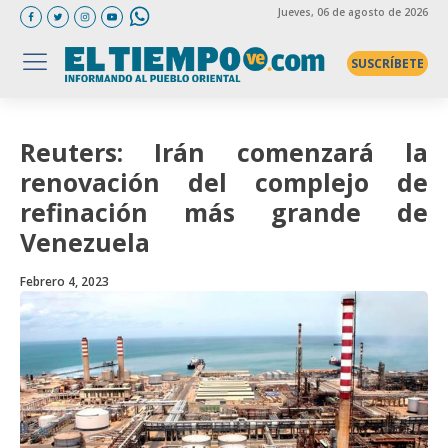
Jueves
, 06 de agosto de 2026
SUSCRÍBETE
Reuters: Irán comenzará la
renovación del complejo de
refinación más grande de
Venezuela
Febrero 4, 2023