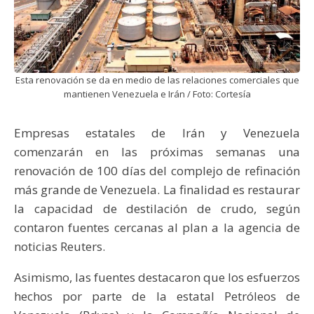
Esta renovación se da en medio de las relaciones comerciales que
mantienen Venezuela e Irán / Foto: Cortesía
Empresas estatales de Irán y Venezuela
comenzarán en las próximas semanas una
renovación de 100 días del complejo de refinación
más grande de Venezuela. La finalidad es restaurar
la capacidad de destilación de crudo, según
contaron fuentes cercanas al plan a la agencia de
noticias Reuters.
Asimismo, las fuentes destacaron que los esfuerzos
hechos por parte de la estatal Petróleos de