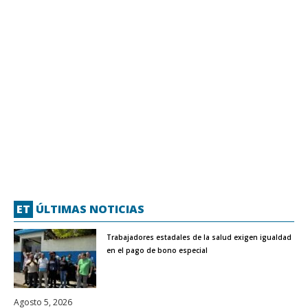
ET
ÚLTIMAS NOTICIAS
Trabajadores estadales de la salud exigen igualdad
en el pago de bono especial
Agosto 5, 2026