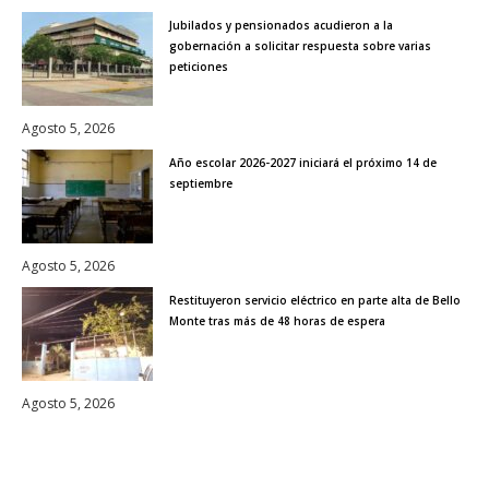
Jubilados y pensionados acudieron a la
gobernación a solicitar respuesta sobre varias
peticiones
Agosto 5, 2026
Año escolar 2026-2027 iniciará el próximo 14 de
septiembre
Agosto 5, 2026
Restituyeron servicio eléctrico en parte alta de Bello
Monte tras más de 48 horas de espera
Agosto 5, 2026