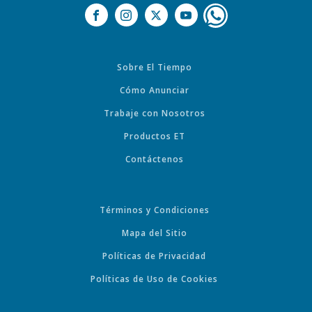
Sobre El Tiempo
Cómo Anunciar
Trabaje con Nosotros
Productos ET
Contáctenos
Términos y Condiciones
Mapa del Sitio
Políticas de Privacidad
Políticas de Uso de Cookies