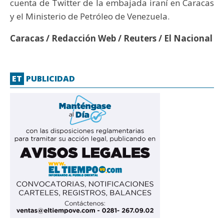
cuenta de Twitter de la embajada iraní en Caracas
y el Ministerio de Petróleo de Venezuela.
Caracas / Redacción Web / Reuters / El Nacional
ET
PUBLICIDAD