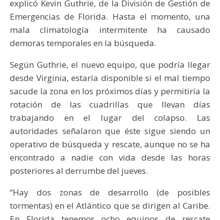
explicó Kevin Guthrie, de la División de Gestión de
Emergencias de Florida. Hasta el momento, una
mala climatología intermitente ha causado
demoras temporales en la búsqueda.
Según Guthrie, el nuevo equipo, que podría llegar
desde Virginia, estaría disponible si el mal tiempo
sacude la zona en los próximos días y permitiría la
rotación de las cuadrillas que llevan días
trabajando en el lugar del colapso. Las
autoridades señalaron que éste sigue siendo un
operativo de búsqueda y rescate, aunque no se ha
encontrado a nadie con vida desde las horas
posteriores al derrumbe del jueves.
“Hay dos zonas de desarrollo (de posibles
tormentas) en el Atlántico que se dirigen al Caribe.
En Florida tenemos ocho equipos de rescate