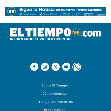
Sobre El Tiempo
Cómo Anunciar
Trabaje con Nosotros
Productos ET