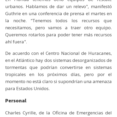
urbanos. Hablamos de dar un relevo", manifestó
Guthrie en una conferencia de prensa el martes en
la noche. “Tenemos todos los recursos que
necesitamos, pero vamos a traer otro equipo.
Queremos rotarlos para poder tener más recursos
ahí fuera".
De acuerdo con el Centro Nacional de Huracanes,
en el Atlántico hay dos sistemas desorganizados de
tormentas que podrían convertirse en sistemas
tropicales en los próximos días, pero por el
momento no está claro si supondrían una amenaza
para Estados Unidos.
Personal
Charles Cyrille, de la Oficina de Emergencias del