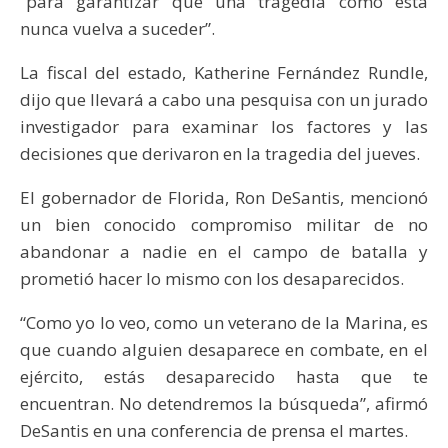
“para garantizar que una tragedia como esta
nunca vuelva a suceder”.
La fiscal del estado, Katherine Fernández Rundle,
dijo que llevará a cabo una pesquisa con un jurado
investigador para examinar los factores y las
decisiones que derivaron en la tragedia del jueves.
El gobernador de Florida, Ron DeSantis, mencionó
un bien conocido compromiso militar de no
abandonar a nadie en el campo de batalla y
prometió hacer lo mismo con los desaparecidos.
“Como yo lo veo, como un veterano de la Marina, es
que cuando alguien desaparece en combate, en el
ejército, estás desaparecido hasta que te
encuentran. No detendremos la búsqueda”, afirmó
DeSantis en una conferencia de prensa el martes.