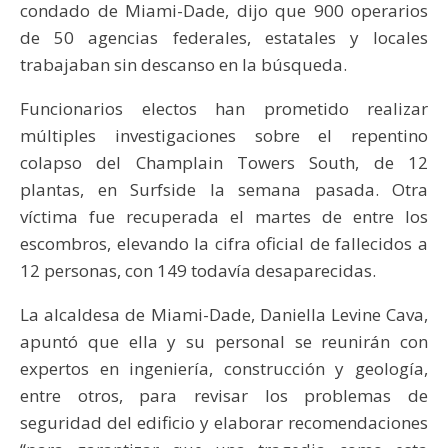
condado de Miami-Dade, dijo que 900 operarios
de 50 agencias federales, estatales y locales
trabajaban sin descanso en la búsqueda.
Funcionarios electos han prometido realizar
múltiples investigaciones sobre el repentino
colapso del Champlain Towers South, de 12
plantas, en Surfside la semana pasada. Otra
víctima fue recuperada el martes de entre los
escombros, elevando la cifra oficial de fallecidos a
12 personas, con 149 todavía desaparecidas.
La alcaldesa de Miami-Dade, Daniella Levine Cava,
apuntó que ella y su personal se reunirán con
expertos en ingeniería, construcción y geología,
entre otros, para revisar los problemas de
seguridad del edificio y elaborar recomendaciones