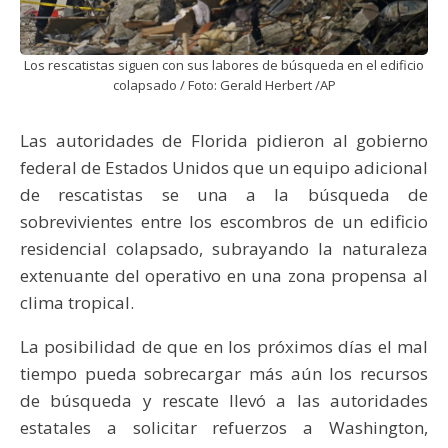
Los rescatistas siguen con sus labores de búsqueda en el edificio
colapsado / Foto: Gerald Herbert /AP
Las autoridades de Florida pidieron al gobierno
federal de Estados Unidos que un equipo adicional
de rescatistas se una a la búsqueda de
sobrevivientes entre los escombros de un edificio
residencial colapsado, subrayando la naturaleza
extenuante del operativo en una zona propensa al
clima tropical.
La posibilidad de que en los próximos días el mal
tiempo pueda sobrecargar más aún los recursos
de búsqueda y rescate llevó a las autoridades
estatales a solicitar refuerzos a Washington,