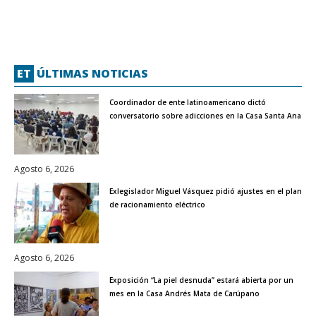
ET
ÚLTIMAS NOTICIAS
Coordinador de ente latinoamericano dictó
conversatorio sobre adicciones en la Casa Santa Ana
Agosto 6, 2026
Exlegislador Miguel Vásquez pidió ajustes en el plan
de racionamiento eléctrico
Agosto 6, 2026
Exposición “La piel desnuda” estará abierta por un
mes en la Casa Andrés Mata de Carúpano