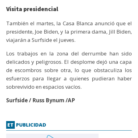
Visita presidencial
También el martes, la Casa Blanca anunció que el
presidente, Joe Biden, y la primera dama, Jill Biden,
viajarán a Surfside el jueves.
Los trabajos en la zona del derrumbe han sido
delicados y peligrosos. El desplome dejó una capa
de escombros sobre otra, lo que obstaculiza los
esfuerzos para llegar a quienes pudieran haber
sobrevivido en espacios vacíos.
Surfside / Russ Bynum /AP
ET
PUBLICIDAD