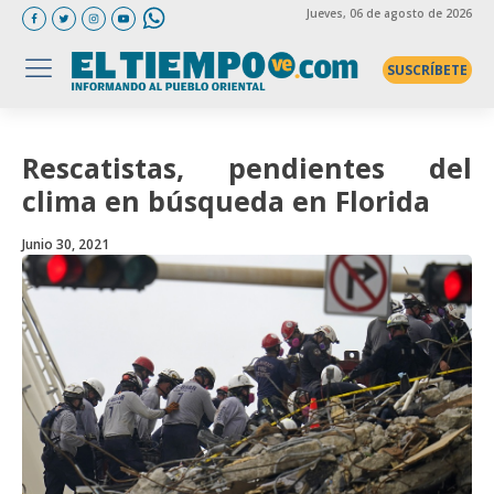
Jueves
, 06 de agosto de 2026
SUSCRÍBETE
Rescatistas, pendientes del
clima en búsqueda en Florida
Junio 30, 2021