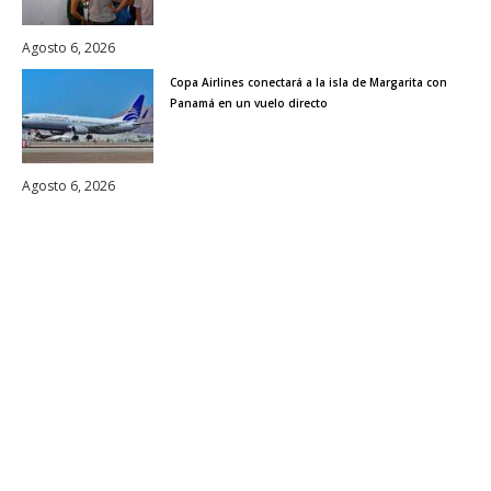
Agosto 6, 2026
Copa Airlines conectará a la isla de Margarita con
Panamá en un vuelo directo
Agosto 6, 2026