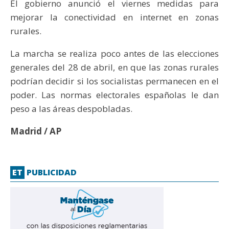
El gobierno anunció el viernes medidas para
mejorar la conectividad en internet en zonas
rurales.
La marcha se realiza poco antes de las elecciones
generales del 28 de abril, en que las zonas rurales
podrían decidir si los socialistas permanecen en el
poder. Las normas electorales españolas le dan
peso a las áreas despobladas.
Madrid / AP
ET
PUBLICIDAD