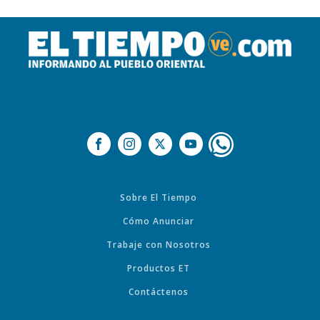
Sobre El Tiempo
Cómo Anunciar
Trabaje con Nosotros
Productos ET
Contáctenos