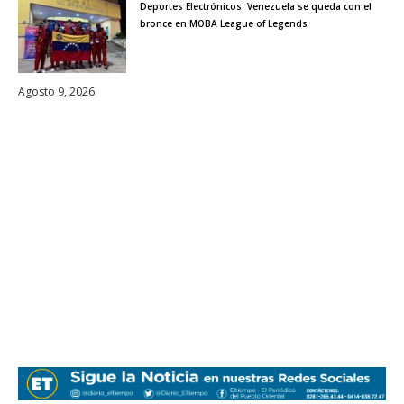
Deportes Electrónicos: Venezuela se queda con el
bronce en MOBA League of Legends
Agosto 9, 2026