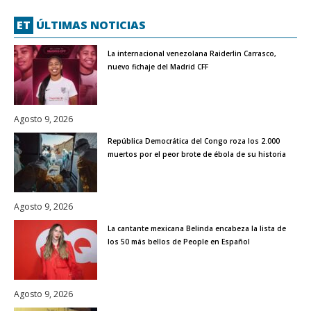
ET
ÚLTIMAS NOTICIAS
La internacional venezolana Raiderlin Carrasco,
nuevo fichaje del Madrid CFF
Agosto 9, 2026
República Democrática del Congo roza los 2.000
muertos por el peor brote de ébola de su historia
Agosto 9, 2026
La cantante mexicana Belinda encabeza la lista de
los 50 más bellos de People en Español
Agosto 9, 2026