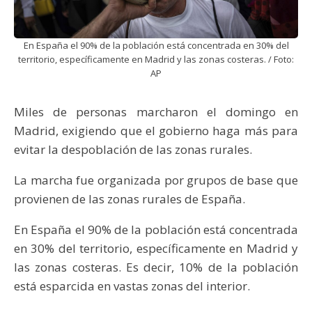
En España el 90% de la población está concentrada en 30% del
territorio, específicamente en Madrid y las zonas costeras. / Foto:
AP
Miles de personas marcharon el domingo en
Madrid, exigiendo que el gobierno haga más para
evitar la despoblación de las zonas rurales.
La marcha fue organizada por grupos de base que
provienen de las zonas rurales de España.
En España el 90% de la población está concentrada
en 30% del territorio, específicamente en Madrid y
las zonas costeras. Es decir, 10% de la población
está esparcida en vastas zonas del interior.