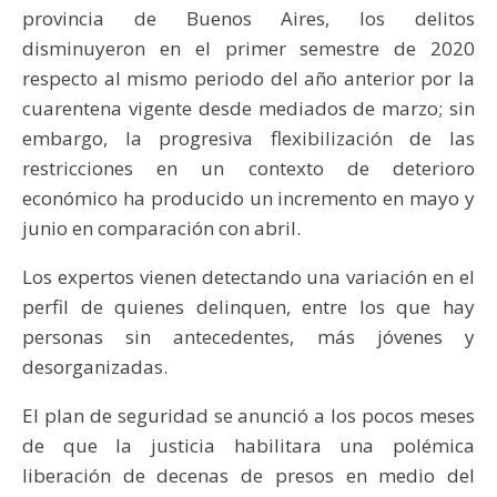
provincia de Buenos Aires, los delitos
disminuyeron en el primer semestre de 2020
respecto al mismo periodo del año anterior por la
cuarentena vigente desde mediados de marzo; sin
embargo, la progresiva flexibilización de las
restricciones en un contexto de deterioro
económico ha producido un incremento en mayo y
junio en comparación con abril.
Los expertos vienen detectando una variación en el
perfil de quienes delinquen, entre los que hay
personas sin antecedentes, más jóvenes y
desorganizadas.
El plan de seguridad se anunció a los pocos meses
de que la justicia habilitara una polémica
liberación de decenas de presos en medio del