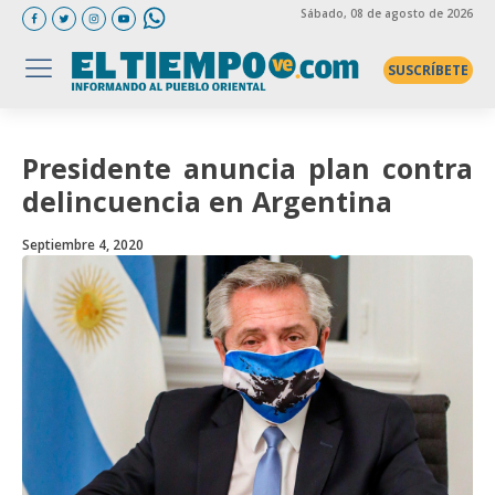
Sábado
, 08 de agosto de 2026
SUSCRÍBETE
Presidente anuncia plan contra
delincuencia en Argentina
Septiembre 4, 2020