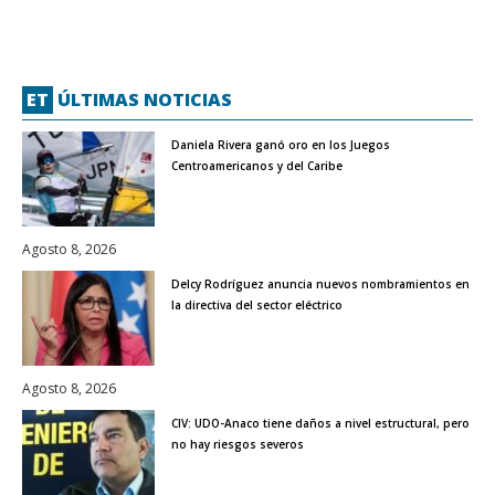
ET
ÚLTIMAS NOTICIAS
Daniela Rivera ganó oro en los Juegos
Centroamericanos y del Caribe
Agosto 8, 2026
Delcy Rodríguez anuncia nuevos nombramientos en
la directiva del sector eléctrico
Agosto 8, 2026
CIV: UDO-Anaco tiene daños a nivel estructural, pero
no hay riesgos severos