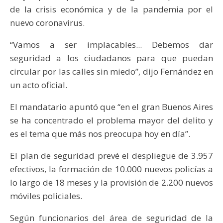
de la crisis económica y de la pandemia por el
nuevo coronavirus.
“Vamos a ser implacables... Debemos dar
seguridad a los ciudadanos para que puedan
circular por las calles sin miedo”, dijo Fernández en
un acto oficial.
El mandatario apuntó que “en el gran Buenos Aires
se ha concentrado el problema mayor del delito y
es el tema que más nos preocupa hoy en día”.
El plan de seguridad prevé el despliegue de 3.957
efectivos, la formación de 10.000 nuevos policías a
lo largo de 18 meses y la provisión de 2.200 nuevos
móviles policiales.
Según funcionarios del área de seguridad de la