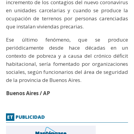
incremento de los contagios del nuevo coronavirus
en unidades carcelarias y cuando se produce la
ocupación de terrenos por personas carenciadas
que instalan viviendas precarias.
Ese último fenómeno, que se produce
periódicamente desde hace décadas en un
contexto de pobreza y a causa del crónico déficit
habitacional, sería fomentado por organizaciones
sociales, según funcionarios del área de seguridad
de la provincia de Buenos Aires.
Buenos Aires / AP
ET
PUBLICIDAD