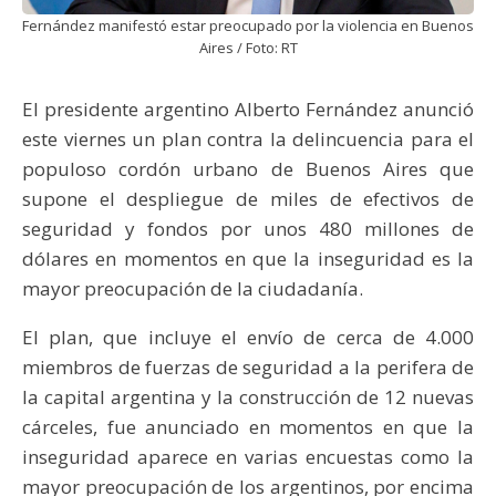
Fernández manifestó estar preocupado por la violencia en Buenos
Aires / Foto: RT
El presidente argentino Alberto Fernández anunció
este viernes un plan contra la delincuencia para el
populoso cordón urbano de Buenos Aires que
supone el despliegue de miles de efectivos de
seguridad y fondos por unos 480 millones de
dólares en momentos en que la inseguridad es la
mayor preocupación de la ciudadanía.
El plan, que incluye el envío de cerca de 4.000
miembros de fuerzas de seguridad a la perifera de
la capital argentina y la construcción de 12 nuevas
cárceles, fue anunciado en momentos en que la
inseguridad aparece en varias encuestas como la
mayor preocupación de los argentinos, por encima