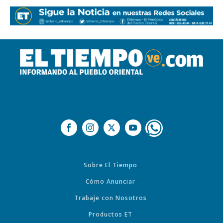
Sobre El Tiempo
Cómo Anunciar
Trabaje con Nosotros
Productos ET