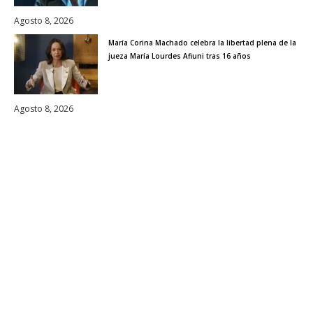
Agosto 8, 2026
María Corina Machado celebra la libertad plena de la
jueza María Lourdes Afiuni tras 16 años
Agosto 8, 2026