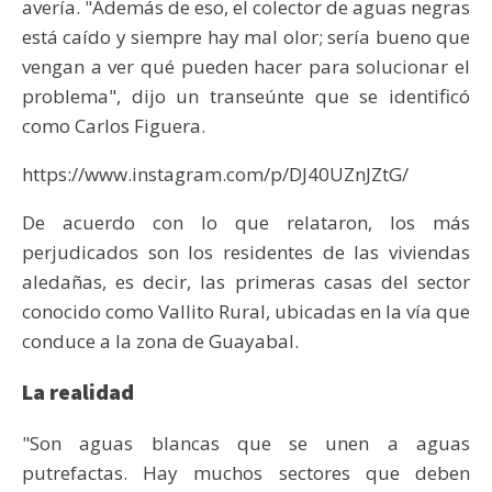
avería. "Además de eso, el colector de aguas negras
está caído y siempre hay mal olor; sería bueno que
vengan a ver qué pueden hacer para solucionar el
problema", dijo un transeúnte que se identificó
como Carlos Figuera.
https://www.instagram.com/p/DJ40UZnJZtG/
De acuerdo con lo que relataron, los más
perjudicados son los residentes de las viviendas
aledañas, es decir, las primeras casas del sector
conocido como Vallito Rural, ubicadas en la vía que
conduce a la zona de Guayabal.
La realidad
"Son aguas blancas que se unen a aguas
putrefactas. Hay muchos sectores que deben