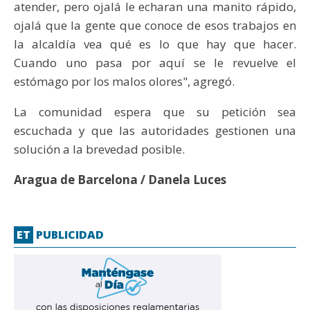
atender, pero ojalá le echaran una manito rápido,
ojalá que la gente que conoce de esos trabajos en
la alcaldía vea qué es lo que hay que hacer.
Cuando uno pasa por aquí se le revuelve el
estómago por los malos olores", agregó.
La comunidad espera que su petición sea
escuchada y que las autoridades gestionen una
solución a la brevedad posible.
Aragua de Barcelona / Danela Luces
ET
PUBLICIDAD