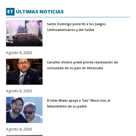
ET
ÚLTIMAS NOTICIAS
Santo Domingo pone fin a los Juegos
Centroamericanos y del Caribe
Agosto 8, 2026
Canciller chileno prevé pronta reactivación de
consulado de su país en Venezuela
Agosto 8, 2026
El Inter Miami apoya a "Leo" Messi tras el
fallecimiento de su padre
Agosto 8, 2026