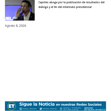
Capriles aboga por la publicación de resultados del
diálogo y el fin del interinato presidencial
Agosto 8, 2026