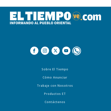
Sobre El Tiempo
Cómo Anunciar
Trabaje con Nosotros
Productos ET
Contáctenos