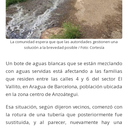
La comunidad espera que que las autoridades gestionen una
solución a la brevedad posible / Foto: Cortesía
Un bote de aguas blancas que se están mezclando
con aguas servidas está afectando a las familias
que residen entre las calles 4 y 6 del sector El
Vallito, en Aragua de Barcelona, población ubicada
en la zona centro de Anzoátegui.
Esa situación, según dijeron vecinos, comenzó con
la rotura de una tubería que posteriormente fue
sustituida, y al parecer, nuevamente hay una