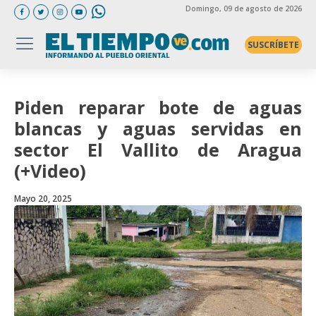
Domingo
, 09 de agosto de 2026
SUSCRÍBETE
Piden reparar bote de aguas
blancas y aguas servidas en
sector El Vallito de Aragua
(+Video)
Mayo 20, 2025