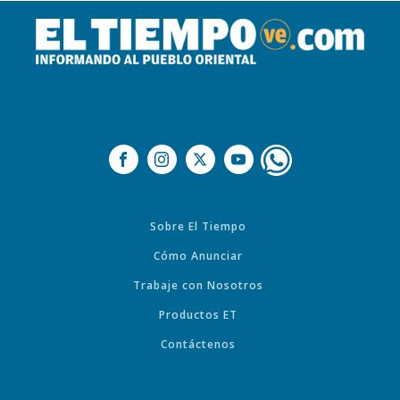
Sobre El Tiempo
Cómo Anunciar
Trabaje con Nosotros
Productos ET
Contáctenos