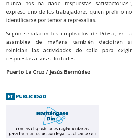
nunca nos ha dado respuestas satisfactorias",
expresó uno de los trabajadores quien prefirió no
identificarse por temor a represalias.
Según señalaron los empleados de Pdvsa, en la
asamblea de mañana también decidirán si
reinician las actividades de calle para exigir
respuestas a sus solicitudes.
Puerto La Cruz / Jesús Bermúdez
ET
PUBLICIDAD