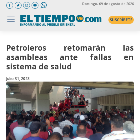
Domingo
, 09 de agosto de 2026
SUSCRÍBETE
Petroleros retomarán las
asambleas ante fallas en
sistema de salud
Julio 31, 2023