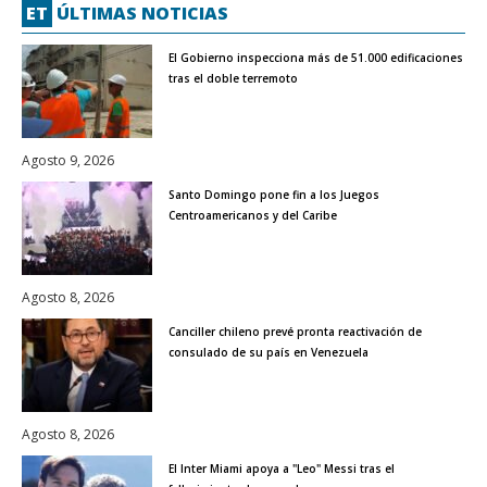
ET
ÚLTIMAS NOTICIAS
El Gobierno inspecciona más de 51.000 edificaciones
tras el doble terremoto
Agosto 9, 2026
Santo Domingo pone fin a los Juegos
Centroamericanos y del Caribe
Agosto 8, 2026
Canciller chileno prevé pronta reactivación de
consulado de su país en Venezuela
Agosto 8, 2026
El Inter Miami apoya a "Leo" Messi tras el