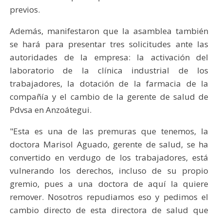
previos.
Además, manifestaron que la asamblea también
se hará para presentar tres solicitudes ante las
autoridades de la empresa: la activación del
laboratorio de la clínica industrial de los
trabajadores, la dotación de la farmacia de la
compañía y el cambio de la gerente de salud de
Pdvsa en Anzoátegui.
"Esta es una de las premuras que tenemos, la
doctora Marisol Aguado, gerente de salud, se ha
convertido en verdugo de los trabajadores, está
vulnerando los derechos, incluso de su propio
gremio, pues a una doctora de aquí la quiere
remover. Nosotros repudiamos eso y pedimos el
cambio directo de esta directora de salud que