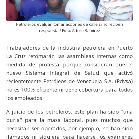
Petroleros evalúan tomar acciones de calle si no reciben
respuesta / Foto: Arturo Ramírez
Trabajadores de la industria petrolera en Puerto
La Cruz retomarán las asambleas internas como
medida de protesta porque consideran que el
nuevo Sistema Integral de Salud que activó
recientemente Petróleos de Venezuela S.A. (Pdvsa)
no es 100% eficiente ni tiene cobertura para todos
los empleados.
A juicio de los petroleros, este plan ha sido "una
burla" para la masa laboral, pues muchos que
necesitan ser operados, por ejemplo, no han sido
llamados ni siquiera para hacerse los exámenes