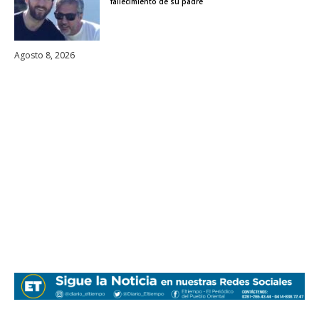
fallecimiento de su padre
Agosto 8, 2026