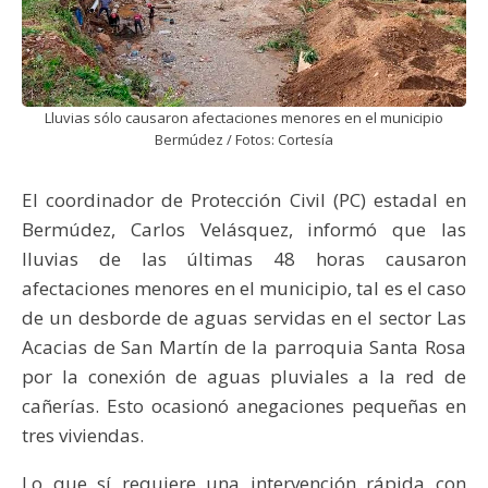
Lluvias sólo causaron afectaciones menores en el municipio
Bermúdez / Fotos: Cortesía
El coordinador de Protección Civil (PC) estadal en
Bermúdez, Carlos Velásquez, informó que las
lluvias de las últimas 48 horas causaron
afectaciones menores en el municipio, tal es el caso
de un desborde de aguas servidas en el sector Las
Acacias de San Martín de la parroquia Santa Rosa
por la conexión de aguas pluviales a la red de
cañerías. Esto ocasionó anegaciones pequeñas en
tres viviendas.
Lo que sí requiere una intervención rápida con