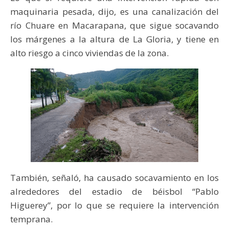
maquinaria pesada, dijo, es una canalización del
río Chuare en Macarapana, que sigue socavando
los márgenes a la altura de La Gloria, y tiene en
alto riesgo a cinco viviendas de la zona.
También, señaló, ha causado socavamiento en los
alrededores del estadio de béisbol “Pablo
Higuerey”, por lo que se requiere la intervención
temprana.