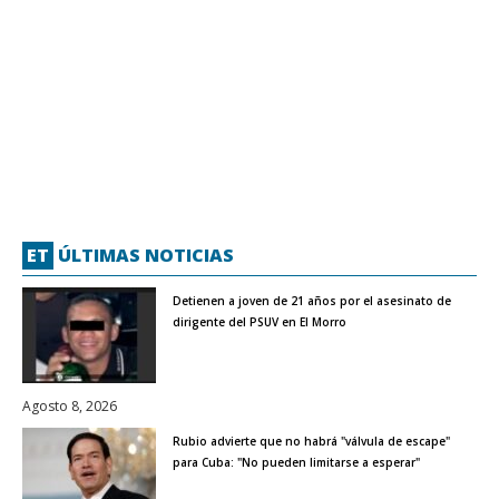
ET
ÚLTIMAS NOTICIAS
Detienen a joven de 21 años por el asesinato de
dirigente del PSUV en El Morro
Agosto 8, 2026
Rubio advierte que no habrá "válvula de escape"
para Cuba: "No pueden limitarse a esperar"