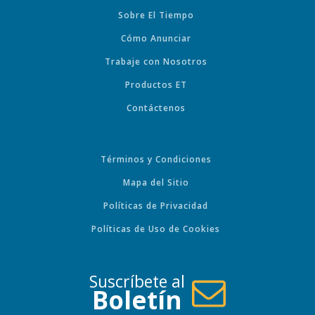
Sobre El Tiempo
Cómo Anunciar
Trabaje con Nosotros
Productos ET
Contáctenos
Términos y Condiciones
Mapa del Sitio
Políticas de Privacidad
Políticas de Uso de Cookies
Suscríbete al
Boletín