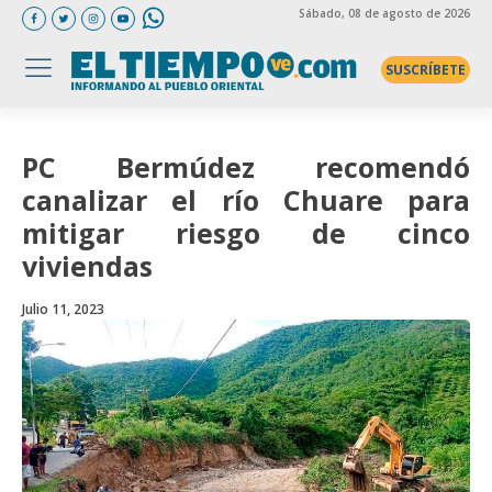
Sábado
, 08 de agosto de 2026
SUSCRÍBETE
PC Bermúdez recomendó
canalizar el río Chuare para
mitigar riesgo de cinco
viviendas
Julio 11, 2023