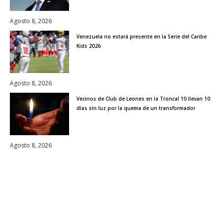
Agosto 8, 2026
Venezuela no estará presente en la Serie del Caribe
Kids 2026
Agosto 8, 2026
Vecinos de Club de Leones en la Troncal 10 llevan 10
días sin luz por la quema de un transformador
Agosto 8, 2026