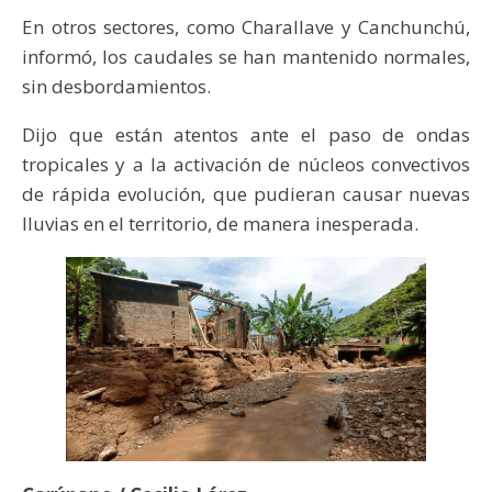
En otros sectores, como Charallave y Canchunchú,
informó, los caudales se han mantenido normales,
sin desbordamientos.
Dijo que están atentos ante el paso de ondas
tropicales y a la activación de núcleos convectivos
de rápida evolución, que pudieran causar nuevas
lluvias en el territorio, de manera inesperada.