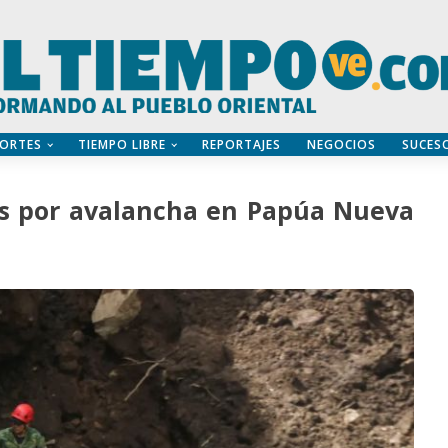
ORTES
TIEMPO LIBRE
REPORTAJES
NEGOCIOS
SUCES
s por avalancha en Papúa Nueva