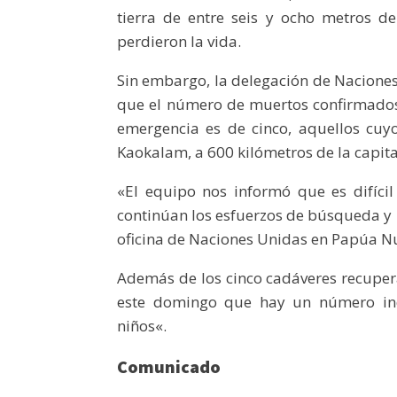
tierra de entre seis y ocho metros 
perdieron la vida.
Sin embargo, la delegación de Nacion
que el número de muertos confirmados
emergencia es de cinco, aquellos cuy
Kaokalam, a 600 kilómetros de la capita
«El equipo nos informó que es difícil
continúan los esfuerzos de búsqueda y 
oficina de Naciones Unidas en Papúa N
Además de los cinco cadáveres recuper
este domingo que hay un número ind
niños«.
Comunicado