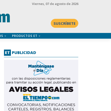
Viernes
, 07 de agosto de 2026
SUSCRÍBETE
OS
PRODUCTOS ET
ET
PUBLICIDAD