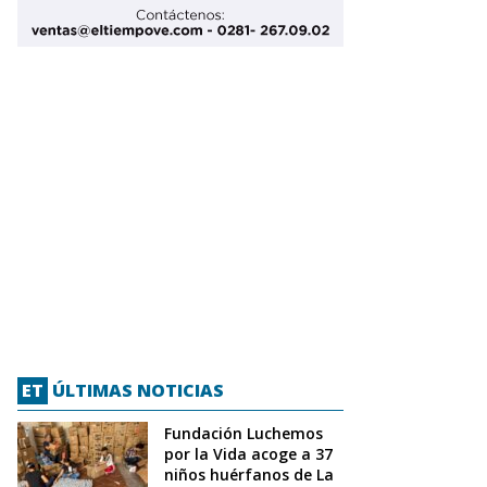
ET
ÚLTIMAS NOTICIAS
Fundación Luchemos
por la Vida acoge a 37
niños huérfanos de La