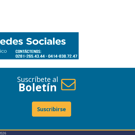
Suscríbete al
Boletín
Suscribirse
2026