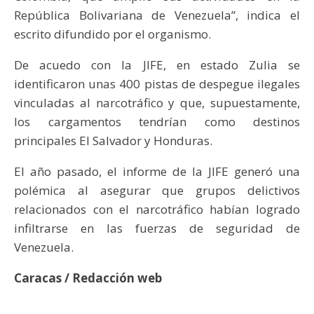
República Bolivariana de Venezuela”, indica el
escrito difundido por el organismo.
De acuedo con la JIFE, en estado Zulia se
identificaron unas 400 pistas de despegue ilegales
vinculadas al narcotráfico y que, supuestamente,
los cargamentos tendrían como destinos
principales El Salvador y Honduras.
El año pasado, el informe de la JIFE generó una
polémica al asegurar que grupos delictivos
relacionados con el narcotráfico habían logrado
infiltrarse en las fuerzas de seguridad de
Venezuela.
Caracas / Redacción web