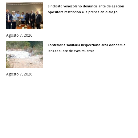
Sindicato venezolano denuncia ante delegación
opositora restricción a la prensa en diálogo
Agosto 7, 2026
Contraloría sanitaria inspeccionó área donde fue
lanzado lote de aves muertas
Agosto 7, 2026