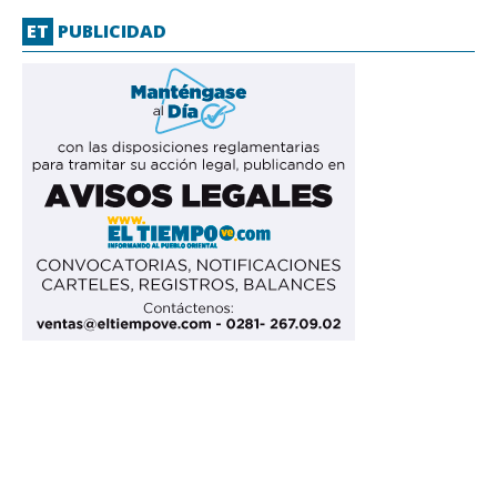
ET
PUBLICIDAD