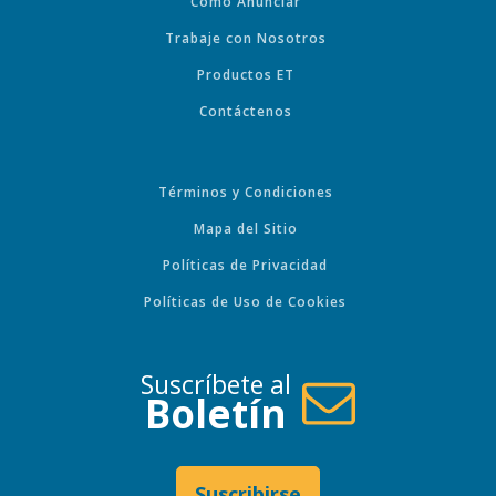
Cómo Anunciar
Trabaje con Nosotros
Productos ET
Contáctenos
Términos y Condiciones
Mapa del Sitio
Políticas de Privacidad
Políticas de Uso de Cookies
Suscríbete al
Boletín
Suscribirse