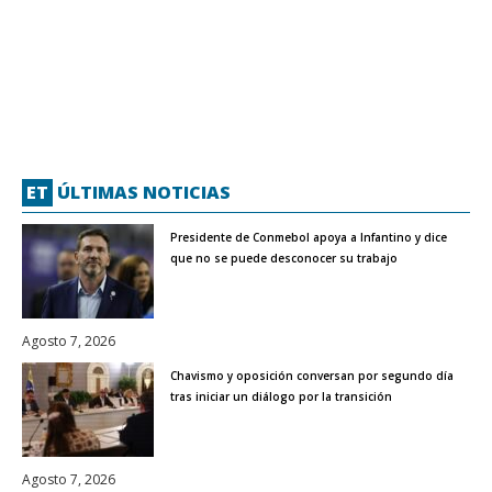
ET
ÚLTIMAS NOTICIAS
Presidente de Conmebol apoya a Infantino y dice
que no se puede desconocer su trabajo
Agosto 7, 2026
Chavismo y oposición conversan por segundo día
tras iniciar un diálogo por la transición
Agosto 7, 2026