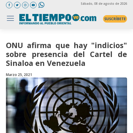
Sábado
, 08 de agosto de 2026
SUSCRÍBETE
ONU afirma que hay "indicios"
sobre presencia del Cartel de
Sinaloa en Venezuela
Marzo 25, 2021