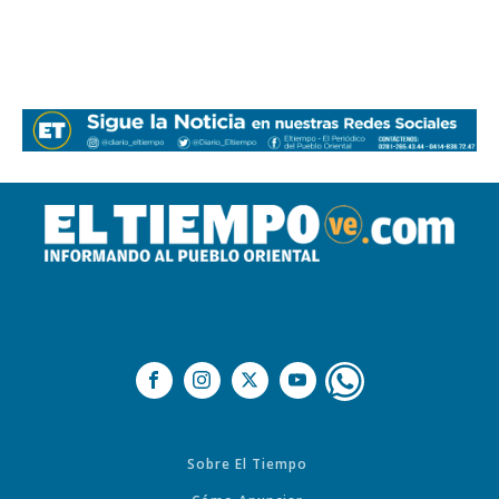
Sobre El Tiempo