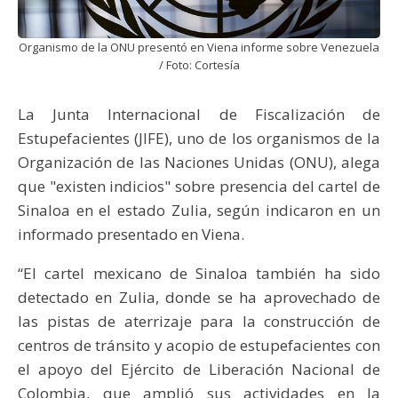
Organismo de la ONU presentó en Viena informe sobre Venezuela
/ Foto: Cortesía
La Junta Internacional de Fiscalización de
Estupefacientes (JIFE), uno de los organismos de la
Organización de las Naciones Unidas (ONU), alega
que "existen indicios" sobre presencia del cartel de
Sinaloa en el estado Zulia, según indicaron en un
informado presentado en Viena.
“El cartel mexicano de Sinaloa también ha sido
detectado en Zulia, donde se ha aprovechado de
las pistas de aterrizaje para la construcción de
centros de tránsito y acopio de estupefacientes con
el apoyo del Ejército de Liberación Nacional de
Colombia, que amplió sus actividades en la