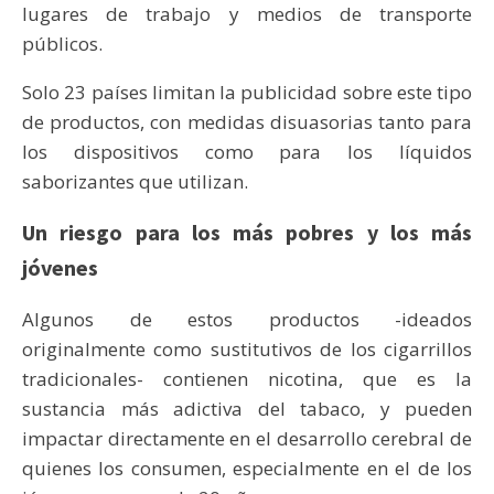
lugares de trabajo y medios de transporte
públicos.
Solo 23 países limitan la publicidad sobre este tipo
de productos, con medidas disuasorias tanto para
los dispositivos como para los líquidos
saborizantes que utilizan.
Un riesgo para los más pobres y los más
jóvenes
Algunos de estos productos -ideados
originalmente como sustitutivos de los cigarrillos
tradicionales- contienen nicotina, que es la
sustancia más adictiva del tabaco, y pueden
impactar directamente en el desarrollo cerebral de
quienes los consumen, especialmente en el de los