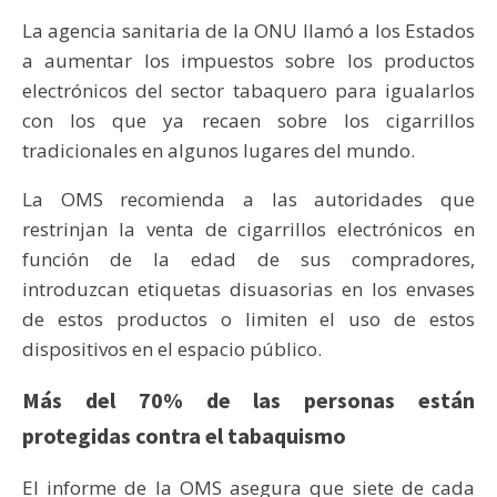
La agencia sanitaria de la ONU llamó a los Estados
a aumentar los impuestos sobre los productos
electrónicos del sector tabaquero para igualarlos
con los que ya recaen sobre los cigarrillos
tradicionales en algunos lugares del mundo.
La OMS recomienda a las autoridades que
restrinjan la venta de cigarrillos electrónicos en
función de la edad de sus compradores,
introduzcan etiquetas disuasorias en los envases
de estos productos o limiten el uso de estos
dispositivos en el espacio público.
Más del 70% de las personas están
protegidas contra el tabaquismo
El informe de la OMS asegura que siete de cada