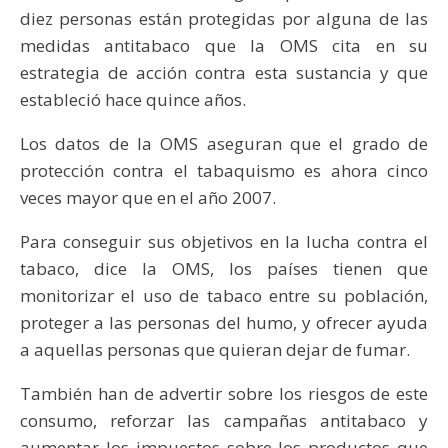
diez personas están protegidas por alguna de las
medidas antitabaco que la OMS cita en su
estrategia de acción contra esta sustancia y que
estableció hace quince años.
Los datos de la OMS aseguran que el grado de
protección contra el tabaquismo es ahora cinco
veces mayor que en el año 2007.
Para conseguir sus objetivos en la lucha contra el
tabaco, dice la OMS, los países tienen que
monitorizar el uso de tabaco entre su población,
proteger a las personas del humo, y ofrecer ayuda
a aquellas personas que quieran dejar de fumar.
También han de advertir sobre los riesgos de este
consumo, reforzar las campañas antitabaco y
aumentar los impuestos sobre los productos que