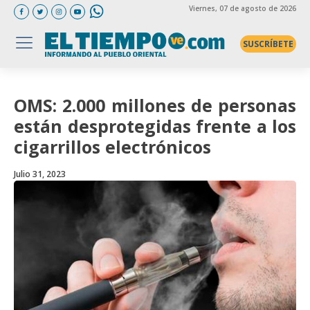
Viernes
, 07 de agosto de 2026
SUSCRÍBETE
OMS: 2.000 millones de personas
están desprotegidas frente a los
cigarrillos electrónicos
Julio 31, 2023