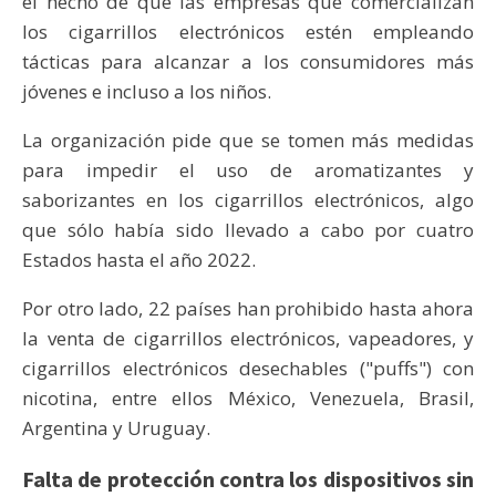
el hecho de que las empresas que comercializan
los cigarrillos electrónicos estén empleando
tácticas para alcanzar a los consumidores más
jóvenes e incluso a los niños.
La organización pide que se tomen más medidas
para impedir el uso de aromatizantes y
saborizantes en los cigarrillos electrónicos, algo
que sólo había sido llevado a cabo por cuatro
Estados hasta el año 2022.
Por otro lado, 22 países han prohibido hasta ahora
la venta de cigarrillos electrónicos, vapeadores, y
cigarrillos electrónicos desechables ("puffs") con
nicotina, entre ellos México, Venezuela, Brasil,
Argentina y Uruguay.
Falta de protección contra los dispositivos sin