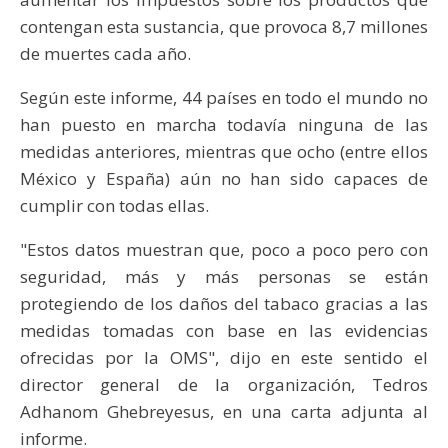
contengan esta sustancia, que provoca 8,7 millones
de muertes cada año.
Según este informe, 44 países en todo el mundo no
han puesto en marcha todavía ninguna de las
medidas anteriores, mientras que ocho (entre ellos
México y España) aún no han sido capaces de
cumplir con todas ellas.
"Estos datos muestran que, poco a poco pero con
seguridad, más y más personas se están
protegiendo de los daños del tabaco gracias a las
medidas tomadas con base en las evidencias
ofrecidas por la OMS", dijo en este sentido el
director general de la organización, Tedros
Adhanom Ghebreyesus, en una carta adjunta al
informe.