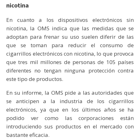
nicotina
En cuanto a los dispositivos electrónicos sin
nicotina, la OMS indica que las medidas que se
adoptan para frenar su uso suelen diferir de las
que se toman para reducir el consumo de
cigarrillos electrónicos con nicotina, lo que provoca
que tres mil millones de personas de 105 países
diferentes no tengan ninguna protección contra
este tipo de productos.
En su informe, la OMS pide a las autoridades que
se anticipen a la industria de los cigarrillos
electrónicos, ya que en los últimos años se ha
podido ver como las corporaciones están
introduciendo sus productos en el mercado con
bastante eficacia.