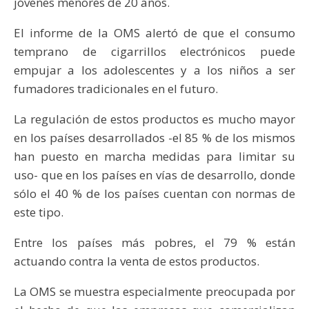
jóvenes menores de 20 años.
El informe de la OMS alertó de que el consumo
temprano de cigarrillos electrónicos puede
empujar a los adolescentes y a los niños a ser
fumadores tradicionales en el futuro.
La regulación de estos productos es mucho mayor
en los países desarrollados -el 85 % de los mismos
han puesto en marcha medidas para limitar su
uso- que en los países en vías de desarrollo, donde
sólo el 40 % de los países cuentan con normas de
este tipo.
Entre los países más pobres, el 79 % están
actuando contra la venta de estos productos.
La OMS se muestra especialmente preocupada por