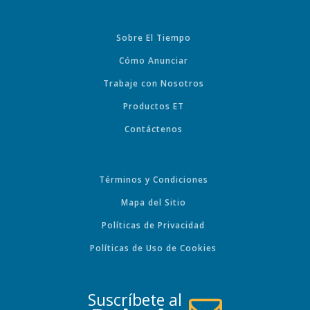
Sobre El Tiempo
Cómo Anunciar
Trabaje con Nosotros
Productos ET
Contáctenos
Términos y Condiciones
Mapa del Sitio
Políticas de Privacidad
Políticas de Uso de Cookies
Suscríbete al