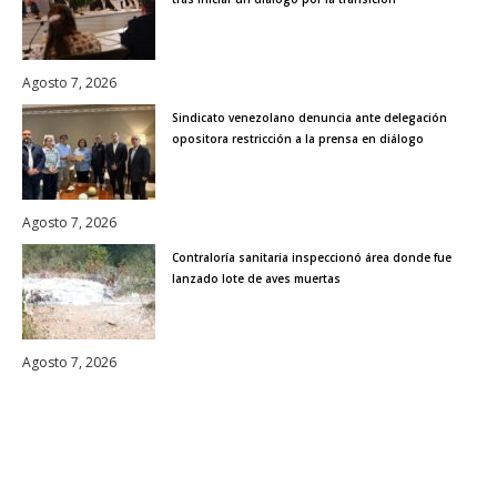
Agosto 7, 2026
Sindicato venezolano denuncia ante delegación
opositora restricción a la prensa en diálogo
Agosto 7, 2026
Contraloría sanitaria inspeccionó área donde fue
lanzado lote de aves muertas
Agosto 7, 2026