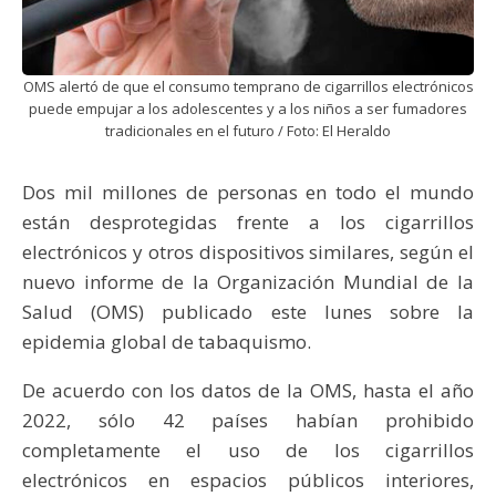
OMS alertó de que el consumo temprano de cigarrillos electrónicos
puede empujar a los adolescentes y a los niños a ser fumadores
tradicionales en el futuro / Foto: El Heraldo
Dos mil millones de personas en todo el mundo
están desprotegidas frente a los cigarrillos
electrónicos y otros dispositivos similares, según el
nuevo informe de la Organización Mundial de la
Salud (OMS) publicado este lunes sobre la
epidemia global de tabaquismo.
De acuerdo con los datos de la OMS, hasta el año
2022, sólo 42 países habían prohibido
completamente el uso de los cigarrillos
electrónicos en espacios públicos interiores,