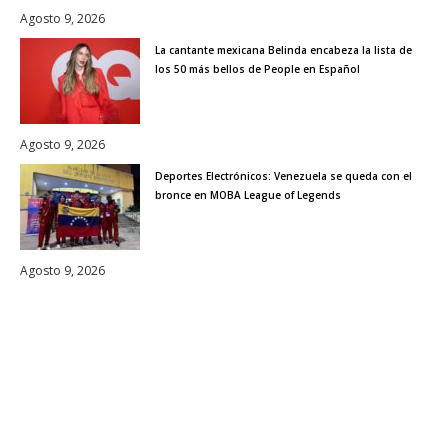
Agosto 9, 2026
La cantante mexicana Belinda encabeza la lista de
los 50 más bellos de People en Español
Agosto 9, 2026
Deportes Electrónicos: Venezuela se queda con el
bronce en MOBA League of Legends
Agosto 9, 2026