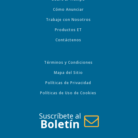
Cómo Anunciar
Trabaje con Nosotros
Productos ET
Contáctenos
Términos y Condiciones
Mapa del Sitio
Políticas de Privacidad
Políticas de Uso de Cookies
Suscríbete al
Boletín