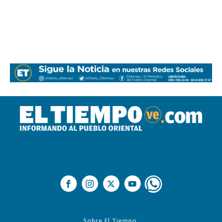
Sobre El Tiempo