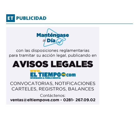
ET
PUBLICIDAD