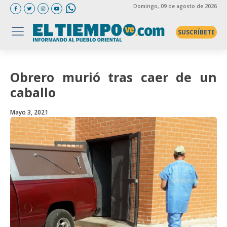
Domingo
, 09 de agosto de 2026
SUSCRÍBETE
Obrero murió tras caer de un
caballo
Mayo 3, 2021