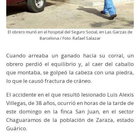
El obrero murió en el hospital del Seguro Social, en Las Garzas de
Barcelona / Foto: Rafael Salazar
Cuando arreaba un ganado hacia su corral, un
obrero perdió el equilibrio y, al caer del caballo
que montaba, se golpeó la cabeza con una piedra,
lo que le causó fractura de cráneo.
El accidente en el que resultó lesionado Luis Alexis
Villegas, de 38 años, ocurrió en horas de la tarde de
este domingo en la finca San Juan, en el sector
Chaguaramos de la población de Zaraza, estado
Guárico.