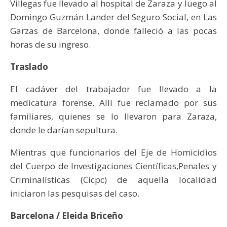
Villegas fue llevado al hospital de Zaraza y luego al
Domingo Guzmán Lander del Seguro Social, en Las
Garzas de Barcelona, donde falleció a las pocas
horas de su ingreso.
Traslado
El cadáver del trabajador fue llevado a la
medicatura forense. Allí fue reclamado por sus
familiares, quienes se lo llevaron para Zaraza,
donde le darían sepultura.
Mientras que funcionarios del Eje de Homicidios
del Cuerpo de Investigaciones Científicas,Penales y
Criminalísticas (Cicpc) de aquella localidad
iniciaron las pesquisas del caso.
Barcelona / Eleida Briceño