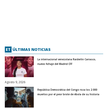
ET
ÚLTIMAS NOTICIAS
La internacional venezolana Raiderlin Carrasco,
nuevo fichaje del Madrid CFF
Agosto 9, 2026
República Democrática del Congo roza los 2.000
muertos por el peor brote de ébola de su historia