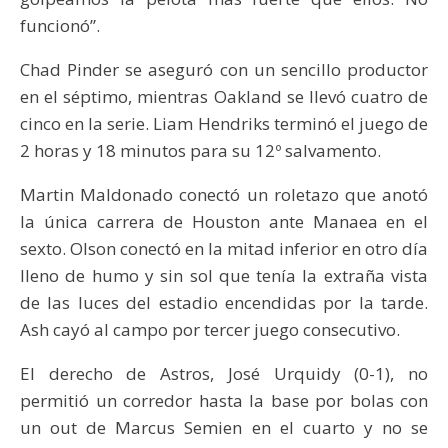
funcionó”.
Chad Pinder se aseguró con un sencillo productor
en el séptimo, mientras Oakland se llevó cuatro de
cinco en la serie. Liam Hendriks terminó el juego de
2 horas y 18 minutos para su 12º salvamento.
Martin Maldonado conectó un roletazo que anotó
la única carrera de Houston ante Manaea en el
sexto. Olson conectó en la mitad inferior en otro día
lleno de humo y sin sol que tenía la extraña vista
de las luces del estadio encendidas por la tarde.
Ash cayó al campo por tercer juego consecutivo.
El derecho de Astros, José Urquidy (0-1), no
permitió un corredor hasta la base por bolas con
un out de Marcus Semien en el cuarto y no se