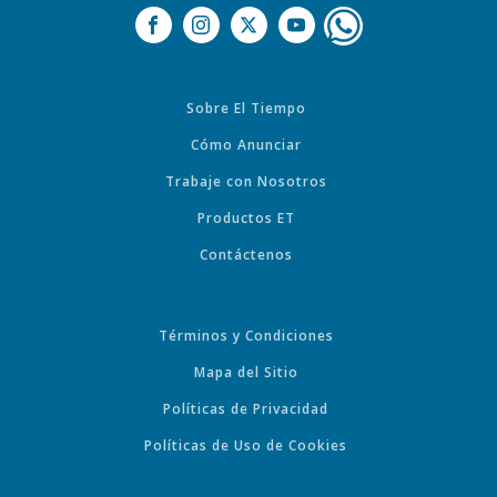
Sobre El Tiempo
Cómo Anunciar
Trabaje con Nosotros
Productos ET
Contáctenos
Términos y Condiciones
Mapa del Sitio
Políticas de Privacidad
Políticas de Uso de Cookies