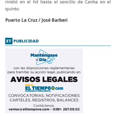
rindió en el hit hasta el sencillo de Canha en el
quinto.
Puerto La Cruz / José Barberi
ET
PUBLICIDAD