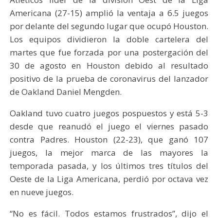
Americana (27-15) amplió la ventaja a 6.5 juegos
por delante del segundo lugar que ocupó Houston.
Los equipos dividieron la doble cartelera del
martes que fue forzada por una postergación del
30 de agosto en Houston debido al resultado
positivo de la prueba de coronavirus del lanzador
de Oakland Daniel Mengden.
Oakland tuvo cuatro juegos pospuestos y está 5-3
desde que reanudó el juego el viernes pasado
contra Padres. Houston (22-23), que ganó 107
juegos, la mejor marca de las mayores la
temporada pasada, y los últimos tres títulos del
Oeste de la Liga Americana, perdió por octava vez
en nueve juegos.
“No es fácil. Todos estamos frustrados”, dijo el