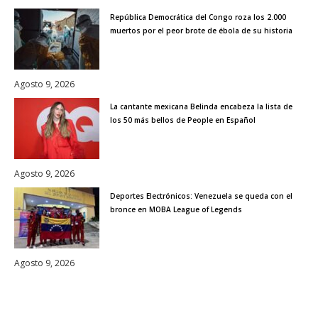
República Democrática del Congo roza los 2.000
muertos por el peor brote de ébola de su historia
Agosto 9, 2026
La cantante mexicana Belinda encabeza la lista de
los 50 más bellos de People en Español
Agosto 9, 2026
Deportes Electrónicos: Venezuela se queda con el
bronce en MOBA League of Legends
Agosto 9, 2026