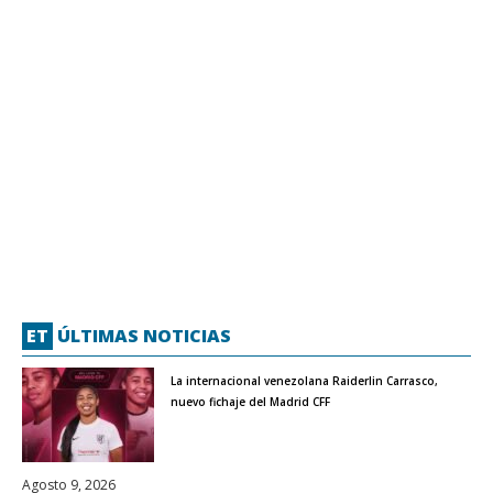
ET
ÚLTIMAS NOTICIAS
La internacional venezolana Raiderlin Carrasco,
nuevo fichaje del Madrid CFF
Agosto 9, 2026