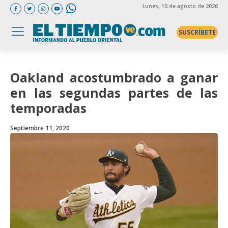
Lunes
, 10 de agosto de 2026
SUSCRÍBETE
Oakland acostumbrado a ganar
en las segundas partes de las
temporadas
Septiembre 11, 2020