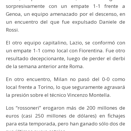
sorpresivamente con un empate 1-1 frente a
Genoa, un equipo amenazado por el descenso, en
un encuentro del que fue expulsado Daniele de
Rossi.
El otro equipo capitalino, Lazio, se conformó con
un empate 1-1 como local con Fiorentina. Fue otro
resultado decepcionante, luego de perder el derbi
de la semana anterior ante Roma.
En otro encuentro, Milan no pasó del 0-0 como
local frente a Torino, lo que seguramente agravará
la presión sobre el técnico Vincenzo Montella.
Los “rossoneri” erogaron más de 200 millones de
euros (casi 250 millones de dólares) en fichajes
para esta temporada, pero han ganado sólo dos de