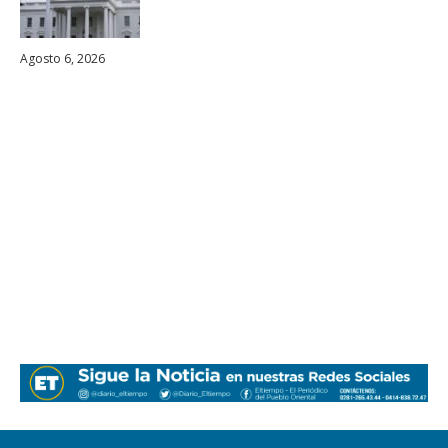
Agosto 6, 2026