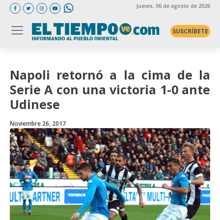
Jueves
, 06 de agosto de 2026
SUSCRÍBETE
Napoli retornó a la cima de la
Serie A con una victoria 1-0 ante
Udinese
Noviembre 26, 2017