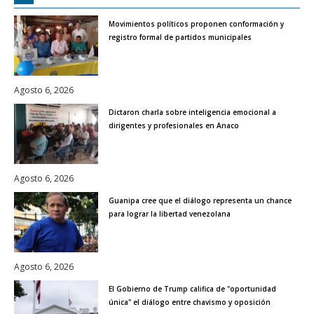
Movimientos políticos proponen conformación y
registro formal de partidos municipales
Agosto 6, 2026
Dictaron charla sobre inteligencia emocional a
dirigentes y profesionales en Anaco
Agosto 6, 2026
Guanipa cree que el diálogo representa un chance
para lograr la libertad venezolana
Agosto 6, 2026
El Gobierno de Trump califica de "oportunidad
única" el diálogo entre chavismo y oposición