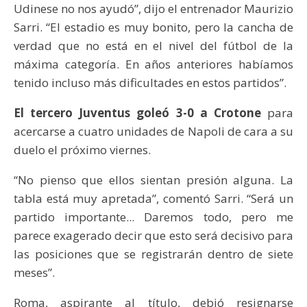
Udinese no nos ayudó”, dijo el entrenador Maurizio
Sarri. “El estadio es muy bonito, pero la cancha de
verdad que no está en el nivel del fútbol de la
máxima categoría. En años anteriores habíamos
tenido incluso más dificultades en estos partidos”.
El tercero Juventus goleó 3-0 a Crotone
para
acercarse a cuatro unidades de Napoli de cara a su
duelo el próximo viernes.
“No pienso que ellos sientan presión alguna. La
tabla está muy apretada”, comentó Sarri. “Será un
partido importante... Daremos todo, pero me
parece exagerado decir que esto será decisivo para
las posiciones que se registrarán dentro de siete
meses”.
Roma, aspirante al título, debió resignarse