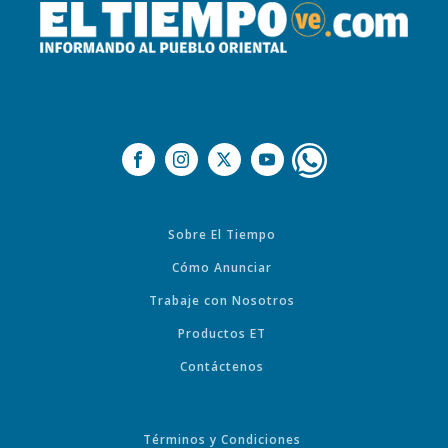
Sobre El Tiempo
Cómo Anunciar
Trabaje con Nosotros
Productos ET
Contáctenos
Términos y Condiciones