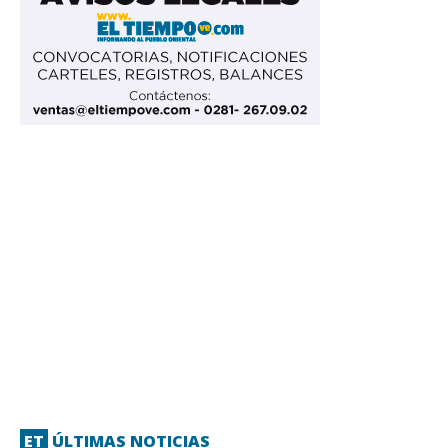
ET
ÚLTIMAS NOTICIAS