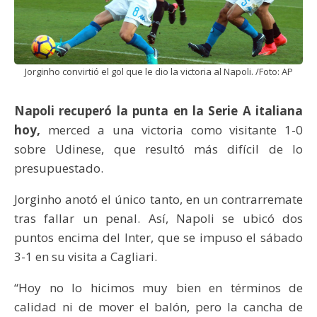
Jorginho convirtió el gol que le dio la victoria al Napoli. /Foto: AP
Napoli recuperó la punta en la Serie A italiana
hoy,
merced a una victoria como visitante 1-0
sobre Udinese, que resultó más difícil de lo
presupuestado.
Jorginho anotó el único tanto, en un contrarremate
tras fallar un penal. Así, Napoli se ubicó dos
puntos encima del Inter, que se impuso el sábado
3-1 en su visita a Cagliari.
“Hoy no lo hicimos muy bien en términos de
calidad ni de mover el balón, pero la cancha de