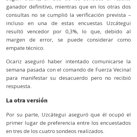
ganador definitivo, mientras que en los otras dos
consultas no se cumplió la verificación prevista –
incluso en una de estas encuestas Uzcátegui
resultó vencedor por 0,3%, lo que, debido al
margen de error, se puede considerar como
empate técnico.
Ocariz aseguró haber intentado comunicarse la
semana pasada con el comando de Fuerza Vecinal
para manifestar su desacuerdo pero no recibió
respuesta.
La otra versión
Por su parte, Uzcátegui aseguró que él ocupó el
primer lugar de preferencia entre los encuestados
en tres de los cuatro sondeos realizados.