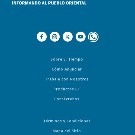
Sobre El Tiempo
Cómo Anunciar
Trabaje con Nosotros
Productos ET
Contáctenos
Términos y Condiciones
Mapa del Sitio