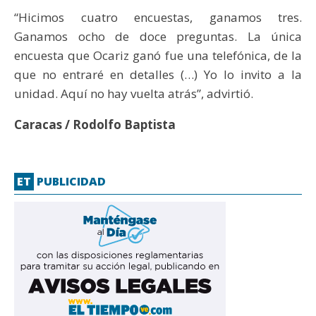
“Hicimos cuatro encuestas, ganamos tres.
Ganamos ocho de doce preguntas. La única
encuesta que Ocariz ganó fue una telefónica, de la
que no entraré en detalles (…) Yo lo invito a la
unidad. Aquí no hay vuelta atrás”, advirtió.
Caracas / Rodolfo Baptista
ET
PUBLICIDAD