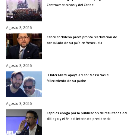
Centroamericanos y del Caribe
Agosto 8, 2026
Canciller chileno prevé pronta reactivación de
consulado de su país en Venezuela
Agosto 8, 2026
El Inter Miami apoya a "Leo" Messi tras el
fallecimiento de su padre
Agosto 8, 2026
Capriles aboga por la publicación de resultados del
diálogo y el fin del interinato presidencial