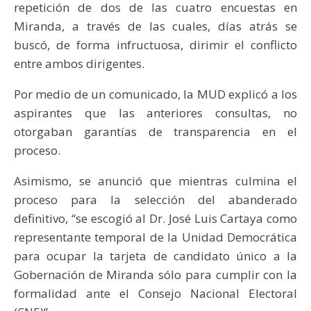
repetición de dos de las cuatro encuestas en
Miranda, a través de las cuales, días atrás se
buscó, de forma infructuosa, dirimir el conflicto
entre ambos dirigentes.
Por medio de un comunicado, la MUD explicó a los
aspirantes que las anteriores consultas, no
otorgaban garantías de transparencia en el
proceso.
Asimismo, se anunció que mientras culmina el
proceso para la selección del abanderado
definitivo, “se escogió al Dr. José Luis Cartaya como
representante temporal de la Unidad Democrática
para ocupar la tarjeta de candidato único a la
Gobernación de Miranda sólo para cumplir con la
formalidad ante el Consejo Nacional Electoral