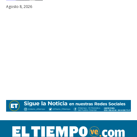
Agosto 8, 2026