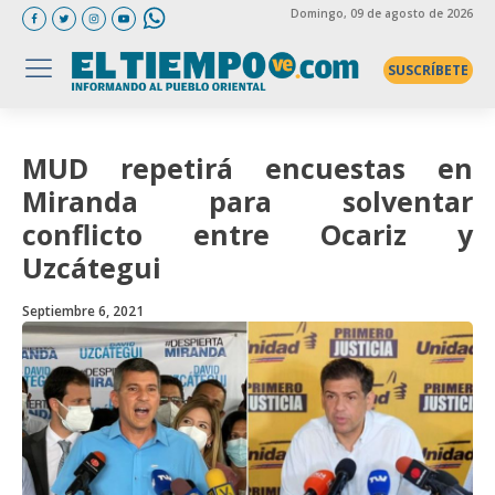
Domingo
, 09 de agosto de 2026
SUSCRÍBETE
MUD repetirá encuestas en
Miranda para solventar
conflicto entre Ocariz y
Uzcátegui
Septiembre 6, 2021