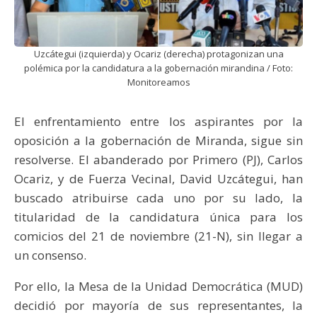
Uzcátegui (izquierda) y Ocariz (derecha) protagonizan una
polémica por la candidatura a la gobernación mirandina / Foto:
Monitoreamos
El enfrentamiento entre los aspirantes por la
oposición a la gobernación de Miranda, sigue sin
resolverse. El abanderado por Primero (PJ), Carlos
Ocariz, y de Fuerza Vecinal, David Uzcátegui, han
buscado atribuirse cada uno por su lado, la
titularidad de la candidatura única para los
comicios del 21 de noviembre (21-N), sin llegar a
un consenso.
Por ello, la Mesa de la Unidad Democrática (MUD)
decidió por mayoría de sus representantes, la