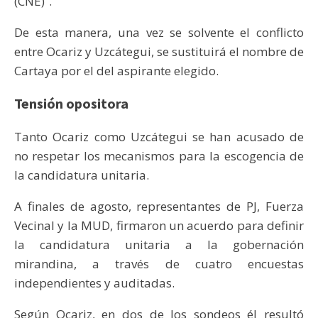
(CNE)”.
De esta manera, una vez se solvente el conflicto
entre Ocariz y Uzcátegui, se sustituirá el nombre de
Cartaya por el del aspirante elegido.
Tensión opositora
Tanto Ocariz como Uzcátegui se han acusado de
no respetar los mecanismos para la escogencia de
la candidatura unitaria.
A finales de agosto, representantes de PJ, Fuerza
Vecinal y la MUD, firmaron un acuerdo para definir
la candidatura unitaria a la gobernación
mirandina, a través de cuatro encuestas
independientes y auditadas.
Según Ocariz, en dos de los sondeos él resultó