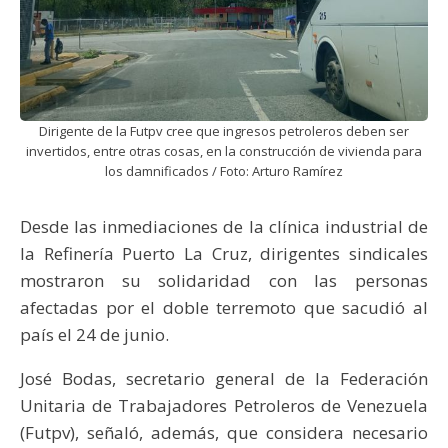
Dirigente de la Futpv cree que ingresos petroleros deben ser
invertidos, entre otras cosas, en la construcción de vivienda para
los damnificados / Foto: Arturo Ramírez
Desde las inmediaciones de la clínica industrial de
la Refinería Puerto La Cruz, dirigentes sindicales
mostraron su solidaridad con las personas
afectadas por el doble terremoto que sacudió al
país el 24 de junio.
José Bodas, secretario general de la Federación
Unitaria de Trabajadores Petroleros de Venezuela
(Futpv), señaló, además, que considera necesario