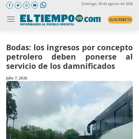
Domingo
, 09 de agosto de 2026
SUSCRÍBETE
Bodas: los ingresos por concepto
petrolero deben ponerse al
servicio de los damnificados
Julio 7, 2026