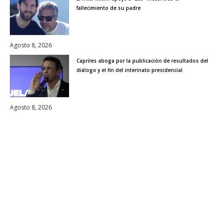
fallecimiento de su padre
Agosto 8, 2026
Capriles aboga por la publicación de resultados del
diálogo y el fin del interinato presidencial
Agosto 8, 2026