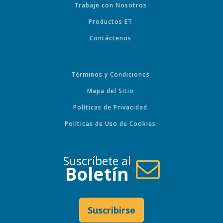
Trabaje con Nosotros
Productos ET
Contáctenos
Términos y Condiciones
Mapa del Sitio
Políticas de Privacidad
Políticas de Uso de Cookies
Suscríbete al
Boletín
Suscribirse