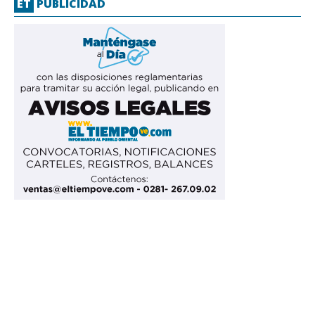
ET
PUBLICIDAD