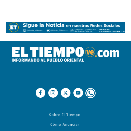
Sobre El Tiempo
Cómo Anunciar