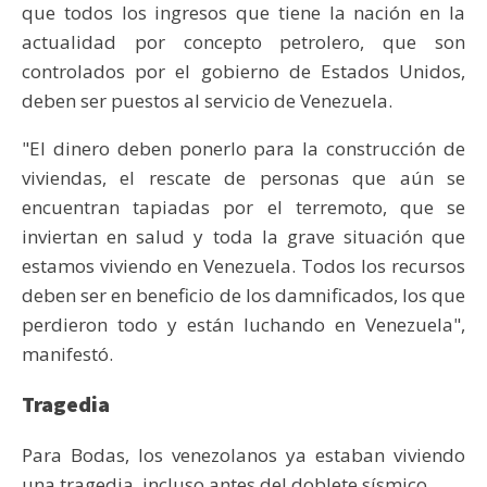
que todos los ingresos que tiene la nación en la
actualidad por concepto petrolero, que son
controlados por el gobierno de Estados Unidos,
deben ser puestos al servicio de Venezuela.
"El dinero deben ponerlo para la construcción de
viviendas, el rescate de personas que aún se
encuentran tapiadas por el terremoto, que se
inviertan en salud y toda la grave situación que
estamos viviendo en Venezuela. Todos los recursos
deben ser en beneficio de los damnificados, los que
perdieron todo y están luchando en Venezuela",
manifestó.
Tragedia
Para Bodas, los venezolanos ya estaban viviendo
una tragedia, incluso antes del doblete sísmico.