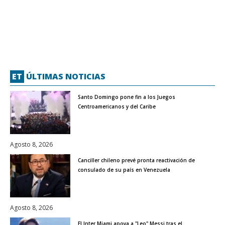
ET
ÚLTIMAS NOTICIAS
Santo Domingo pone fin a los Juegos
Centroamericanos y del Caribe
Agosto 8, 2026
Canciller chileno prevé pronta reactivación de
consulado de su país en Venezuela
Agosto 8, 2026
El Inter Miami apoya a "Leo" Messi tras el