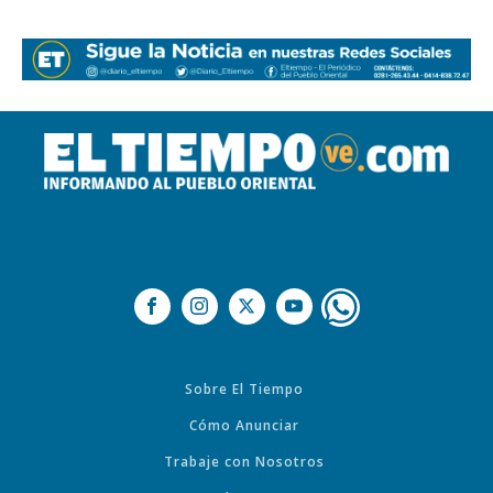
Sobre El Tiempo
Cómo Anunciar
Trabaje con Nosotros