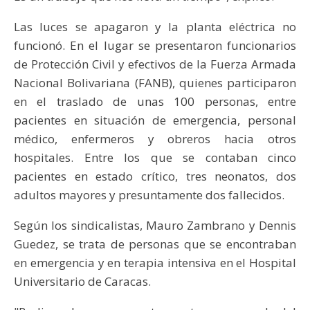
Las luces se apagaron y la planta eléctrica no
funcionó. En el lugar se presentaron funcionarios
de Protección Civil y efectivos de la Fuerza Armada
Nacional Bolivariana (FANB), quienes participaron
en el traslado de unas 100 personas, entre
pacientes en situación de emergencia, personal
médico, enfermeros y obreros hacia otros
hospitales. Entre los que se contaban cinco
pacientes en estado crítico, tres neonatos, dos
adultos mayores y presuntamente dos fallecidos.
Según los sindicalistas, Mauro Zambrano y Dennis
Guedez, se trata de personas que se encontraban
en emergencia y en terapia intensiva en el Hospital
Universitario de Caracas.