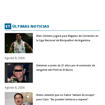
ET
ÚLTIMAS NOTICIAS
Elián Centeno jugará para Regatas de Corrientes en
la Liga Nacional de Básquetbol de Argentina
Agosto 8, 2026
Detienen a joven de 21 años por el asesinato de
dirigente del PSUV en El Morro
Agosto 8, 2026
Rubio advierte que no habrá "válvula de escape"
para Cuba: "No pueden limitarse a esperar"