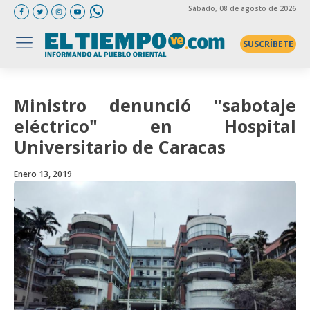
Sábado
, 08 de agosto de 2026
SUSCRÍBETE
Ministro denunció "sabotaje
eléctrico" en Hospital
Universitario de Caracas
Enero 13, 2019