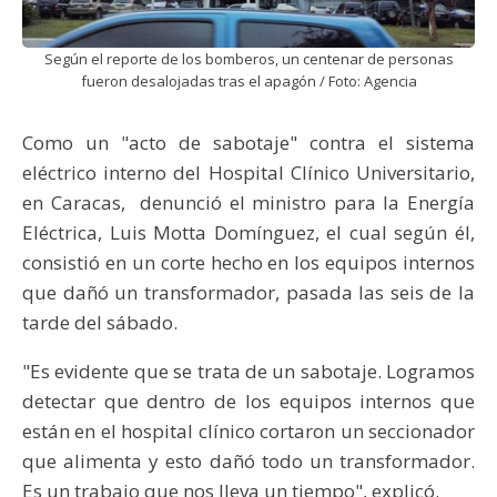
Según el reporte de los bomberos, un centenar de personas
fueron desalojadas tras el apagón / Foto: Agencia
Como un "acto de sabotaje" contra el sistema
eléctrico interno del Hospital Clínico Universitario,
en Caracas, denunció el ministro para la Energía
Eléctrica, Luis Motta Domínguez, el cual según él,
consistió en un corte hecho en los equipos internos
que dañó un transformador, pasada las seis de la
tarde del sábado.
"Es evidente que se trata de un sabotaje. Logramos
detectar que dentro de los equipos internos que
están en el hospital clínico cortaron un seccionador
que alimenta y esto dañó todo un transformador.
Es un trabajo que nos lleva un tiempo", explicó.