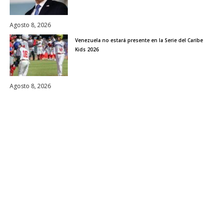
Agosto 8, 2026
Venezuela no estará presente en la Serie del Caribe
Kids 2026
Agosto 8, 2026