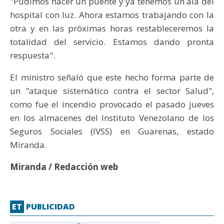
"Pudimos hacer un puente y ya tenemos un ala del
hospital con luz. Ahora estamos trabajando con la
otra y en las próximas horas restableceremos la
totalidad del servicio. Estamos dando pronta
respuesta".
El ministro señaló que este hecho forma parte de
un "ataque sistemático contra el sector Salud",
como fue el incendio provocado el pasado jueves
en los almacenes del Instituto Venezolano de los
Seguros Sociales (IVSS) en Guarenas, estado
Miranda.
Miranda / Redacción web
ET
PUBLICIDAD