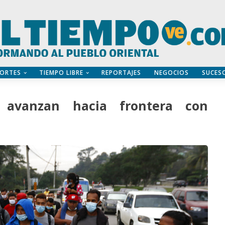
ORTES
TIEMPO LIBRE
REPORTAJES
NEGOCIOS
SUCES
 avanzan hacia frontera con