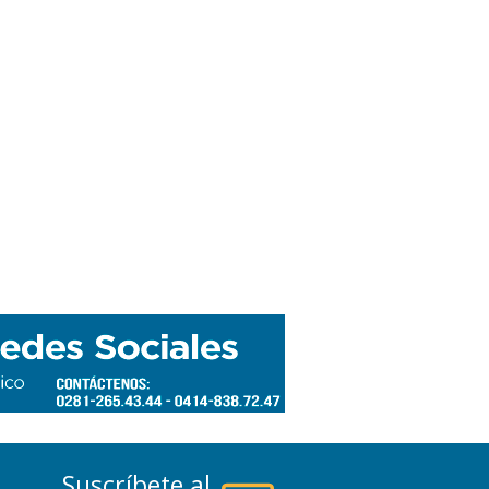
Suscríbete al