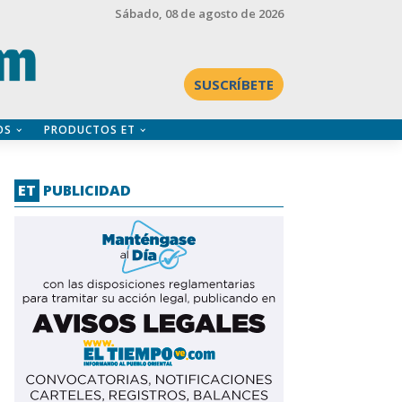
Sábado
, 08 de agosto de 2026
SUSCRÍBETE
OS
PRODUCTOS ET
ET
PUBLICIDAD