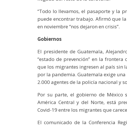
“Todo lo llevamos, el pasaporte y la p
puede encontrar trabajo. Afirmó que la
en noviembre “nos dejaron en crisis”.
Gobiernos
El presidente de Guatemala, Alejandro
“estado de prevención” en la frontera
que los migrantes ingresen al país sin
por la pandemia. Guatemala exige una 
2.000 agentes de la policía nacional y s
Por su parte, el gobierno de México s
América Central y del Norte, está pr
Covid-19 entre los migrantes que care
El comunicado de la Conferencia Reg