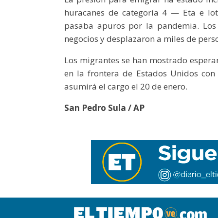
huracanes de categoría 4 — Eta e Io
pasaba apuros por la pandemia. Los m
negocios y desplazaron a miles de pers
Los migrantes se han mostrado espera
en la frontera de Estados Unidos con 
asumirá el cargo el 20 de enero.
San Pedro Sula / AP