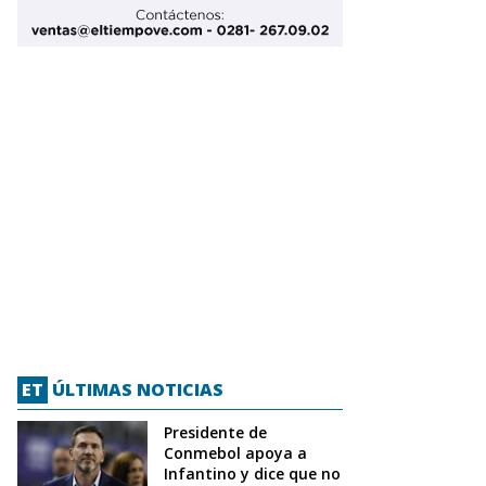
ET
ÚLTIMAS NOTICIAS
Presidente de
Conmebol apoya a
Infantino y dice que no