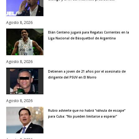
Agosto 8, 2026
Elián Centeno jugará para Regatas Corrientes en la
Liga Nacional de Básquetbol de Argentina
Agosto 8, 2026
Detienen a joven de 21 años por el asesinato de
dirigente del PSUV en El Morro
Agosto 8, 2026
Rubio advierte que no habrá "válvula de escape"
para Cuba: "No pueden limitarse a esperar"