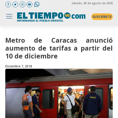
Sábado
, 08 de agosto de 2026
SUSCRÍBETE
Metro de Caracas anunció
aumento de tarifas a partir del
10 de diciembre
Diciembre 7, 2018