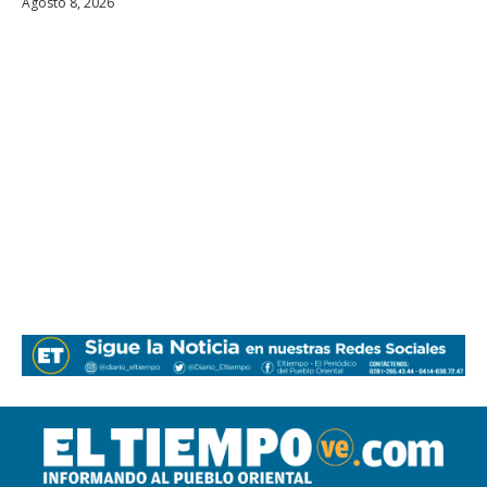
Agosto 8, 2026