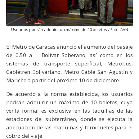
Usuarios podrán adquirir un máximo de 10 boletos / Foto: AVN
El Metro de Caracas anunció el aumento del pasaje
de 0,50 a 1 Bolívar Soberano, así como en los
sistemas de transporte superficial, Metrobús,
Cabletren Bolivariano, Metro Cable San Agustín y
Mariche a partir del próximo 10 de diciembre.
De acuerdo a la norma establecida, los usuarios
podrán adquirir un máximo de 10 boletos, cuya
venta formal es exclusiva en las taquillas de las
estaciones del subterráneo, donde se ejecuta la
adecuación de las máquinas y torniquetes para el
cobro del viaje.