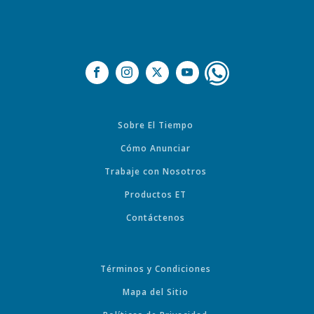
Sobre El Tiempo
Cómo Anunciar
Trabaje con Nosotros
Productos ET
Contáctenos
Términos y Condiciones
Mapa del Sitio