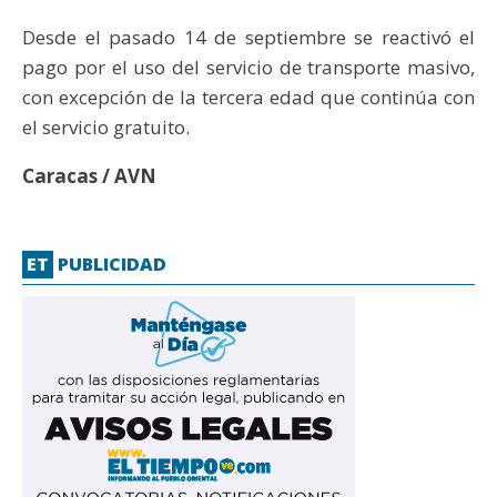
Desde el pasado 14 de septiembre se reactivó el
pago por el uso del servicio de transporte masivo,
con excepción de la tercera edad que continúa con
el servicio gratuito.
Caracas / AVN
ET
PUBLICIDAD