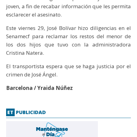
joven, a fin de recabar información que les permita
esclarecer el asesinato.
Este viernes 29, José Bolívar hizo diligencias en el
Senamecf para reclamar los restos del menor de
los dos hijos que tuvo con la administradora
Cristina Natera.
El transportista espera que se haga justicia por el
crimen de José Ángel.
Barcelona / Yraida Núñez
ET
PUBLICIDAD