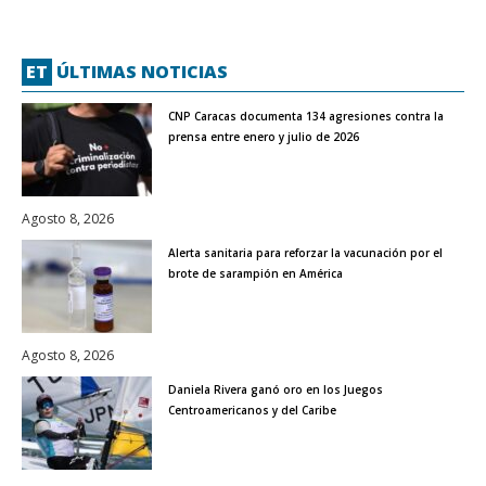
ET
ÚLTIMAS NOTICIAS
CNP Caracas documenta 134 agresiones contra la
prensa entre enero y julio de 2026
Agosto 8, 2026
Alerta sanitaria para reforzar la vacunación por el
brote de sarampión en América
Agosto 8, 2026
Daniela Rivera ganó oro en los Juegos
Centroamericanos y del Caribe