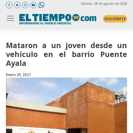
Sábado
, 08 de agosto de 2026
SUSCRÍBETE
Mataron a un joven desde un
vehículo en el barrio Puente
Ayala
Enero 29, 2021