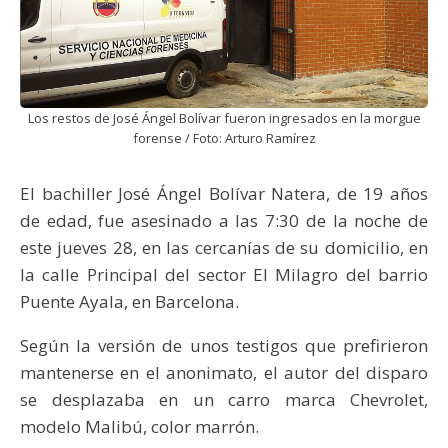
Los restos de José Ángel Bolívar fueron ingresados en la morgue
forense / Foto: Arturo Ramírez
El bachiller José Ángel Bolívar Natera, de 19 años
de edad, fue asesinado a las 7:30 de la noche de
este jueves 28, en las cercanías de su domicilio, en
la calle Principal del sector El Milagro del barrio
Puente Ayala, en Barcelona.
Según la versión de unos testigos que prefirieron
mantenerse en el anonimato, el autor del disparo
se desplazaba en un carro marca Chevrolet,
modelo Malibú, color marrón.