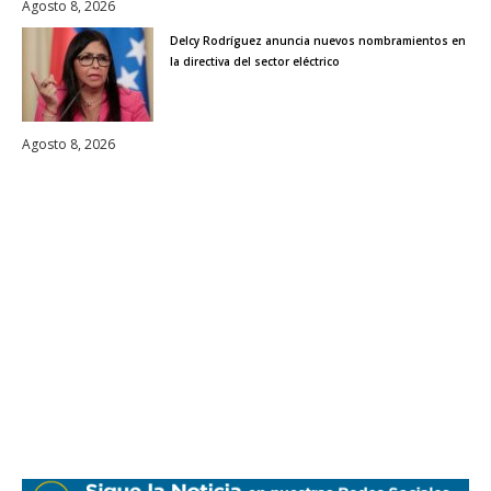
Agosto 8, 2026
Delcy Rodríguez anuncia nuevos nombramientos en
la directiva del sector eléctrico
Agosto 8, 2026