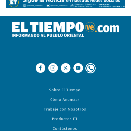
Sobre El Tiempo
Cómo Anunciar
Trabaje con Nosotros
Productos ET
Contáctenos