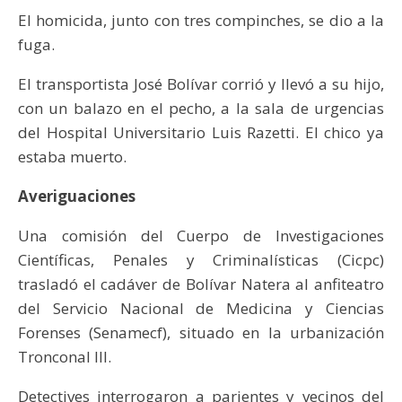
El homicida, junto con tres compinches, se dio a la
fuga.
El transportista José Bolívar corrió y llevó a su hijo,
con un balazo en el pecho, a la sala de urgencias
del Hospital Universitario Luis Razetti. El chico ya
estaba muerto.
Averiguaciones
Una comisión del Cuerpo de Investigaciones
Científicas, Penales y Criminalísticas (Cicpc)
trasladó el cadáver de Bolívar Natera al anfiteatro
del Servicio Nacional de Medicina y Ciencias
Forenses (Senamecf), situado en la urbanización
Tronconal III.
Detectives interrogaron a parientes y vecinos del