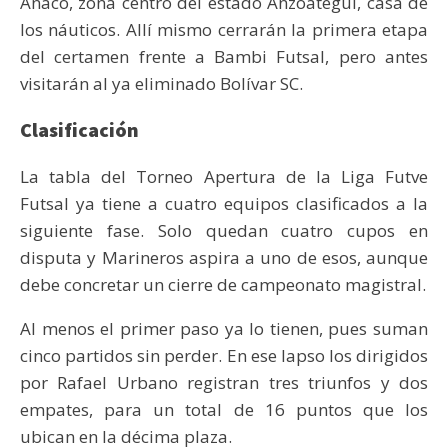
Anaco, zona centro del estado Anzoátegui, casa de
los náuticos. Allí mismo cerrarán la primera etapa
del certamen frente a Bambi Futsal, pero antes
visitarán al ya eliminado Bolívar SC.
Clasificación
La tabla del Torneo Apertura de la Liga Futve
Futsal ya tiene a cuatro equipos clasificados a la
siguiente fase. Solo quedan cuatro cupos en
disputa y Marineros aspira a uno de esos, aunque
debe concretar un cierre de campeonato magistral.
Al menos el primer paso ya lo tienen, pues suman
cinco partidos sin perder. En ese lapso los dirigidos
por Rafael Urbano registran tres triunfos y dos
empates, para un total de 16 puntos que los
ubican en la décima plaza.