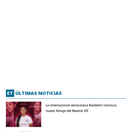
ET
ÚLTIMAS NOTICIAS
La internacional venezolana Raiderlin Carrasco,
nuevo fichaje del Madrid CFF