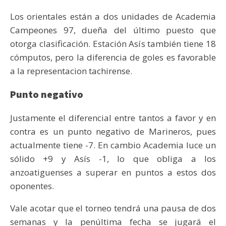
Los orientales están a dos unidades de Academia
Campeones 97, dueña del último puesto que
otorga clasificación. Estación Asís también tiene 18
cómputos, pero la diferencia de goles es favorable
a la representacion tachirense.
Punto negativo
Justamente el diferencial entre tantos a favor y en
contra es un punto negativo de Marineros, pues
actualmente tiene -7. En cambio Academia luce un
sólido +9 y Asís -1, lo que obliga a los
anzoatiguenses a superar en puntos a estos dos
oponentes.
Vale acotar que el torneo tendrá una pausa de dos
semanas y la penúltima fecha se jugará el