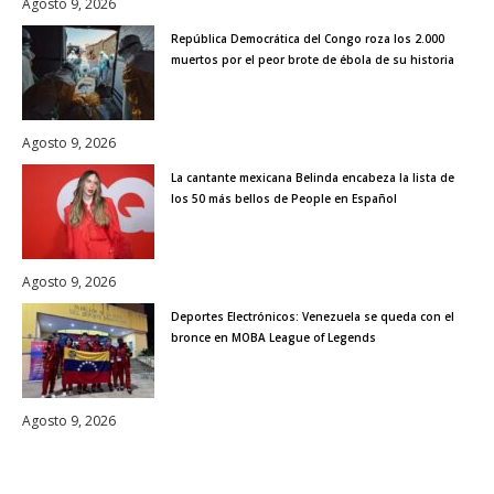
Agosto 9, 2026
República Democrática del Congo roza los 2.000
muertos por el peor brote de ébola de su historia
Agosto 9, 2026
La cantante mexicana Belinda encabeza la lista de
los 50 más bellos de People en Español
Agosto 9, 2026
Deportes Electrónicos: Venezuela se queda con el
bronce en MOBA League of Legends
Agosto 9, 2026