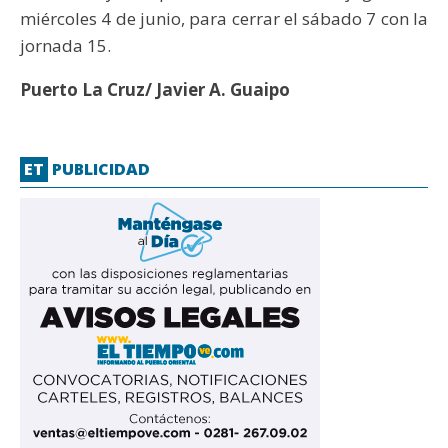
miércoles 4 de junio, para cerrar el sábado 7 con la
jornada 15.
Puerto La Cruz/ Javier A. Guaipo
ET
PUBLICIDAD