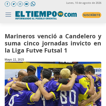
Lunes
, 10 de agosto de 2026
SUSCRÍBETE
Marineros venció a Candelero y
suma cinco jornadas invicto en
la Liga Futve Futsal 1
Mayo 22, 2025