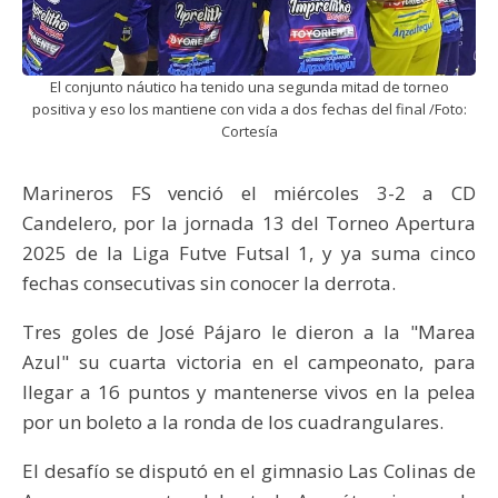
El conjunto náutico ha tenido una segunda mitad de torneo
positiva y eso los mantiene con vida a dos fechas del final /Foto:
Cortesía
Marineros FS venció el miércoles 3-2 a CD
Candelero, por la jornada 13 del Torneo Apertura
2025 de la Liga Futve Futsal 1, y ya suma cinco
fechas consecutivas sin conocer la derrota.
Tres goles de José Pájaro le dieron a la "Marea
Azul" su cuarta victoria en el campeonato, para
llegar a 16 puntos y mantenerse vivos en la pelea
por un boleto a la ronda de los cuadrangulares.
El desafío se disputó en el gimnasio Las Colinas de