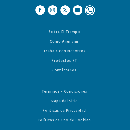
Sobre El Tiempo
Cómo Anunciar
Trabaje con Nosotros
Productos ET
Contáctenos
Términos y Condiciones
Mapa del Sitio
Políticas de Privacidad
Políticas de Uso de Cookies