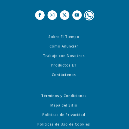
Sobre El Tiempo
Cómo Anunciar
Trabaje con Nosotros
Productos ET
Contáctenos
Términos y Condiciones
Mapa del Sitio
Políticas de Privacidad
Políticas de Uso de Cookies