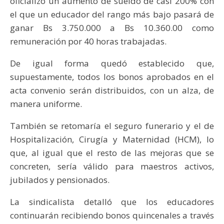
oficializó un aumento de sueldo de casi 200% con
el que un educador del rango más bajo pasará de
ganar Bs 3.750.000 a Bs 10.360.00 como
remuneración por 40 horas trabajadas.
De igual forma quedó establecido que,
supuestamente, todos los bonos aprobados en el
acta convenio serán distribuidos, con un alza, de
manera uniforme.
También se retomaría el seguro funerario y el de
Hospitalización, Cirugía y Maternidad (HCM), lo
que, al igual que el resto de las mejoras que se
concreten, sería válido para maestros activos,
jubilados y pensionados.
La sindicalista detalló que los educadores
continuarán recibiendo bonos quincenales a través