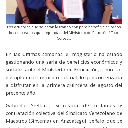
Los acuerdos que se están logrando son para beneficio de todos
los empleados que dependan del Ministerio de Educción / Foto:
Cortesía
En las últimas semanas, el magisterio ha estado
gestionando una serie de beneficios económicos y
sociales ante el Ministerio de Educación, como por
ejemplo un incremento salarial, lo que comenzaría
a disfrutar en la primera quincena de agosto del
presente año.
Gabriela Arellano, secretaria de reclamos y
contratación colectiva del Sindicato Venezolano de
Maestros (Sinvema) en Anzoátegui, señaló que se