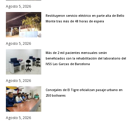
Agosto 5, 2026
Restituyeron servicio eléctrico en parte alta de Bello
Monte tras más de 48 horas de espera
Agosto 5, 2026
Más de 2 mil pacientes mensuales serán
beneficiados con la rehabilitación del laboratorio del
IVSS Las Garzas de Barcelona
Agosto 5, 2026
Concejales de El Tigre oficializan pasaje urbano en
250 bolívares
Agosto 5, 2026