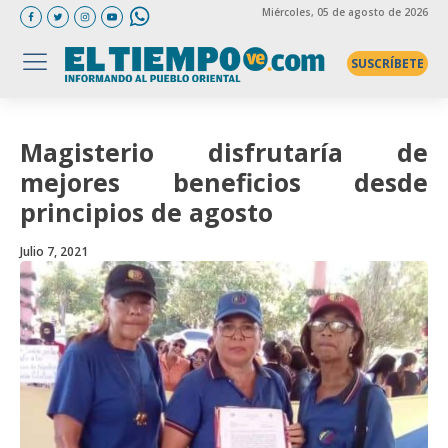
Miércoles
, 05 de agosto de 2026
SUSCRÍBETE
Magisterio disfrutaría de
mejores beneficios desde
principios de agosto
Julio 7, 2021