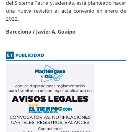
del Sistema Patria y, además, está planteado hacer
una nueva revisión al acta convenio en enero de
2022.
Barcelona / Javier A. Guaipo
ET
PUBLICIDAD