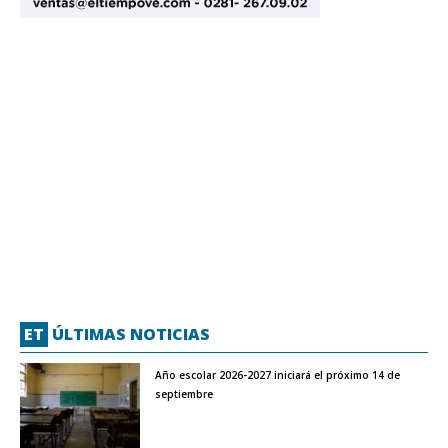
ET
ÚLTIMAS NOTICIAS
Año escolar 2026-2027 iniciará el próximo 14 de
septiembre