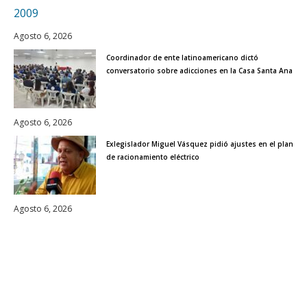
Agosto 6, 2026
Coordinador de ente latinoamericano dictó
conversatorio sobre adicciones en la Casa Santa Ana
Agosto 6, 2026
Exlegislador Miguel Vásquez pidió ajustes en el plan
de racionamiento eléctrico
Agosto 6, 2026