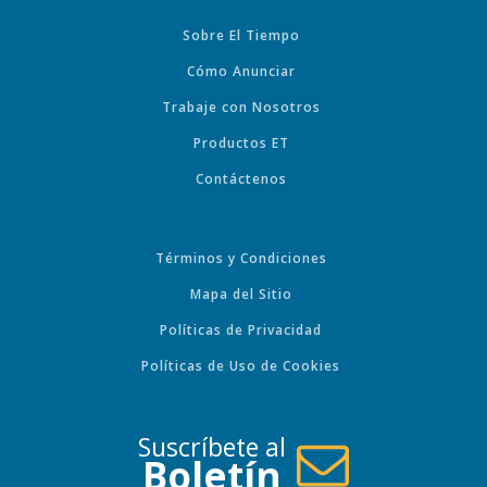
Sobre El Tiempo
Cómo Anunciar
Trabaje con Nosotros
Productos ET
Contáctenos
Términos y Condiciones
Mapa del Sitio
Políticas de Privacidad
Políticas de Uso de Cookies
Suscríbete al
Boletín