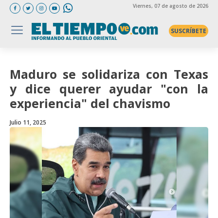
Viernes
, 07 de agosto de 2026
SUSCRÍBETE
Maduro se solidariza con Texas
y dice querer ayudar "con la
experiencia" del chavismo
Julio 11, 2025