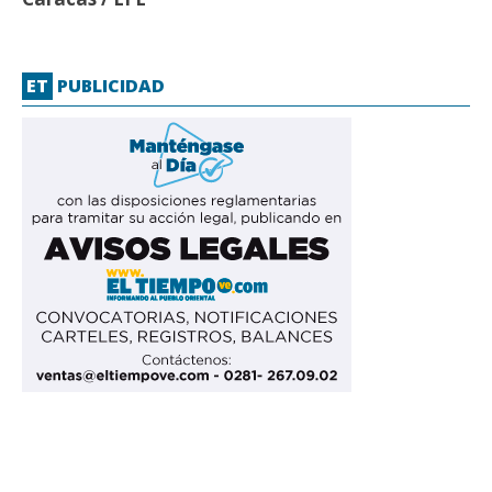
ET
PUBLICIDAD