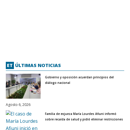
ET
ÚLTIMAS NOTICIAS
Gobierno y oposición acuerdan principios del
diálogo nacional
Agosto 6, 2026
Familia de exjueza María Lourdes Afiuni informó
sobre recaída de salud y pidió eliminar restricciones