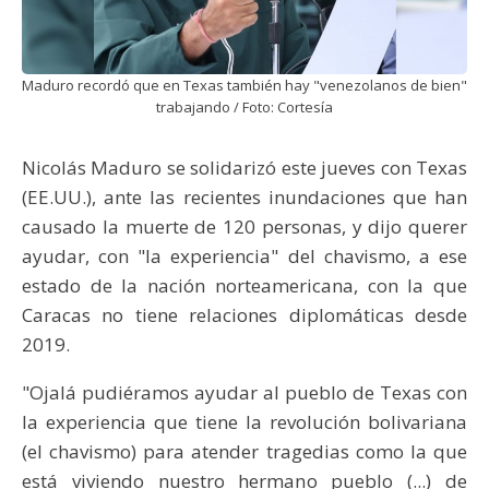
Maduro recordó que en Texas también hay "venezolanos de bien"
trabajando / Foto: Cortesía
Nicolás Maduro se solidarizó este jueves con Texas
(EE.UU.), ante las recientes inundaciones que han
causado la muerte de 120 personas, y dijo querer
ayudar, con "la experiencia" del chavismo, a ese
estado de la nación norteamericana, con la que
Caracas no tiene relaciones diplomáticas desde
2019.
"Ojalá pudiéramos ayudar al pueblo de Texas con
la experiencia que tiene la revolución bolivariana
(el chavismo) para atender tragedias como la que
está viviendo nuestro hermano pueblo (...) de