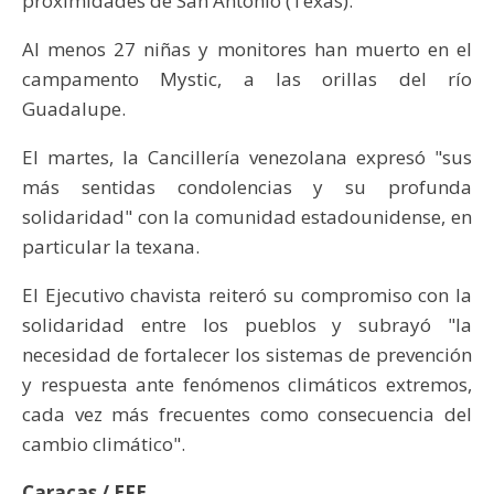
proximidades de San Antonio (Texas).
Al menos 27 niñas y monitores han muerto en el
campamento Mystic, a las orillas del río
Guadalupe.
El martes, la Cancillería venezolana expresó "sus
más sentidas condolencias y su profunda
solidaridad" con la comunidad estadounidense, en
particular la texana.
El Ejecutivo chavista reiteró su compromiso con la
solidaridad entre los pueblos y subrayó "la
necesidad de fortalecer los sistemas de prevención
y respuesta ante fenómenos climáticos extremos,
cada vez más frecuentes como consecuencia del
cambio climático".
Caracas / EFE