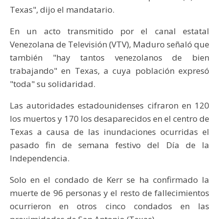
Texas", dijo el mandatario.
En un acto transmitido por el canal estatal
Venezolana de Televisión (VTV), Maduro señaló que
también "hay tantos venezolanos de bien
trabajando" en Texas, a cuya población expresó
"toda" su solidaridad.
Las autoridades estadounidenses cifraron en 120
los muertos y 170 los desaparecidos en el centro de
Texas a causa de las inundaciones ocurridas el
pasado fin de semana festivo del Día de la
Independencia.
Solo en el condado de Kerr se ha confirmado la
muerte de 96 personas y el resto de fallecimientos
ocurrieron en otros cinco condados en las