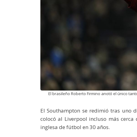
El brasileño Roberto Firmino anotó el único tant
El Southampton se redimió tras uno de 
colocó al Liverpool incluso más cerca 
inglesa de fútbol en 30 años.