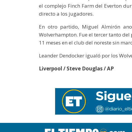
el complejo Finch Farm del Everton dur
directo a los jugadores.
En otro partido, Miguel Almirón ano
Wolverhampton. Fue el tercer tanto del
11 meses en el club del noreste sin marc
Leander Dendocker igualó por los Wolve
Liverpool / Steve Douglas / AP