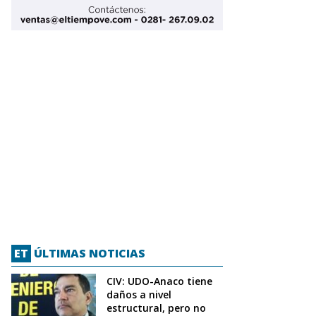
ET
ÚLTIMAS NOTICIAS
CIV: UDO-Anaco tiene
daños a nivel
estructural, pero no