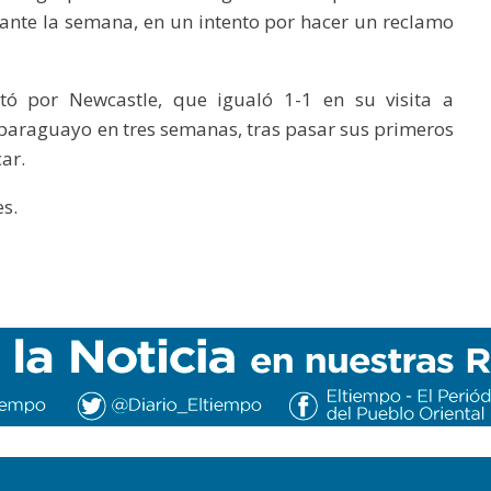
ante la semana, en un intento por hacer un reclamo
tó por Newcastle, que igualó 1-1 en su visita a
 paraguayo en tres semanas, tras pasar sus primeros
ar.
s.