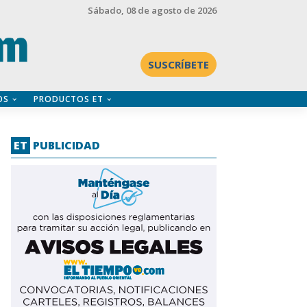
Sábado
, 08 de agosto de 2026
SUSCRÍBETE
OS
PRODUCTOS ET
ET
PUBLICIDAD