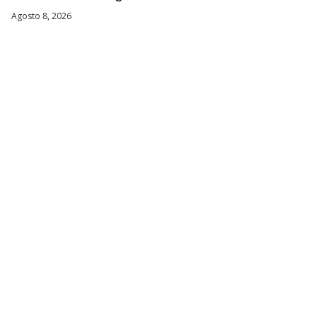
Agosto 8, 2026