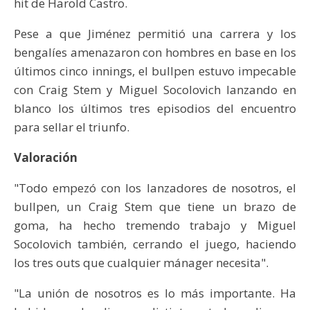
hit de Harold Castro.
Pese a que Jiménez permitió una carrera y los
bengalíes amenazaron con hombres en base en los
últimos cinco innings, el bullpen estuvo impecable
con Craig Stem y Miguel Socolovich lanzando en
blanco los últimos tres episodios del encuentro
para sellar el triunfo.
Valoración
"Todo empezó con los lanzadores de nosotros, el
bullpen, un Craig Stem que tiene un brazo de
goma, ha hecho tremendo trabajo y Miguel
Socolovich también, cerrando el juego, haciendo
los tres outs que cualquier mánager necesita".
"La unión de nosotros es lo más importante. Ha