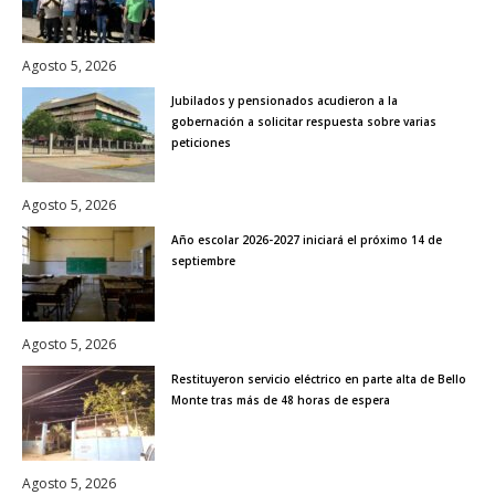
Agosto 5, 2026
Jubilados y pensionados acudieron a la
gobernación a solicitar respuesta sobre varias
peticiones
Agosto 5, 2026
Año escolar 2026-2027 iniciará el próximo 14 de
septiembre
Agosto 5, 2026
Restituyeron servicio eléctrico en parte alta de Bello
Monte tras más de 48 horas de espera
Agosto 5, 2026