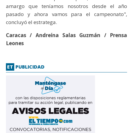
amargo que teníamos nosotros desde el año
pasado y ahora vamos para el campeonato",
concluyó el estratega.
Caracas / Andreína Salas Guzmán / Prensa
Leones
ET
PUBLICIDAD