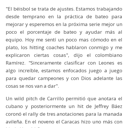
"El béisbol se trata de ajustes. Estamos trabajando
desde temprano en la práctica de bateo para
mejorar y esperemos en la próxima serie mejor un
poco el porcentaje de bateo y ayudar más al
equipo. Hoy me sentí un poco mas cómodo en el
plato, los hitting coaches hablaron conmigo y me
explicaron ciertas cosas", dijo el colombiano
Ramírez. "Sinceramente clasificar con Leones es
algo increíble, estamos enfocados juego a juego
para quedar campeones y con Dios adelante las
cosas se nos van a dar".
Un wild pitch de Carrillo permitió que anotara el
cubano y posteriormente un hit de Jeffrey Báez
coronó el rally de tres anotaciones para la manada
avileña. En el noveno el Caracas hizo uno más con