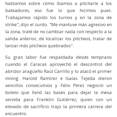
hablamos sobre cómo íbamos a pitcharle a los
bateadores, eso fue lo que hicimos pues.
Trabajamos rápido los turnos y en la zona de
strike", dijo el zurdo. "Me mantuve más agresivo en
la zona, traté de no cambiar nada con respecto a la
salida anterior, de localizar los pitcheos, tratar de
lanzar más pitcheos quebrados".
Su gran labor fue respaldada desde temprano
cuando el Caracas aprovechó el descontrol del
abridor aragüeño Raúl Carrillo y lo atacó el primer
inning. Harold Ramírez e Isaías Tejeda dieron
sencillos consecutivos y Félix Pérez negoció un
boleto que llenó las bases para dejar la mesa
servida para Franklin Gutiérrez, quien con un
elevado de sacrificio trajo la primera carrera del
encuentro.