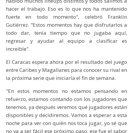
habido muchos lineups distintos y todos salimos a
hacer el trabajo. Eso es lo que nos ha mantenido
fuerte en todo momento", celebró Franklin
Gutiérrez. "Estos momentos hay que disfrutarlos a
todo dar, tenía tiempo que no jugaba aquí,
regresar y ayudar al equipo a clasificar es
increíble".
El Caracas espera ahora por el resultado del juego
entre Caribes y Magallanes para conocer su rival en
la próxima serie que iniciaría el fin de semana.
"En estos momentos no estamos pensando en
refuerzo, estamos contando con los jugadores que
tenemos, ya después veremos qué jugadores están
disponibles y decidiremos. Vamos a esperar a esta
noche para ver con quién nos toca jugar, yo sé que
no va a ser fácil ese próximo paso, ese fue el sabor