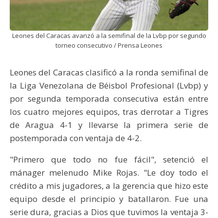
Leones del Caracas avanzó a la semifinal de la Lvbp por segundo
torneo consecutivo / Prensa Leones
Leones del Caracas clasificó a la ronda semifinal de
la Liga Venezolana de Béisbol Profesional (Lvbp) y
por segunda temporada consecutiva están entre
los cuatro mejores equipos, tras derrotar a Tigres
de Aragua 4-1 y llevarse la primera serie de
postemporada con ventaja de 4-2.
"Primero que todo no fue fácil", setenció el
mánager melenudo Mike Rojas. "Le doy todo el
crédito a mis jugadores, a la gerencia que hizo este
equipo desde el principio y batallaron. Fue una
serie dura, gracias a Dios que tuvimos la ventaja 3-