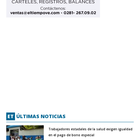
ET
ÚLTIMAS NOTICIAS
Trabajadores estadales de la salud exigen igualdad
en el pago de bono especial