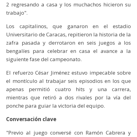
2 regresando a casa y los muchachos hicieron su
trabajo".
Los capitalinos, que ganaron en el estadio
Universitario de Caracas, repitieron la historia de la
zafra pasada y derrotaron en seis juegos a los
bengalíes para celebrar en casa el avance a la
siguiente fase del campeonato.
El refuerzo César Jiménez estuvo impecable sobre
el montículo al trabajar seis episodios en los que
apenas permitió cuatro hits y una carrera,
mientras que retiró a dos rivales por la vía del
ponche para guiar la victoria del equipo.
Conversación clave
"Previo al juego conversé con Ramón Cabrera y