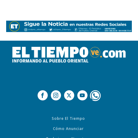
Sobre El Tiempo
Cómo Anunciar