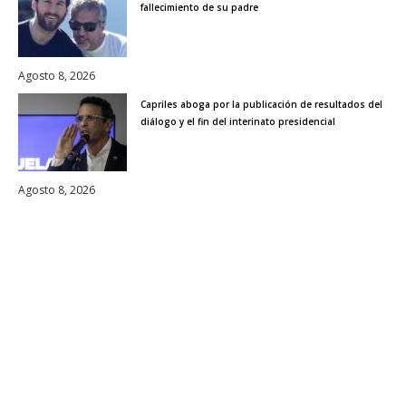
fallecimiento de su padre
Agosto 8, 2026
Capriles aboga por la publicación de resultados del
diálogo y el fin del interinato presidencial
Agosto 8, 2026