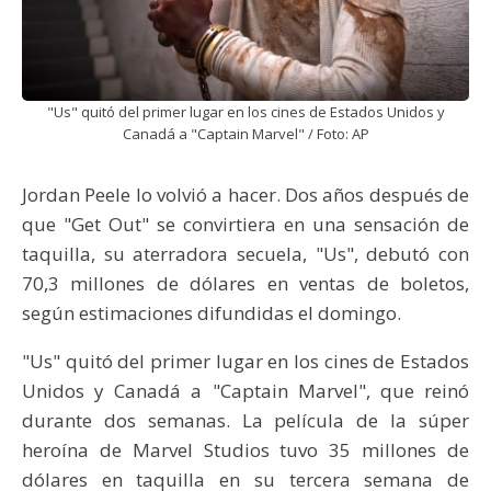
"Us" quitó del primer lugar en los cines de Estados Unidos y
Canadá a "Captain Marvel" / Foto: AP
Jordan Peele lo volvió a hacer. Dos años después de
que "Get Out" se convirtiera en una sensación de
taquilla, su aterradora secuela, "Us", debutó con
70,3 millones de dólares en ventas de boletos,
según estimaciones difundidas el domingo.
"Us" quitó del primer lugar en los cines de Estados
Unidos y Canadá a "Captain Marvel", que reinó
durante dos semanas. La película de la súper
heroína de Marvel Studios tuvo 35 millones de
dólares en taquilla en su tercera semana de