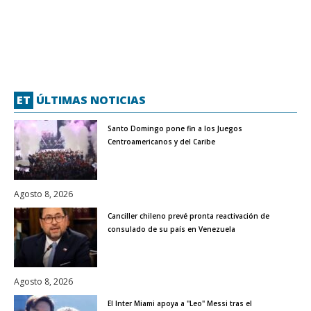
ET
ÚLTIMAS NOTICIAS
Santo Domingo pone fin a los Juegos
Centroamericanos y del Caribe
Agosto 8, 2026
Canciller chileno prevé pronta reactivación de
consulado de su país en Venezuela
Agosto 8, 2026
El Inter Miami apoya a "Leo" Messi tras el