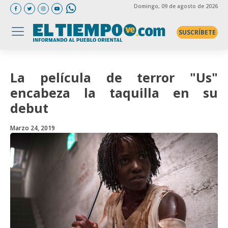
Domingo
, 09 de agosto de 2026
SUSCRÍBETE
La película de terror "Us"
encabeza la taquilla en su
debut
Marzo 24, 2019