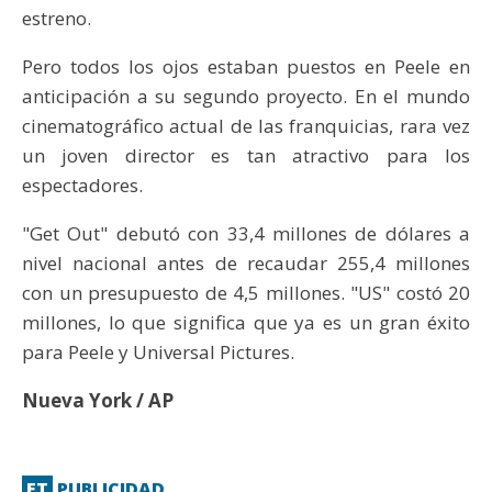
estreno.
Pero todos los ojos estaban puestos en Peele en
anticipación a su segundo proyecto. En el mundo
cinematográfico actual de las franquicias, rara vez
un joven director es tan atractivo para los
espectadores.
"Get Out" debutó con 33,4 millones de dólares a
nivel nacional antes de recaudar 255,4 millones
con un presupuesto de 4,5 millones. "US" costó 20
millones, lo que significa que ya es un gran éxito
para Peele y Universal Pictures.
Nueva York / AP
ET
PUBLICIDAD