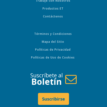
Trabaje con Nosotros
Productos ET
Contáctenos
Términos y Condiciones
Mapa del Sitio
Políticas de Privacidad
Políticas de Uso de Cookies
Suscríbete al
Boletín
Suscribirse