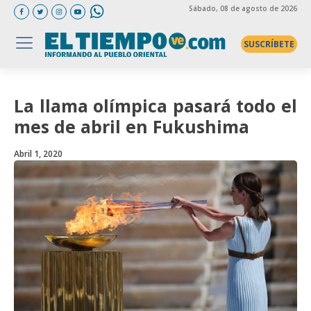
Sábado
, 08 de agosto de 2026
SUSCRÍBETE
La llama olímpica pasará todo el
mes de abril en Fukushima
Abril 1, 2020