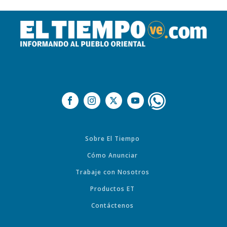
Sobre El Tiempo
Cómo Anunciar
Trabaje con Nosotros
Productos ET
Contáctenos