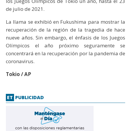
los Juegos Olímpicos de Tokio un año, hasta el 23
de julio de 2021.
La llama se exhibió en Fukushima para mostrar la
recuperación de la región de la tragedia de hace
nueve años. Sin embargo, el énfasis de los Juegos
Olímpicos el año próximo seguramente se
concentrará en la recuperación por la pandemia de
coronavirus.
Tokio / AP
ET
PUBLICIDAD