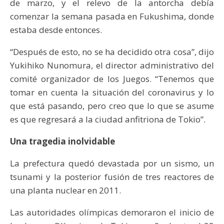
de marzo, y el relevo de la antorcha debía
comenzar la semana pasada en Fukushima, donde
estaba desde entonces.
“Después de esto, no se ha decidido otra cosa”, dijo
Yukihiko Nunomura, el director administrativo del
comité organizador de los Juegos. “Tenemos que
tomar en cuenta la situación del coronavirus y lo
que está pasando, pero creo que lo que se asume
es que regresará a la ciudad anfitriona de Tokio”.
Una tragedia inolvidable
La prefectura quedó devastada por un sismo, un
tsunami y la posterior fusión de tres reactores de
una planta nuclear en 2011.
Las autoridades olímpicas demoraron el inicio de