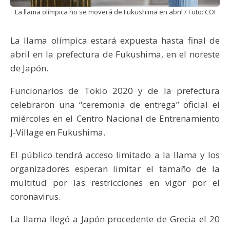
La llama olímpica no se moverá de Fukushima en abril / Foto: COI
La llama olímpica estará expuesta hasta final de
abril en la prefectura de Fukushima, en el noreste
de Japón.
Funcionarios de Tokio 2020 y de la prefectura
celebraron una “ceremonia de entrega” oficial el
miércoles en el Centro Nacional de Entrenamiento
J-Village en Fukushima.
El público tendrá acceso limitado a la llama y los
organizadores esperan limitar el tamaño de la
multitud por las restricciones en vigor por el
coronavirus.
La llama llegó a Japón procedente de Grecia el 20