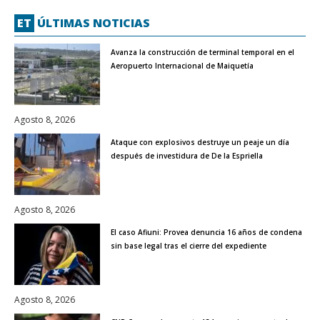
ET
ÚLTIMAS NOTICIAS
Avanza la construcción de terminal temporal en el
Aeropuerto Internacional de Maiquetía
Agosto 8, 2026
Ataque con explosivos destruye un peaje un día
después de investidura de De la Espriella
Agosto 8, 2026
El caso Afiuni: Provea denuncia 16 años de condena
sin base legal tras el cierre del expediente
Agosto 8, 2026