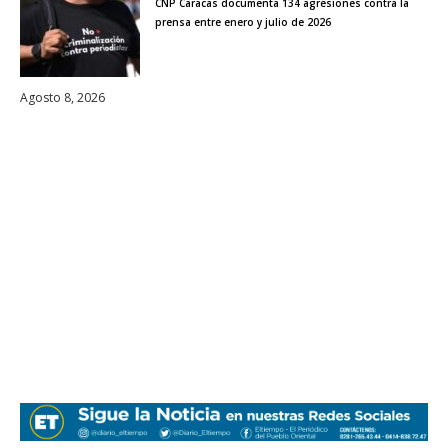
CNP Caracas documenta 134 agresiones contra la
prensa entre enero y julio de 2026
Agosto 8, 2026