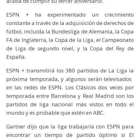
acaba de cumplir su tercer aniversario.
ESPN + ha experimentado un crecimiento
constante a través de la adquisición de derechos de
fútbol, ​​incluida la Bundesliga de Alemania, la Copa
FA de Inglaterra, la Copa de la Liga, el Campeonato
de Liga de segundo nivel, y la Copa del Rey de
España.
ESPN + transmitirá los 380 partidos de La Liga la
próxima temporada, y algunos serán televisados ​​
en las redes de ESPN. Los Clásicos dos veces por
temporada entre Barcelona y Real Madrid son los
partidos de liga nacional más vistos en todo el
mundo y es probable que estén en ABC.
Gartner dijo que la liga trabajaría con ESPN para
encontrar un tiempo de partido óptimo si El