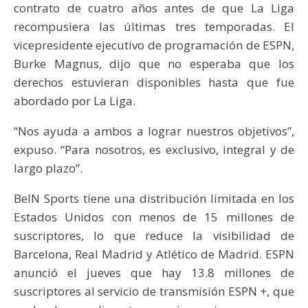
contrato de cuatro años antes de que La Liga
recompusiera las últimas tres temporadas. El
vicepresidente ejecutivo de programación de ESPN,
Burke Magnus, dijo que no esperaba que los
derechos estuvieran disponibles hasta que fue
abordado por La Liga.
“Nos ayuda a ambos a lograr nuestros objetivos”,
expuso. “Para nosotros, es exclusivo, integral y de
largo plazo”.
BeIN Sports tiene una distribución limitada en los
Estados Unidos con menos de 15 millones de
suscriptores, lo que reduce la visibilidad de
Barcelona, Real Madrid y Atlético de Madrid. ESPN
anunció el jueves que hay 13.8 millones de
suscriptores al servicio de transmisión ESPN +, que