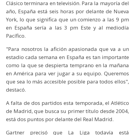
Clásico terminara en televisión. Para la mayoría del
año, España está seis horas por delante de Nueva
York, lo que significa que un comienzo a las 9 pm
en España sería a las 3 pm Este y al mediodía
Pacífico.
"Para nosotros la afición apasionada que va a un
estadio cada semana en España es tan importante
como la que se despierta temprano en la mañana
en América para ver jugar a su equipo. Queremos
que sea lo más accesible posible para todos ellos",
destacó.
A falta de dos partidos esta temporada, el Atlético
de Madrid, que busca su primer título desde 2004,
está dos puntos por delante del Real Madrid.
Gartner precisó que La Liga todavía está