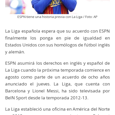
ESPN tiene una historia previa con La Liga / Foto: AP
La Liga española espera que su acuerdo con ESPN
finalmente los ponga en pie de igualdad en
Estados Unidos con sus homólogos de fútbol inglés
y alemán.
ESPN asumirá los derechos en inglés y español de
La Liga cuando la próxima temporada comience en
agosto como parte de un acuerdo de ocho años
anunciado el jueves. La Liga, que cuenta con
Barcelona y Lionel Messi, ha sido televisada por
BeIN Sport desde la temporada 2012-13.
La Liga estableció una oficina en América del Norte