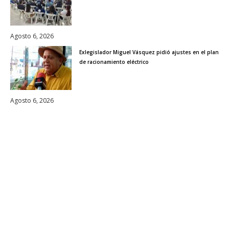
Agosto 6, 2026
Exlegislador Miguel Vásquez pidió ajustes en el plan
de racionamiento eléctrico
Agosto 6, 2026