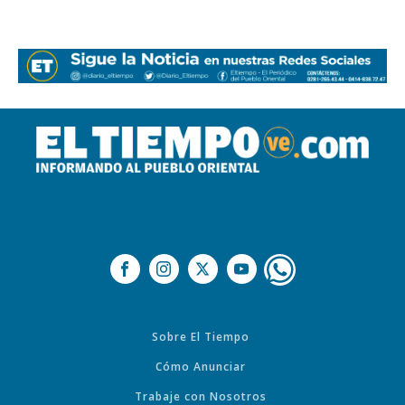
Sobre El Tiempo
Cómo Anunciar
Trabaje con Nosotros