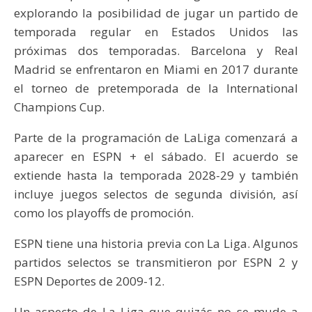
explorando la posibilidad de jugar un partido de
temporada regular en Estados Unidos las
próximas dos temporadas. Barcelona y Real
Madrid se enfrentaron en Miami en 2017 durante
el torneo de pretemporada de la International
Champions Cup.
Parte de la programación de LaLiga comenzará a
aparecer en ESPN + el sábado. El acuerdo se
extiende hasta la temporada 2028-29 y también
incluye juegos selectos de segunda división, así
como los playoffs de promoción.
ESPN tiene una historia previa con La Liga. Algunos
partidos selectos se transmitieron por ESPN 2 y
ESPN Deportes de 2009-12.
Un aspecto de La Liga que quizás no se mude a