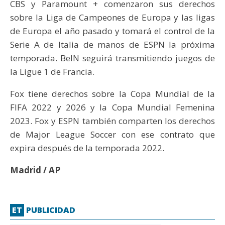
CBS y Paramount + comenzaron sus derechos
sobre la Liga de Campeones de Europa y las ligas
de Europa el año pasado y tomará el control de la
Serie A de Italia de manos de ESPN la próxima
temporada. BeIN seguirá transmitiendo juegos de
la Ligue 1 de Francia.
Fox tiene derechos sobre la Copa Mundial de la
FIFA 2022 y 2026 y la Copa Mundial Femenina
2023. Fox y ESPN también comparten los derechos
de Major League Soccer con ese contrato que
expira después de la temporada 2022.
Madrid / AP
ET
PUBLICIDAD