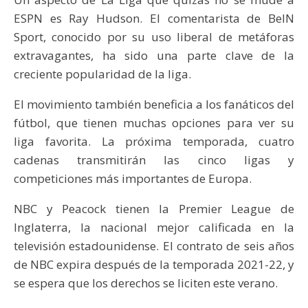
ESPN es Ray Hudson. El comentarista de BeIN
Sport, conocido por su uso liberal de metáforas
extravagantes, ha sido una parte clave de la
creciente popularidad de la liga.
El movimiento también beneficia a los fanáticos del
fútbol, ​​que tienen muchas opciones para ver su
liga favorita. La próxima temporada, cuatro
cadenas transmitirán las cinco ligas y
competiciones más importantes de Europa.
NBC y Peacock tienen la Premier League de
Inglaterra, la nacional mejor calificada en la
televisión estadounidense. El contrato de seis años
de NBC expira después de la temporada 2021-22, y
se espera que los derechos se liciten este verano.