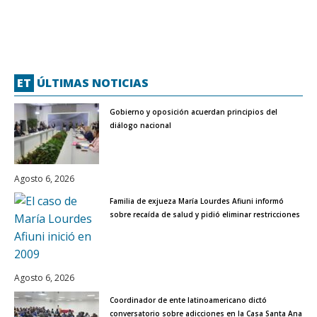
ET
ÚLTIMAS NOTICIAS
Gobierno y oposición acuerdan principios del
diálogo nacional
Agosto 6, 2026
Familia de exjueza María Lourdes Afiuni informó
sobre recaída de salud y pidió eliminar restricciones
Agosto 6, 2026
Coordinador de ente latinoamericano dictó
conversatorio sobre adicciones en la Casa Santa Ana