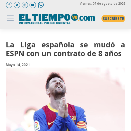
Viernes
, 07 de agosto de 2026
SUSCRÍBETE
La Liga española se mudó a
ESPN con un contrato de 8 años
Mayo 14, 2021