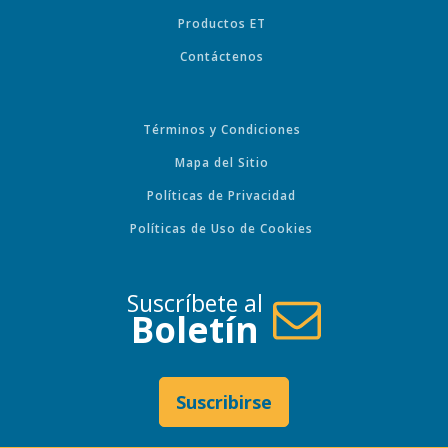
Productos ET
Contáctenos
Términos y Condiciones
Mapa del Sitio
Políticas de Privacidad
Políticas de Uso de Cookies
Suscríbete al
Boletín
Suscribirse