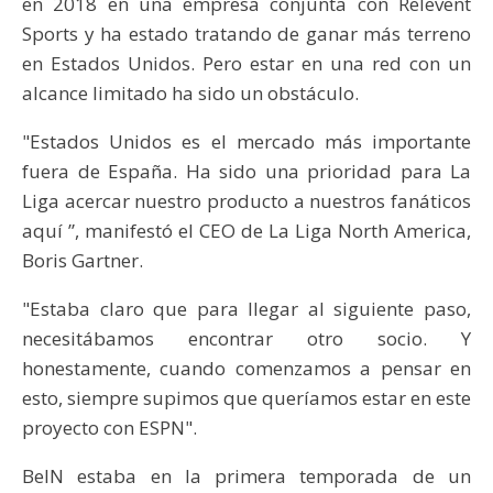
en 2018 en una empresa conjunta con Relevent
Sports y ha estado tratando de ganar más terreno
en Estados Unidos. Pero estar en una red con un
alcance limitado ha sido un obstáculo.
"Estados Unidos es el mercado más importante
fuera de España. Ha sido una prioridad para La
Liga acercar nuestro producto a nuestros fanáticos
aquí ”, manifestó el CEO de La Liga North America,
Boris Gartner.
"Estaba claro que para llegar al siguiente paso,
necesitábamos encontrar otro socio. Y
honestamente, cuando comenzamos a pensar en
esto, siempre supimos que queríamos estar en este
proyecto con ESPN".
BeIN estaba en la primera temporada de un