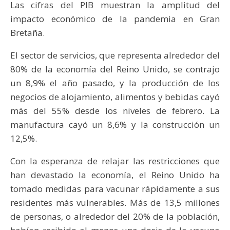
Las cifras del PIB muestran la amplitud del
impacto económico de la pandemia en Gran
Bretaña.
El sector de servicios, que representa alrededor del
80% de la economía del Reino Unido, se contrajo
un 8,9% el año pasado, y la producción de los
negocios de alojamiento, alimentos y bebidas cayó
más del 55% desde los niveles de febrero. La
manufactura cayó un 8,6% y la construcción un
12,5%.
Con la esperanza de relajar las restricciones que
han devastado la economía, el Reino Unido ha
tomado medidas para vacunar rápidamente a sus
residentes más vulnerables. Más de 13,5 millones
de personas, o alrededor del 20% de la población,