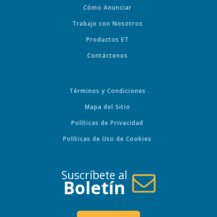
Cómo Anunciar
Trabaje con Nosotros
Productos ET
Contáctenos
Términos y Condiciones
Mapa del Sitio
Políticas de Privacidad
Políticas de Uso de Cookies
Suscríbete al
Boletín