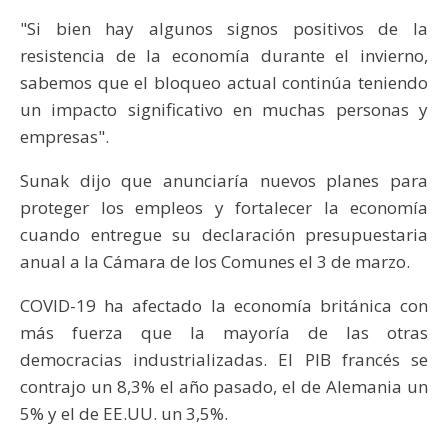
"Si bien hay algunos signos positivos de la
resistencia de la economía durante el invierno,
sabemos que el bloqueo actual continúa teniendo
un impacto significativo en muchas personas y
empresas".
Sunak dijo que anunciaría nuevos planes para
proteger los empleos y fortalecer la economía
cuando entregue su declaración presupuestaria
anual a la Cámara de los Comunes el 3 de marzo.
COVID-19 ha afectado la economía británica con
más fuerza que la mayoría de las otras
democracias industrializadas. El PIB francés se
contrajo un 8,3% el año pasado, el de Alemania un
5% y el de EE.UU. un 3,5%.