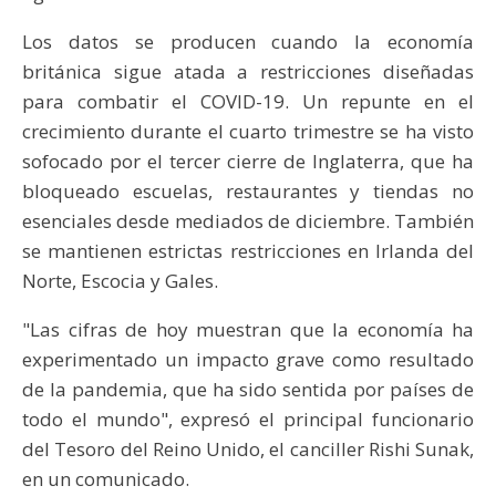
Los datos se producen cuando la economía
británica sigue atada a restricciones diseñadas
para combatir el COVID-19. Un repunte en el
crecimiento durante el cuarto trimestre se ha visto
sofocado por el tercer cierre de Inglaterra, que ha
bloqueado escuelas, restaurantes y tiendas no
esenciales desde mediados de diciembre. También
se mantienen estrictas restricciones en Irlanda del
Norte, Escocia y Gales.
"Las cifras de hoy muestran que la economía ha
experimentado un impacto grave como resultado
de la pandemia, que ha sido sentida por países de
todo el mundo", expresó el principal funcionario
del Tesoro del Reino Unido, el canciller Rishi Sunak,
en un comunicado.