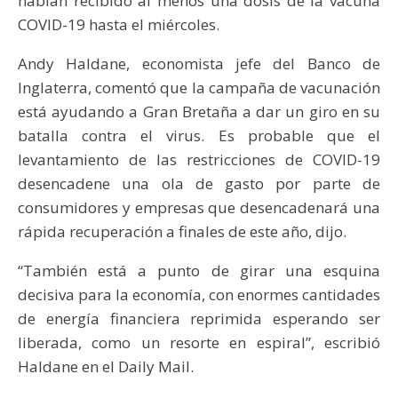
habían recibido al menos una dosis de la vacuna
COVID-19 hasta el miércoles.
Andy Haldane, economista jefe del Banco de
Inglaterra, comentó que la campaña de vacunación
está ayudando a Gran Bretaña a dar un giro en su
batalla contra el virus. Es probable que el
levantamiento de las restricciones de COVID-19
desencadene una ola de gasto por parte de
consumidores y empresas que desencadenará una
rápida recuperación a finales de este año, dijo.
“También está a punto de girar una esquina
decisiva para la economía, con enormes cantidades
de energía financiera reprimida esperando ser
liberada, como un resorte en espiral”, escribió
Haldane en el Daily Mail.