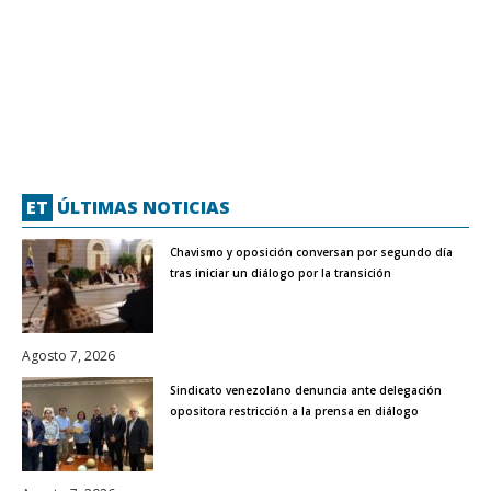
ET
ÚLTIMAS NOTICIAS
Chavismo y oposición conversan por segundo día
tras iniciar un diálogo por la transición
Agosto 7, 2026
Sindicato venezolano denuncia ante delegación
opositora restricción a la prensa en diálogo