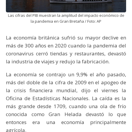
Las cifras del PIB muestran la amplitud del impacto económico de
la pandemia en Gran Bretaña / Foto: AP
La economía británica sufrió su mayor declive en
más de 300 años en 2020 cuando la pandemia del
coronavirus cerró tiendas y restaurantes, devastó
la industria de viajes y redujo la fabricación.
La economía se contrajo un 9,9% el año pasado,
más del doble de la cifra de 2009 en el apogeo de
la crisis financiera mundial, dijo el viernes la
Oficina de Estadísticas Nacionales. La caída es la
más grande desde 1709, cuando una ola de frío
conocida como Gran Helada devastó lo que
entonces era una economía principalmente
agrícola.