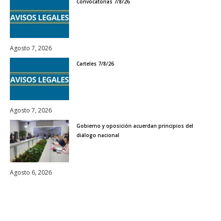
Convocatorias 7/8/26
Agosto 7, 2026
Carteles 7/8/26
Agosto 7, 2026
Gobierno y oposición acuerdan principios del
diálogo nacional
Agosto 6, 2026