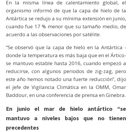
En la misma línea de calentamiento global, el
organismo informó de que la capa de hielo de la
Antártica se redujo a su mínima extensión en junio,
cuando fue 17 % menor que su tamaño medio, de
acuerdo a las observaciones por satélite.
“Se observó que la capa de hielo en la Antártica -
donde la temperatura es más baja que en el Ártico-
se mantuvo estable hasta 2016, cuando empezó a
reducirse, con algunos periodos de zig-zag, pero
este año hemos notado una fuerte reducción”, dijo
el jefe de Vigilancia Climática en la OMM, Omar
Baddour, en una conferencia de prensa en Ginebra.
En junio el mar de hielo antártico “se
mantuvo a niveles bajos que no tienen
precedentes