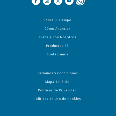
Sobre El Tiempo
Cómo Anunciar
Trabaje con Nosotros
Productos ET
Contáctenos
Términos y Condiciones
Mapa del Sitio
Políticas de Privacidad
Políticas de Uso de Cookies