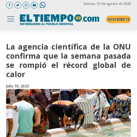
Viernes
, 07 de agosto de 2026
SUSCRÍBETE
La agencia científica de la ONU
confirma que la semana pasada
se rompió el récord global de
calor
Julio 10, 2023