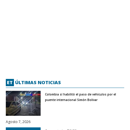
ET
ÚLTIMAS NOTICIAS
Colombia sí habilitó el paso de vehículos por el
puente internacional Simón Bolívar
Agosto 7, 2026