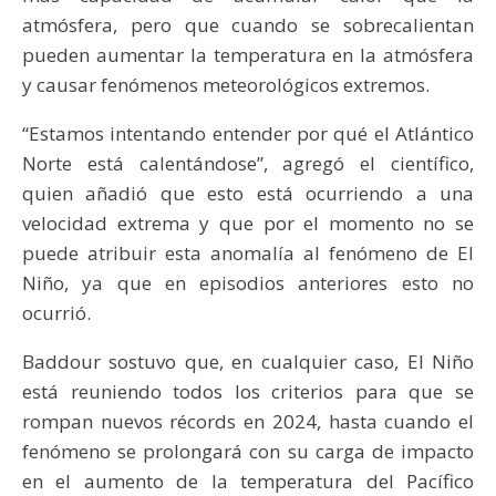
atmósfera, pero que cuando se sobrecalientan
pueden aumentar la temperatura en la atmósfera
y causar fenómenos meteorológicos extremos.
“Estamos intentando entender por qué el Atlántico
Norte está calentándose”, agregó el científico,
quien añadió que esto está ocurriendo a una
velocidad extrema y que por el momento no se
puede atribuir esta anomalía al fenómeno de El
Niño, ya que en episodios anteriores esto no
ocurrió.
Baddour sostuvo que, en cualquier caso, El Niño
está reuniendo todos los criterios para que se
rompan nuevos récords en 2024, hasta cuando el
fenómeno se prolongará con su carga de impacto
en el aumento de la temperatura del Pacífico