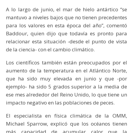
A lo largo de junio, el mar de hielo antártico “se
mantuvo a niveles bajos que no tienen precedentes
para los valores en esta época del año”, comentó
Baddour, quien dijo que todavía es pronto para
relacionar esta situación -desde el punto de vista
de la ciencia- con el cambio climático.
Los científicos también están preocupados por el
aumento de la temperatura en el Atlántico Norte,
que ha sido muy elevada en junio y que -por
ejemplo- ha sido 5 grados superior a la media de
ese mes alrededor del Reino Unido, lo que tiene un
impacto negativo en las poblaciones de peces.
El especialista en física climática de la OMM,
Michael Sparrow, explicó que los océanos tienen
más capacidad de acumular calor que la