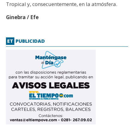
Tropical y, consecuentemente, en la atmósfera.
Ginebra / Efe
ET
PUBLICIDAD