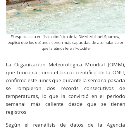
El especialista en física climática de la OMM, Michael Sparrow,
explicó que los océanos tienen más capacidad de acumular calor
que la atmósfera / Foto:Efe
La Organización Meteorológica Mundial (OMM),
que funciona como el brazo científico de la ONU,
confirmó este lunes que durante la semana pasada
se rompieron dos récords consecutivos de
temperaturas, lo que la convirtió en el periodo
semanal más caliente desde que se tienen
registros.
Según el reanálisis de datos de la Agencia