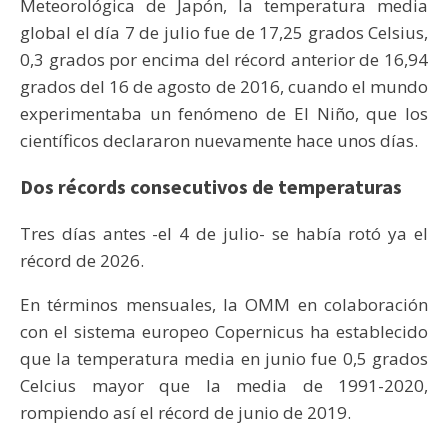
Meteorológica de Japón, la temperatura media
global el día 7 de julio fue de 17,25 grados Celsius,
0,3 grados por encima del récord anterior de 16,94
grados del 16 de agosto de 2016, cuando el mundo
experimentaba un fenómeno de El Niño, que los
científicos declararon nuevamente hace unos días.
Dos récords consecutivos de temperaturas
Tres días antes -el 4 de julio- se había rotó ya el
récord de 2026.
En términos mensuales, la OMM en colaboración
con el sistema europeo Copernicus ha establecido
que la temperatura media en junio fue 0,5 grados
Celcius mayor que la media de 1991-2020,
rompiendo así el récord de junio de 2019.