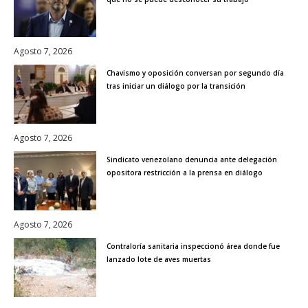
Agosto 7, 2026
Chavismo y oposición conversan por segundo día
tras iniciar un diálogo por la transición
Agosto 7, 2026
Sindicato venezolano denuncia ante delegación
opositora restricción a la prensa en diálogo
Agosto 7, 2026
Contraloría sanitaria inspeccionó área donde fue
lanzado lote de aves muertas