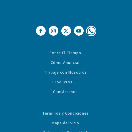
Sobre El Tiempo
Cómo Anunciar
Trabaje con Nosotros
Productos ET
Contáctenos
Términos y Condiciones
Mapa del Sitio