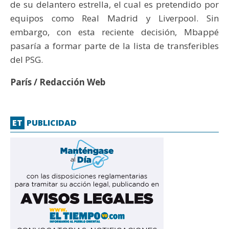
de su delantero estrella, el cual es pretendido por
equipos como Real Madrid y Liverpool. Sin
embargo, con esta reciente decisión, Mbappé
pasaría a formar parte de la lista de transferibles
del PSG.
París / Redacción Web
ET
PUBLICIDAD