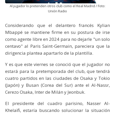
Al jugador lo pretenden otros club como el Real Madrid / Foto:
Unión Radio
Considerando que el delantero francés Kylian
Mbappé se mantiene firme en su postura de irse
como agente libre en 2024 para no dejarle "un solo
centavo" al Paris Saint-Germain, pareciera que la
dirigencia plantea apartarlo de la plantilla.
Y es que este viernes se conoció que el jugador no
estará para la pretemporada del club, que tendrá
cuatro partidos en las ciudades de Osaka y Tokio
(Japón) y Busan (Corea del Sur) ante el Al-Nassr,
Cerezo Osaka, Inter de Milán y Jeonbuk.
El presidente del cuadro parisino, Nasser Al-
Khelaïfi, estaría buscando solucionar la situación