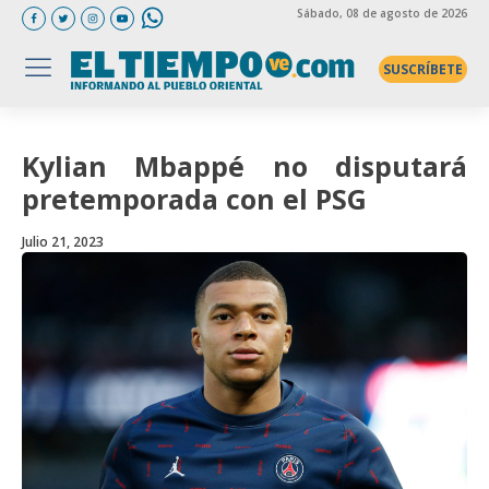
Sábado
, 08 de agosto de 2026
SUSCRÍBETE
Kylian Mbappé no disputará
pretemporada con el PSG
Julio 21, 2023