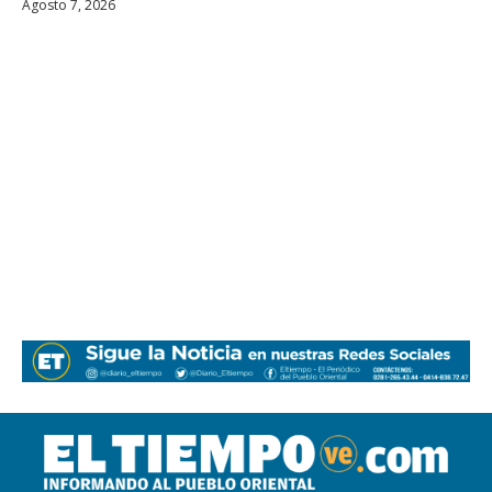
Agosto 7, 2026