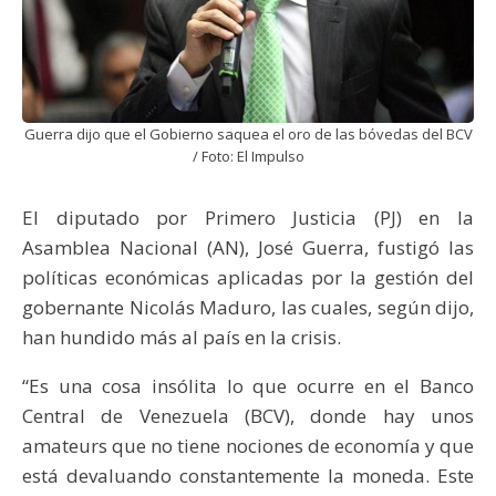
Guerra dijo que el Gobierno saquea el oro de las bóvedas del BCV
/ Foto: El Impulso
El diputado por Primero Justicia (PJ) en la
Asamblea Nacional (AN), José Guerra, fustigó las
políticas económicas aplicadas por la gestión del
gobernante Nicolás Maduro, las cuales, según dijo,
han hundido más al país en la crisis.
“Es una cosa insólita lo que ocurre en el Banco
Central de Venezuela (BCV), donde hay unos
amateurs que no tiene nociones de economía y que
está devaluando constantemente la moneda. Este