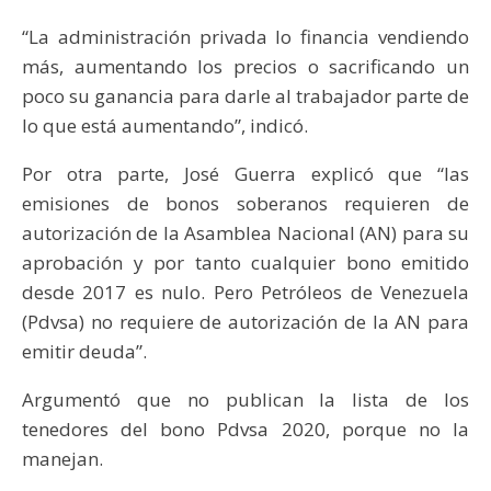
“La administración privada lo financia vendiendo
más, aumentando los precios o sacrificando un
poco su ganancia para darle al trabajador parte de
lo que está aumentando”, indicó.
Por otra parte, José Guerra explicó que “las
emisiones de bonos soberanos requieren de
autorización de la Asamblea Nacional (AN) para su
aprobación y por tanto cualquier bono emitido
desde 2017 es nulo. Pero Petróleos de Venezuela
(Pdvsa) no requiere de autorización de la AN para
emitir deuda”.
Argumentó que no publican la lista de los
tenedores del bono Pdvsa 2020, porque no la
manejan.