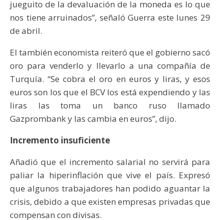
jueguito de la devaluación de la moneda es lo que
nos tiene arruinados”, señaló Guerra este lunes 29
de abril.
El también economista reiteró que el gobierno sacó
oro para venderlo y llevarlo a una compañía de
Turquía. “Se cobra el oro en euros y liras, y esos
euros son los que el BCV los está expendiendo y las
liras las toma un banco ruso llamado
Gazprombank y las cambia en euros”, dijo.
Incremento insuficiente
Añadió que el incremento salarial no servirá para
paliar la hiperinflación que vive el país. Expresó
que algunos trabajadores han podido aguantar la
crisis, debido a que existen empresas privadas que
compensan con divisas.