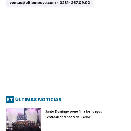
ET
ÚLTIMAS NOTICIAS
Santo Domingo pone fin a los Juegos
Centroamericanos y del Caribe