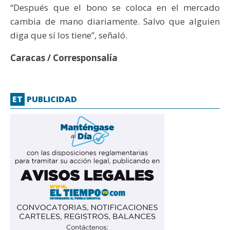
“Después que el bono se coloca en el mercado
cambia de mano diariamente. Salvo que alguien
diga que sí los tiene”, señaló.
Caracas / Corresponsalía
ET
PUBLICIDAD