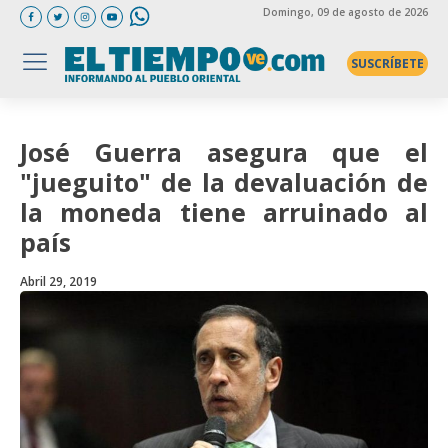
Domingo
, 09 de agosto de 2026
SUSCRÍBETE
José Guerra asegura que el
"jueguito" de la devaluación de
la moneda tiene arruinado al
país
Abril 29, 2019