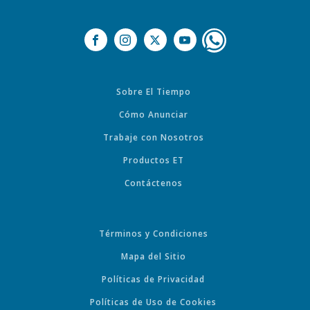
Sobre El Tiempo
Cómo Anunciar
Trabaje con Nosotros
Productos ET
Contáctenos
Términos y Condiciones
Mapa del Sitio
Políticas de Privacidad
Políticas de Uso de Cookies