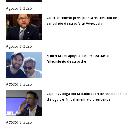
Agosto 8, 2026
Canciller chileno prevé pronta reactivación de
consulado de su país en Venezuela
Agosto 8, 2026
El Inter Miami apoya a "Leo" Messi tras el
fallecimiento de su padre
Agosto 8, 2026
Capriles aboga por la publicación de resultados del
diálogo y el fin del interinato presidencial
Agosto 8, 2026