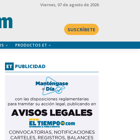
Viernes
, 07 de agosto de 2026
SUSCRÍBETE
OS
PRODUCTOS ET
ET
PUBLICIDAD