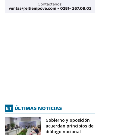
ET
ÚLTIMAS NOTICIAS
Gobierno y oposición
acuerdan principios del
diálogo nacional