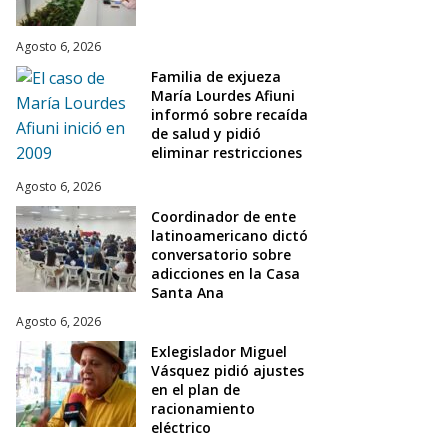
Agosto 6, 2026
Familia de exjueza
María Lourdes Afiuni
informó sobre recaída
de salud y pidió
eliminar restricciones
Agosto 6, 2026
Coordinador de ente
latinoamericano dictó
conversatorio sobre
adicciones en la Casa
Santa Ana
Agosto 6, 2026
Exlegislador Miguel
Vásquez pidió ajustes
en el plan de
racionamiento
eléctrico