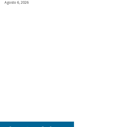
Agosto 6, 2026