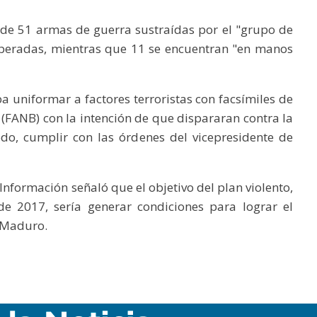
 de 51 armas de guerra sustraídas por el "grupo de
cuperadas, mientras que 11 se encuentran "en manos
a uniformar a factores terroristas con facsímiles de
(FANB) con la intención de que dispararan contra la
do, cumplir con las órdenes del vicepresidente de
nformación señaló que el objetivo del plan violento,
e 2017, sería generar condiciones para lograr el
 Maduro.