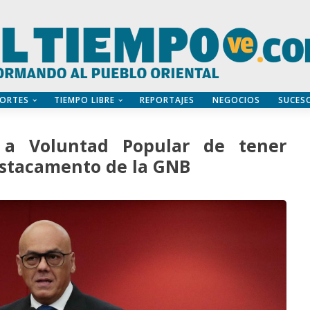
ORTES
TIEMPO LIBRE
REPORTAJES
NEGOCIOS
SUCES
 a Voluntad Popular de tener
estacamento de la GNB