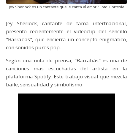
Jey Sherlock es un cantante que le canta al amor / Foto: Cortesía
Jey Sherlock, cantante de fama intertnacional,
presentó recientemente el videoclip del sencillo
"Barrabás", que encierra un concepto enigmático,
con sonidos puros pop.
Según una nota de prensa, "Barrabás" es una de
canciones mas escuchadas del artista en la
plataforma Spotify. Este trabajo visual que mezcla
baile, sensualidad y simbolismo.