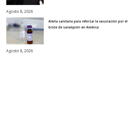
Agosto 8, 2026
Alerta sanitaria para reforzar la vacunación por el
brote de sarampión en América
Agosto 8, 2026