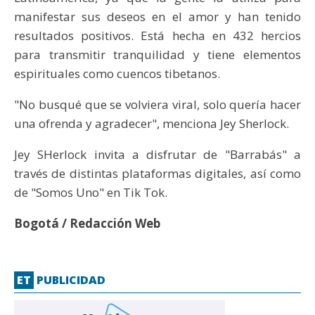
manifestar sus deseos en el amor y han tenido
resultados positivos. Está hecha en 432 hercios
para transmitir tranquilidad y tiene elementos
espirituales como cuencos tibetanos.
"No busqué que se volviera viral, solo quería hacer
una ofrenda y agradecer", menciona Jey Sherlock.
Jey SHerlock invita a disfrutar de "Barrabás" a
través de distintas plataformas digitales, así como
de "Somos Uno" en Tik Tok.
Bogotá / Redacción Web
ET
PUBLICIDAD