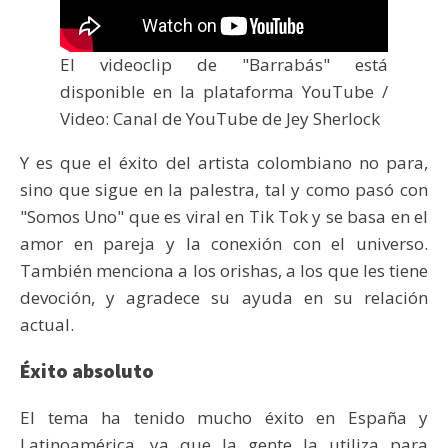
El videoclip de "Barrabás" está
disponible en la plataforma YouTube /
Video: Canal de YouTube de Jey Sherlock
Y es que el éxito del artista colombiano no para,
sino que sigue en la palestra, tal y como pasó con
"Somos Uno" que es viral en Tik Tok y se basa en el
amor en pareja y la conexión con el universo.
También menciona a los orishas, a los que les tiene
devoción, y agradece su ayuda en su relación
actual.
Éxito absoluto
El tema ha tenido mucho éxito en España y
Latinoamérica, ya que la gente la utiliza para