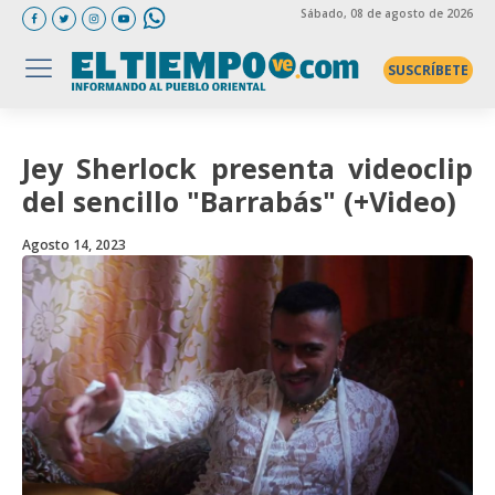
Sábado
, 08 de agosto de 2026
SUSCRÍBETE
Jey Sherlock presenta videoclip
del sencillo "Barrabás" (+Video)
Agosto 14, 2023