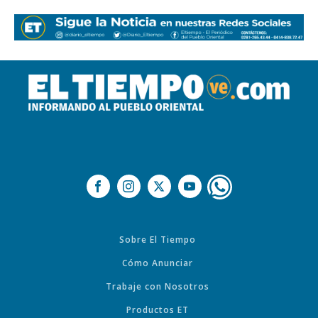
Sobre El Tiempo
Cómo Anunciar
Trabaje con Nosotros
Productos ET