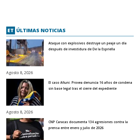
ET
ÚLTIMAS NOTICIAS
Ataque con explosivos destruye un peaje un día
después de investidura de De la Espriella
Agosto 8, 2026
El caso Afiuni: Provea denuncia 16 años de condena
sin base legal tras el cierre del expediente
Agosto 8, 2026
CNP Caracas documenta 134 agresiones contra la
prensa entre enero y julio de 2026