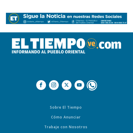
Sobre El Tiempo
Cómo Anunciar
Trabaje con Nosotros