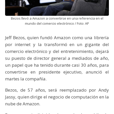
Bezos llevó a Amazon a convertirse en una referencia en el
mundo del comercio electrónico / Foto: AP
Jeff Bezos, quien fundó Amazon como una librería
por internet y la transformó en un gigante del
comercio electrónico y del entretenimiento, dejará
su puesto de director general a mediados de año,
un papel que ha tenido durante casi 30 años, para
convertirse en presidente ejecutivo, anunció el
martes la compañía.
Bezos, de 57 años, será reemplazado por Andy
Jassy, quien dirige el negocio de computación en la
nube de Amazon.