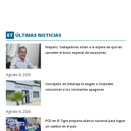
ET
ÚLTIMAS NOTICIAS
Urepanz: trabajadores están a la espera de que les
cancelen el bono especial de vacaciones
Agosto 6, 2026
Concejales de Urbaneja le exigen a Corpoelec
soluciones a los constantes apagones
Agosto 6, 2026
PCD en El Tigre propone alianza nacional para lograr
un cambio en el país