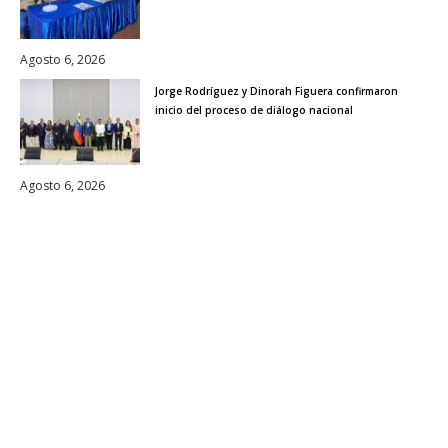
Agosto 6, 2026
Jorge Rodríguez y Dinorah Figuera confirmaron
inicio del proceso de diálogo nacional
Agosto 6, 2026