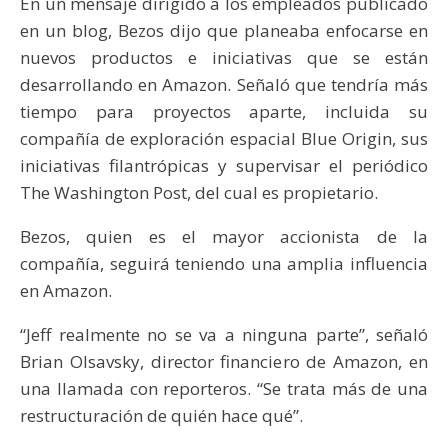
En un mensaje dirigido a los empleados publicado
en un blog, Bezos dijo que planeaba enfocarse en
nuevos productos e iniciativas que se están
desarrollando en Amazon. Señaló que tendría más
tiempo para proyectos aparte, incluida su
compañía de exploración espacial Blue Origin, sus
iniciativas filantrópicas y supervisar el periódico
The Washington Post, del cual es propietario.
Bezos, quien es el mayor accionista de la
compañía, seguirá teniendo una amplia influencia
en Amazon.
“Jeff realmente no se va a ninguna parte”, señaló
Brian Olsavsky, director financiero de Amazon, en
una llamada con reporteros. “Se trata más de una
restructuración de quién hace qué”.