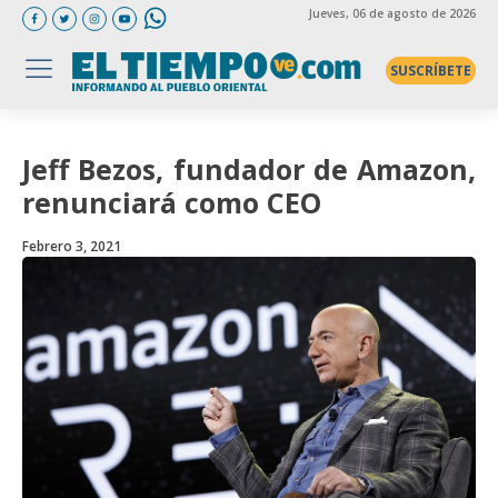
Jueves
, 06 de agosto de 2026
SUSCRÍBETE
Jeff Bezos, fundador de Amazon,
renunciará como CEO
Febrero 3, 2021