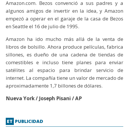
Amazon.com. Bezos convenció a sus padres y a
algunos amigos de invertir en la idea, y Amazon
empezó a operar en el garaje de la casa de Bezos
en Seattle el 16 de julio de 1995.
Amazon ha ido mucho más allá de la venta de
libros de bolsillo. Ahora produce películas, fabrica
sillones, es dueño de una cadena de tiendas de
comestibles e incluso tiene planes para enviar
satélites al espacio para brindar servicio de
internet. La compañía tiene un valor de mercado de
aproximadamente 1,7 billones de dólares.
Nueva York / Joseph Pisani / AP
ET
PUBLICIDAD