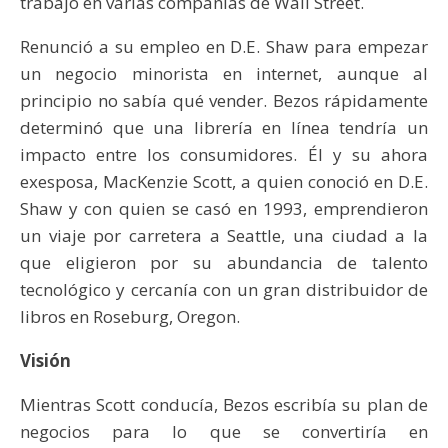
trabajó en varias compañías de Wall Street.
Renunció a su empleo en D.E. Shaw para empezar
un negocio minorista en internet, aunque al
principio no sabía qué vender. Bezos rápidamente
determinó que una librería en línea tendría un
impacto entre los consumidores. Él y su ahora
exesposa, MacKenzie Scott, a quien conoció en D.E.
Shaw y con quien se casó en 1993, emprendieron
un viaje por carretera a Seattle, una ciudad a la
que eligieron por su abundancia de talento
tecnológico y cercanía con un gran distribuidor de
libros en Roseburg, Oregon.
Visión
Mientras Scott conducía, Bezos escribía su plan de
negocios para lo que se convertiría en