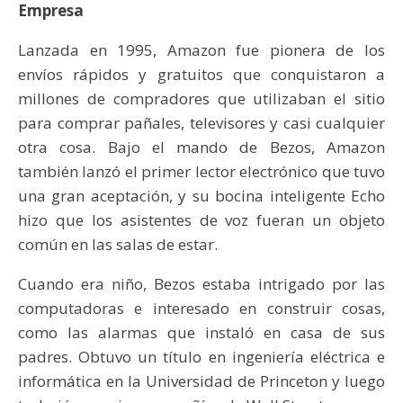
Empresa
Lanzada en 1995, Amazon fue pionera de los
envíos rápidos y gratuitos que conquistaron a
millones de compradores que utilizaban el sitio
para comprar pañales, televisores y casi cualquier
otra cosa. Bajo el mando de Bezos, Amazon
también lanzó el primer lector electrónico que tuvo
una gran aceptación, y su bocina inteligente Echo
hizo que los asistentes de voz fueran un objeto
común en las salas de estar.
Cuando era niño, Bezos estaba intrigado por las
computadoras e interesado en construir cosas,
como las alarmas que instaló en casa de sus
padres. Obtuvo un título en ingeniería eléctrica e
informática en la Universidad de Princeton y luego