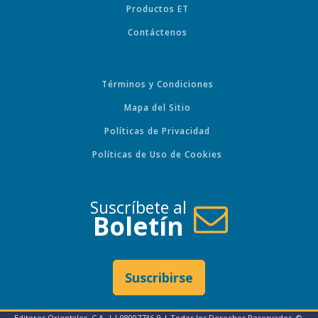
Productos ET
Contáctenos
Términos y Condiciones
Mapa del Sitio
Políticas de Privacidad
Políticas de Uso de Cookies
Suscríbete al
Boletín
Suscribirse
Editores Orientales, C.A. | J-08007736-9 | Todos los Derechos Reservados. ©