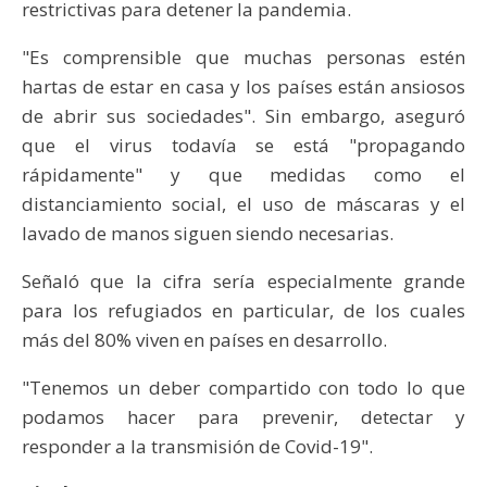
restrictivas para detener la pandemia.
"Es comprensible que muchas personas estén
hartas de estar en casa y los países están ansiosos
de abrir sus sociedades". Sin embargo, aseguró
que el virus todavía se está "propagando
rápidamente" y que medidas como el
distanciamiento social, el uso de máscaras y el
lavado de manos siguen siendo necesarias.
Señaló que la cifra sería especialmente grande
para los refugiados en particular, de los cuales
más del 80% viven en países en desarrollo.
"Tenemos un deber compartido con todo lo que
podamos hacer para prevenir, detectar y
responder a la transmisión de Covid-19".