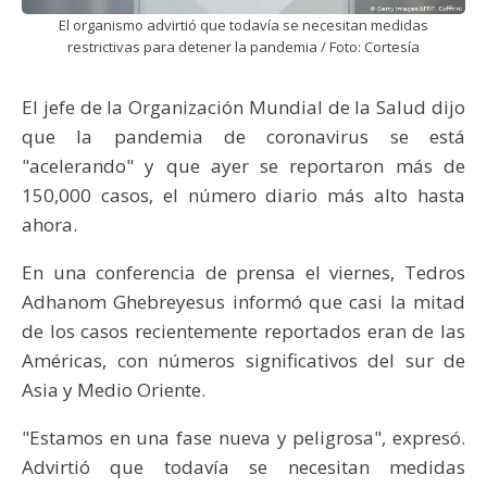
El organismo advirtió que todavía se necesitan medidas
restrictivas para detener la pandemia / Foto: Cortesía
El jefe de la Organización Mundial de la Salud dijo
que la pandemia de coronavirus se está
"acelerando" y que ayer se reportaron más de
150,000 casos, el número diario más alto hasta
ahora.
En una conferencia de prensa el viernes, Tedros
Adhanom Ghebreyesus informó que casi la mitad
de los casos recientemente reportados eran de las
Américas, con números significativos del sur de
Asia y Medio Oriente.
"Estamos en una fase nueva y peligrosa", expresó.
Advirtió que todavía se necesitan medidas