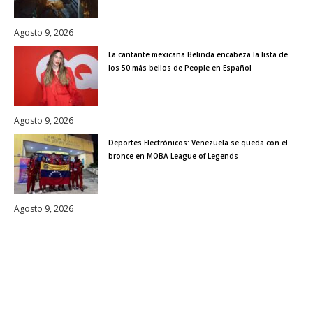
Agosto 9, 2026
La cantante mexicana Belinda encabeza la lista de
los 50 más bellos de People en Español
Agosto 9, 2026
Deportes Electrónicos: Venezuela se queda con el
bronce en MOBA League of Legends
Agosto 9, 2026