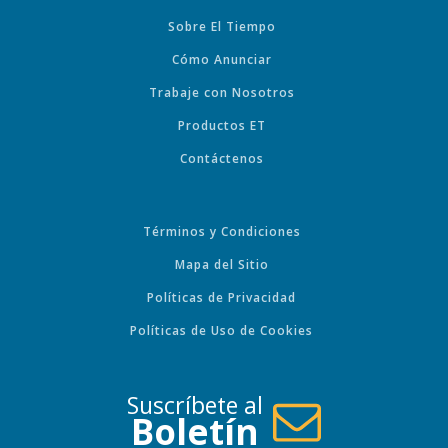
Sobre El Tiempo
Cómo Anunciar
Trabaje con Nosotros
Productos ET
Contáctenos
Términos y Condiciones
Mapa del Sitio
Políticas de Privacidad
Políticas de Uso de Cookies
Suscríbete al
Boletín