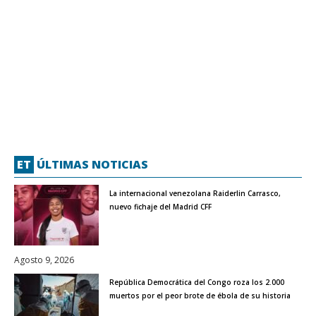
ET
ÚLTIMAS NOTICIAS
La internacional venezolana Raiderlin Carrasco,
nuevo fichaje del Madrid CFF
Agosto 9, 2026
República Democrática del Congo roza los 2.000
muertos por el peor brote de ébola de su historia