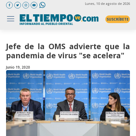
Lunes
, 10 de agosto de 2026
SUSCRÍBETE
Jefe de la OMS advierte que la
pandemia de virus "se acelera"
Junio 19, 2020