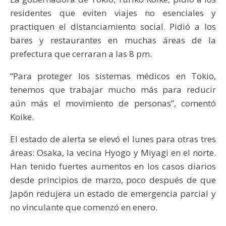
residentes que eviten viajes no esenciales y
practiquen el distanciamiento social. Pidió a los
bares y restaurantes en muchas áreas de la
prefectura que cerraran a las 8 pm.
“Para proteger los sistemas médicos en Tokio,
tenemos que trabajar mucho más para reducir
aún más el movimiento de personas”, comentó
Koike.
El estado de alerta se elevó el lunes para otras tres
áreas: Osaka, la vecina Hyogo y Miyagi en el norte.
Han tenido fuertes aumentos en los casos diarios
desde principios de marzo, poco después de que
Japón redujera un estado de emergencia parcial y
no vinculante que comenzó en enero.