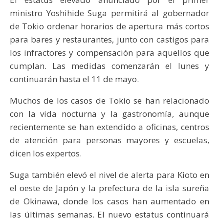
ministro Yoshihide Suga permitirá al gobernador
de Tokio ordenar horarios de apertura más cortos
para bares y restaurantes, junto con castigos para
los infractores y compensación para aquellos que
cumplan. Las medidas comenzarán el lunes y
continuarán hasta el 11 de mayo.
Muchos de los casos de Tokio se han relacionado
con la vida nocturna y la gastronomía, aunque
recientemente se han extendido a oficinas, centros
de atención para personas mayores y escuelas,
dicen los expertos.
Suga también elevó el nivel de alerta para Kioto en
el oeste de Japón y la prefectura de la isla sureña
de Okinawa, donde los casos han aumentado en
las últimas semanas. El nuevo estatus continuará