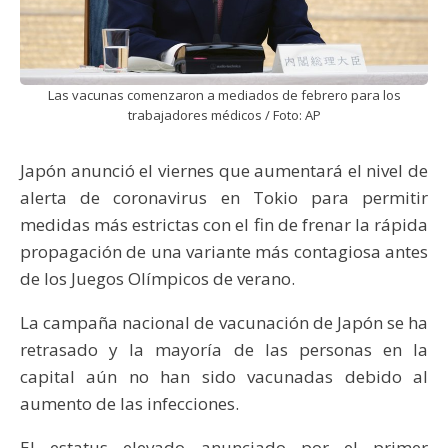
Las vacunas comenzaron a mediados de febrero para los
trabajadores médicos / Foto: AP
Japón anunció el viernes que aumentará el nivel de
alerta de coronavirus en Tokio para permitir
medidas más estrictas con el fin de frenar la rápida
propagación de una variante más contagiosa antes
de los Juegos Olímpicos de verano.
La campaña nacional de vacunación de Japón se ha
retrasado y la mayoría de las personas en la
capital aún no han sido vacunadas debido al
aumento de las infecciones.
El estatus elevado anunciado por el primer