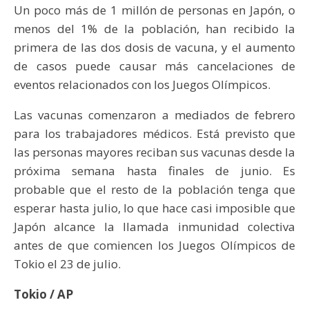
Un poco más de 1 millón de personas en Japón, o
menos del 1% de la población, han recibido la
primera de las dos dosis de vacuna, y el aumento
de casos puede causar más cancelaciones de
eventos relacionados con los Juegos Olímpicos.
Las vacunas comenzaron a mediados de febrero
para los trabajadores médicos. Está previsto que
las personas mayores reciban sus vacunas desde la
próxima semana hasta finales de junio. Es
probable que el resto de la población tenga que
esperar hasta julio, lo que hace casi imposible que
Japón alcance la llamada inmunidad colectiva
antes de que comiencen los Juegos Olímpicos de
Tokio el 23 de julio.
Tokio / AP