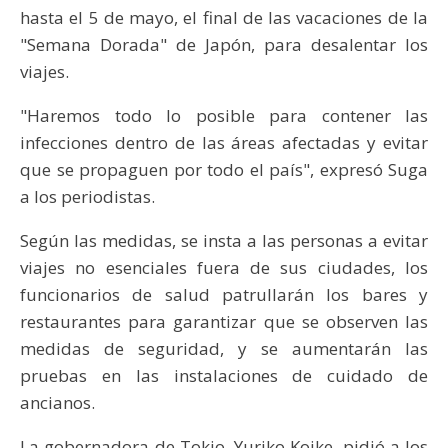
hasta el 5 de mayo, el final de las vacaciones de la
"Semana Dorada" de Japón, para desalentar los
viajes.
"Haremos todo lo posible para contener las
infecciones dentro de las áreas afectadas y evitar
que se propaguen por todo el país", expresó Suga
a los periodistas.
Según las medidas, se insta a las personas a evitar
viajes no esenciales fuera de sus ciudades, los
funcionarios de salud patrullarán los bares y
restaurantes para garantizar que se observen las
medidas de seguridad, y se aumentarán las
pruebas en las instalaciones de cuidado de
ancianos.
La gobernadora de Tokio, Yuriko Koike, pidió a los