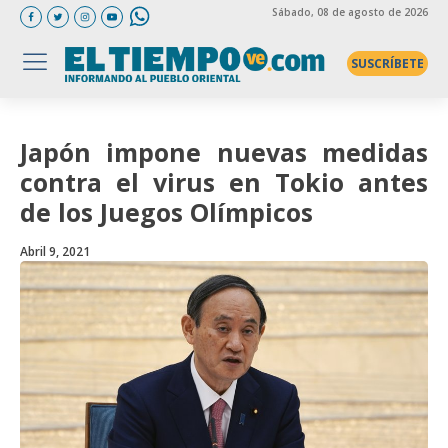
Sábado
, 08 de agosto de 2026
SUSCRÍBETE
Japón impone nuevas medidas
contra el virus en Tokio antes
de los Juegos Olímpicos
Abril 9, 2021