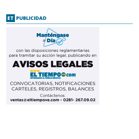
ET
PUBLICIDAD