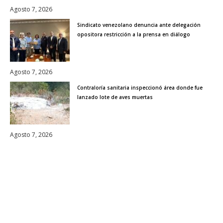
Agosto 7, 2026
Sindicato venezolano denuncia ante delegación
opositora restricción a la prensa en diálogo
Agosto 7, 2026
Contraloría sanitaria inspeccionó área donde fue
lanzado lote de aves muertas
Agosto 7, 2026