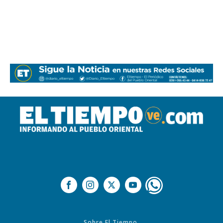
Sobre El Tiempo