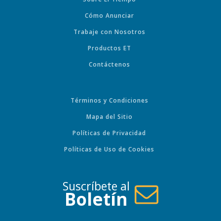
Cómo Anunciar
Trabaje con Nosotros
Productos ET
Contáctenos
Términos y Condiciones
Mapa del Sitio
Políticas de Privacidad
Políticas de Uso de Cookies
Suscríbete al
Boletín