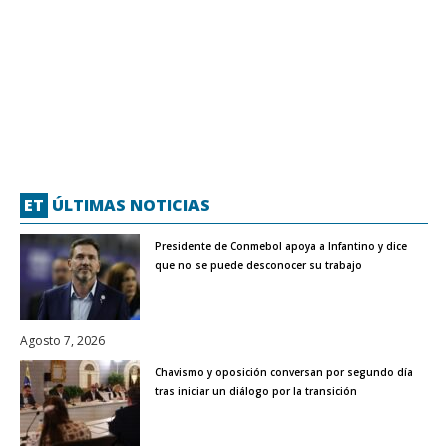
ET
ÚLTIMAS NOTICIAS
Presidente de Conmebol apoya a Infantino y dice
que no se puede desconocer su trabajo
Agosto 7, 2026
Chavismo y oposición conversan por segundo día
tras iniciar un diálogo por la transición