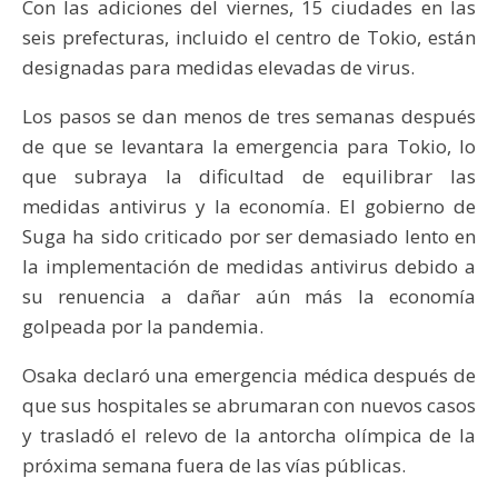
Con las adiciones del viernes, 15 ciudades en las
seis prefecturas, incluido el centro de Tokio, están
designadas para medidas elevadas de virus.
Los pasos se dan menos de tres semanas después
de que se levantara la emergencia para Tokio, lo
que subraya la dificultad de equilibrar las
medidas antivirus y la economía. El gobierno de
Suga ha sido criticado por ser demasiado lento en
la implementación de medidas antivirus debido a
su renuencia a dañar aún más la economía
golpeada por la pandemia.
Osaka declaró una emergencia médica después de
que sus hospitales se abrumaran con nuevos casos
y trasladó el relevo de la antorcha olímpica de la
próxima semana fuera de las vías públicas.