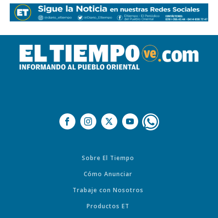
Sobre El Tiempo
Cómo Anunciar
Trabaje con Nosotros
Productos ET