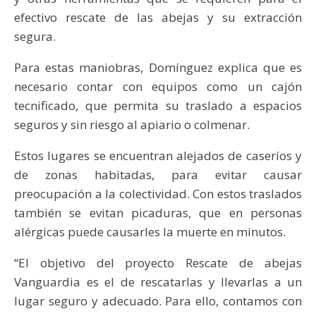
efectivo rescate de las abejas y su extracción
segura.
Para estas maniobras, Domínguez explica que es
necesario contar con equipos como un cajón
tecnificado, que permita su traslado a espacios
seguros y sin riesgo al apiario o colmenar.
Estos lugares se encuentran alejados de caseríos y
de zonas habitadas, para evitar causar
preocupación a la colectividad. Con estos traslados
también se evitan picaduras, que en personas
alérgicas puede causarles la muerte en minutos.
“El objetivo del proyecto Rescate de abejas
Vanguardia es el de rescatarlas y llevarlas a un
lugar seguro y adecuado. Para ello, contamos con