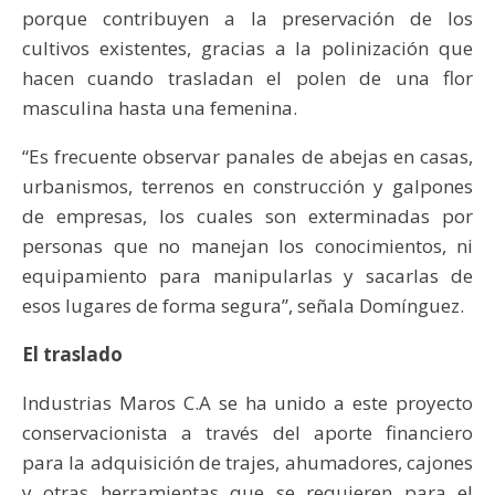
porque contribuyen a la preservación de los
cultivos existentes, gracias a la polinización que
hacen cuando trasladan el polen de una flor
masculina hasta una femenina.
“Es frecuente observar panales de abejas en casas,
urbanismos, terrenos en construcción y galpones
de empresas, los cuales son exterminadas por
personas que no manejan los conocimientos, ni
equipamiento para manipularlas y sacarlas de
esos lugares de forma segura”, señala Domínguez.
El traslado
Industrias Maros C.A se ha unido a este proyecto
conservacionista a través del aporte financiero
para la adquisición de trajes, ahumadores, cajones
y otras herramientas que se requieren para el