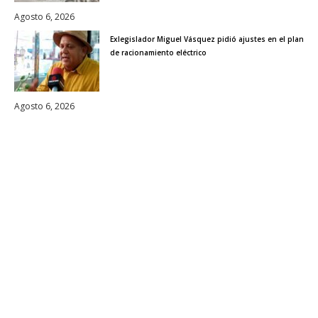
Agosto 6, 2026
Exlegislador Miguel Vásquez pidió ajustes en el plan
de racionamiento eléctrico
Agosto 6, 2026