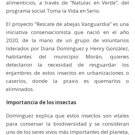
alimenticios, a través de “Natulac en Verde”, del
programa social Toma la Vida en Serio.
El proyecto “Rescate de abejas Vanguardia” es una
iniciativa conservacionista que nació en el año
2020, de la mano de un grupo de voluntarios
liderados por Diana Domínguez y Henry González,
habitantes del municipio Morán, quienes
detectaron la necesidad de resguardar los
enjambres de estos insectos en urbanizaciones o
caseríos, donde la praxis es quemarlos o
eliminados.
Importancia de los insectas
Domínguez explica que estos insectos son vitales
para conservar la biodiversidad y se consideran
uno de los seres vivos más importantes del planeta,