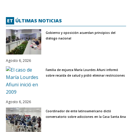
ET
ÚLTIMAS NOTICIAS
Gobierno y oposición acuerdan principios del
diálogo nacional
Agosto 6, 2026
Familia de exjueza María Lourdes Afiuni informó
sobre recaída de salud y pidió eliminar restricciones
Agosto 6, 2026
Coordinador de ente latinoamericano dictó
conversatorio sobre adicciones en la Casa Santa Ana