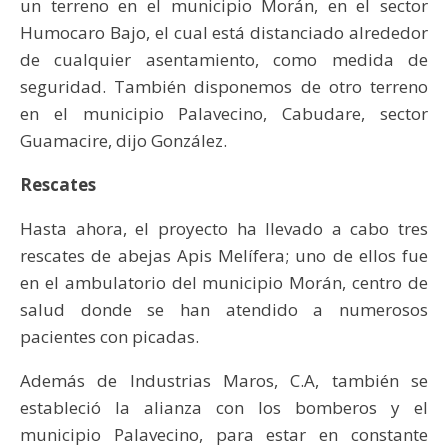
un terreno en el municipio Morán, en el sector
Humocaro Bajo, el cual está distanciado alrededor
de cualquier asentamiento, como medida de
seguridad. También disponemos de otro terreno
en el municipio Palavecino, Cabudare, sector
Guamacire, dijo González.
Rescates
Hasta ahora, el proyecto ha llevado a cabo tres
rescates de abejas Apis Melífera; uno de ellos fue
en el ambulatorio del municipio Morán, centro de
salud donde se han atendido a numerosos
pacientes con picadas.
Además de Industrias Maros, C.A, también se
estableció la alianza con los bomberos y el
municipio Palavecino, para estar en constante