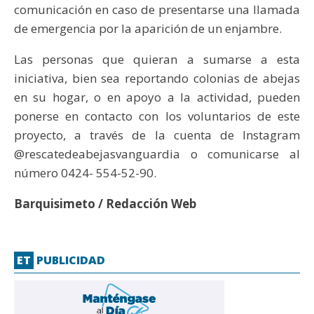
comunicación en caso de presentarse una llamada
de emergencia por la aparición de un enjambre.
Las personas que quieran a sumarse a esta
iniciativa, bien sea reportando colonias de abejas
en su hogar, o en apoyo a la actividad, pueden
ponerse en contacto con los voluntarios de este
proyecto, a través de la cuenta de Instagram
@rescatedeabejasvanguardia o comunicarse al
número 0424- 554-52-90.
Barquisimeto / Redacción Web
ET
PUBLICIDAD