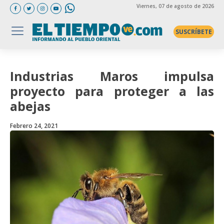
Viernes
, 07 de agosto de 2026
SUSCRÍBETE
Industrias Maros impulsa
proyecto para proteger a las
abejas
Febrero 24, 2021