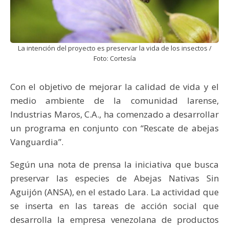
La intención del proyecto es preservar la vida de los insectos /
Foto: Cortesía
Con el objetivo de mejorar la calidad de vida y el
medio ambiente de la comunidad larense,
Industrias Maros, C.A., ha comenzado a desarrollar
un programa en conjunto con “Rescate de abejas
Vanguardia”.
Según una nota de prensa la iniciativa que busca
preservar las especies de Abejas Nativas Sin
Aguijón (ANSA), en el estado Lara. La actividad que
se inserta en las tareas de acción social que
desarrolla la empresa venezolana de productos