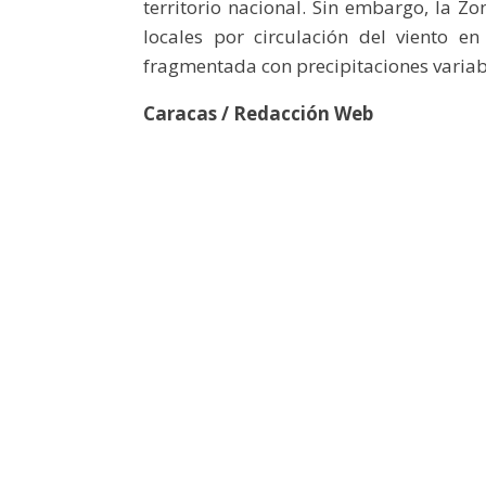
territorio nacional. Sin embargo, la Zo
locales por circulación del viento e
fragmentada con precipitaciones variab
Caracas / Redacción Web