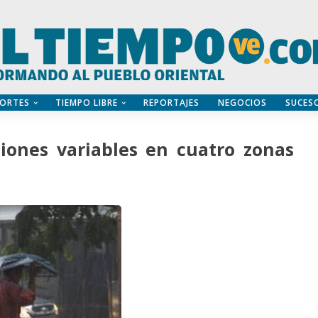
ORTES
TIEMPO LIBRE
REPORTAJES
NEGOCIOS
SUCES
iones variables en cuatro zonas