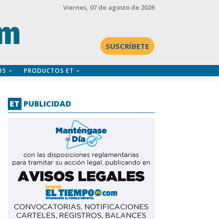
Viernes
, 07 de agosto de 2026
SUSCRÍBETE
OS
PRODUCTOS ET
ET
PUBLICIDAD