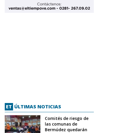
ET
ÚLTIMAS NOTICIAS
Comités de riesgo de
las comunas de
Bermúdez quedarán