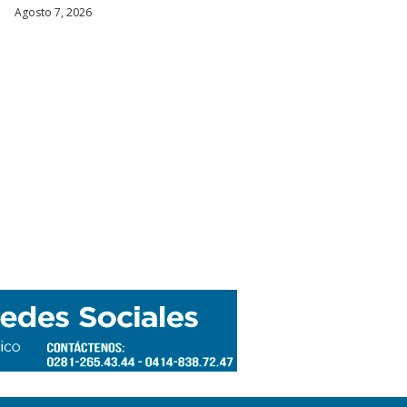
Agosto 7, 2026