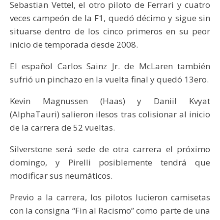
Sebastian Vettel, el otro piloto de Ferrari y cuatro
veces campeón de la F1, quedó décimo y sigue sin
situarse dentro de los cinco primeros en su peor
inicio de temporada desde 2008.
El español Carlos Sainz Jr. de McLaren también
sufrió un pinchazo en la vuelta final y quedó 13ero.
Kevin Magnussen (Haas) y Daniil Kvyat
(AlphaTauri) salieron ilesos tras colisionar al inicio
de la carrera de 52 vueltas.
Silverstone será sede de otra carrera el próximo
domingo, y Pirelli posiblemente tendrá que
modificar sus neumáticos.
Previo a la carrera, los pilotos lucieron camisetas
con la consigna “Fin al Racismo” como parte de una