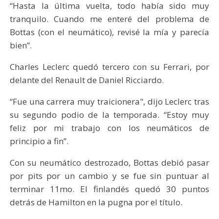
“Hasta la última vuelta, todo había sido muy
tranquilo. Cuando me enteré del problema de
Bottas (con el neumático), revisé la mía y parecía
bien”.
Charles Leclerc quedó tercero con su Ferrari, por
delante del Renault de Daniel Ricciardo.
“Fue una carrera muy traicionera", dijo Leclerc tras
su segundo podio de la temporada. “Estoy muy
feliz por mi trabajo con los neumáticos de
principio a fin”.
Con su neumático destrozado, Bottas debió pasar
por pits por un cambio y se fue sin puntuar al
terminar 11mo. El finlandés quedó 30 puntos
detrás de Hamilton en la pugna por el título.