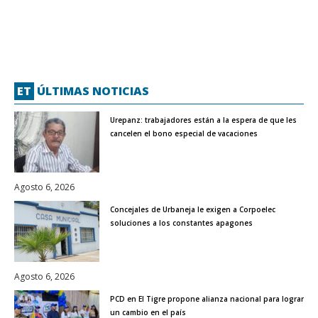
ET
ÚLTIMAS NOTICIAS
Urepanz: trabajadores están a la espera de que les
cancelen el bono especial de vacaciones
Agosto 6, 2026
Concejales de Urbaneja le exigen a Corpoelec
soluciones a los constantes apagones
Agosto 6, 2026
PCD en El Tigre propone alianza nacional para lograr
un cambio en el país