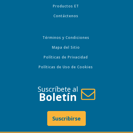
Productos ET
Contáctenos
Términos y Condiciones
Mapa del Sitio
Políticas de Privacidad
Políticas de Uso de Cookies
Suscríbete al
Boletín
Suscribirse