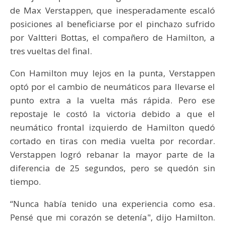
de Max Verstappen, que inesperadamente escaló
posiciones al beneficiarse por el pinchazo sufrido
por Valtteri Bottas, el compañero de Hamilton, a
tres vueltas del final.
Con Hamilton muy lejos en la punta, Verstappen
optó por el cambio de neumáticos para llevarse el
punto extra a la vuelta más rápida. Pero ese
repostaje le costó la victoria debido a que el
neumático frontal izquierdo de Hamilton quedó
cortado en tiras con media vuelta por recordar.
Verstappen logró rebanar la mayor parte de la
diferencia de 25 segundos, pero se quedón sin
tiempo.
“Nunca había tenido una experiencia como esa.
Pensé que mi corazón se detenía", dijo Hamilton.