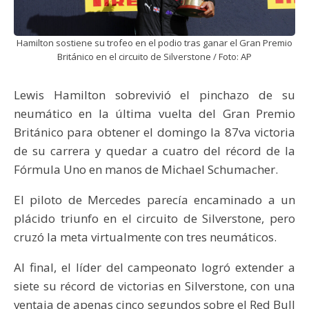
Hamilton sostiene su trofeo en el podio tras ganar el Gran Premio
Británico en el circuito de Silverstone / Foto: AP
Lewis Hamilton sobrevivió el pinchazo de su
neumático en la última vuelta del Gran Premio
Británico para obtener el domingo la 87va victoria
de su carrera y quedar a cuatro del récord de la
Fórmula Uno en manos de Michael Schumacher.
El piloto de Mercedes parecía encaminado a un
plácido triunfo en el circuito de Silverstone, pero
cruzó la meta virtualmente con tres neumáticos.
Al final, el líder del campeonato logró extender a
siete su récord de victorias en Silverstone, con una
ventaja de apenas cinco segundos sobre el Red Bull