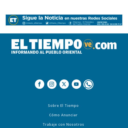
Sobre El Tiempo
Cómo Anunciar
Trabaje con Nosotros