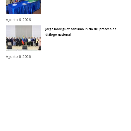
Agosto 6, 2026
Jorge Rodríguez confirmó inicio del proceso de
diálogo nacional
Agosto 6, 2026