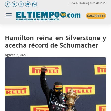
Jueves
, 06 de agosto de 2026
SUSCRÍBETE
Hamilton reina en Silverstone y
acecha récord de Schumacher
Agosto 2, 2020