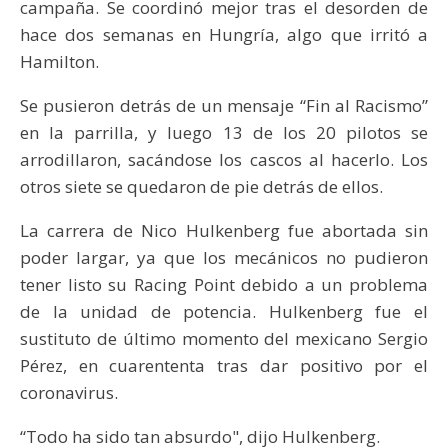
campaña. Se coordinó mejor tras el desorden de
hace dos semanas en Hungría, algo que irritó a
Hamilton.
Se pusieron detrás de un mensaje “Fin al Racismo”
en la parrilla, y luego 13 de los 20 pilotos se
arrodillaron, sacándose los cascos al hacerlo. Los
otros siete se quedaron de pie detrás de ellos.
La carrera de Nico Hulkenberg fue abortada sin
poder largar, ya que los mecánicos no pudieron
tener listo su Racing Point debido a un problema
de la unidad de potencia. Hulkenberg fue el
sustituto de último momento del mexicano Sergio
Pérez, en cuarententa tras dar positivo por el
coronavirus.
“Todo ha sido tan absurdo", dijo Hulkenberg.