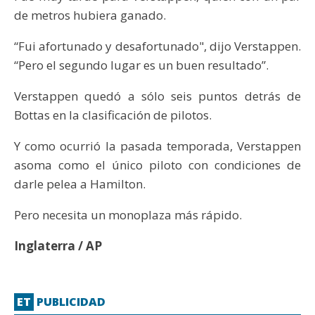
de metros hubiera ganado.
“Fui afortunado y desafortunado", dijo Verstappen.
“Pero el segundo lugar es un buen resultado”.
Verstappen quedó a sólo seis puntos detrás de
Bottas en la clasificación de pilotos.
Y como ocurrió la pasada temporada, Verstappen
asoma como el único piloto con condiciones de
darle pelea a Hamilton.
Pero necesita un monoplaza más rápido.
Inglaterra / AP
ET
PUBLICIDAD