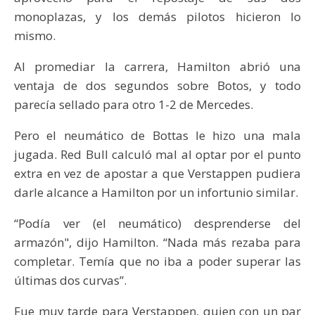
monoplazas, y los demás pilotos hicieron lo
mismo.
Al promediar la carrera, Hamilton abrió una
ventaja de dos segundos sobre Botos, y todo
parecía sellado para otro 1-2 de Mercedes.
Pero el neumático de Bottas le hizo una mala
jugada. Red Bull calculó mal al optar por el punto
extra en vez de apostar a que Verstappen pudiera
darle alcance a Hamilton por un infortunio similar.
“Podía ver (el neumático) desprenderse del
armazón", dijo Hamilton. “Nada más rezaba para
completar. Temía que no iba a poder superar las
últimas dos curvas”.
Fue muy tarde para Verstappen, quien con un par