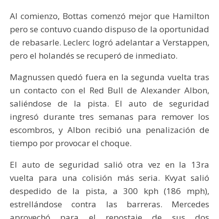
Al comienzo, Bottas comenzó mejor que Hamilton
pero se contuvo cuando dispuso de la oportunidad
de rebasarle. Leclerc logró adelantar a Verstappen,
pero el holandés se recuperó de inmediato.
Magnussen quedó fuera en la segunda vuelta tras
un contacto con el Red Bull de Alexander Albon,
saliéndose de la pista. El auto de seguridad
ingresó durante tres semanas para remover los
escombros, y Albon recibió una penalización de
tiempo por provocar el choque.
El auto de seguridad salió otra vez en la 13ra
vuelta para una colisión más seria. Kvyat salió
despedido de la pista, a 300 kph (186 mph),
estrellándose contra las barreras. Mercedes
aprovechó para el repostaje de sus dos