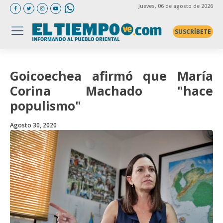
Jueves
, 06 de agosto de 2026
SUSCRÍBETE
Goicoechea afirmó que María
Corina Machado "hace
populismo"
Agosto 30, 2020