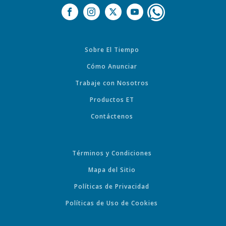
Sobre El Tiempo
Cómo Anunciar
Trabaje con Nosotros
Productos ET
Contáctenos
Términos y Condiciones
Mapa del Sitio
Políticas de Privacidad
Políticas de Uso de Cookies