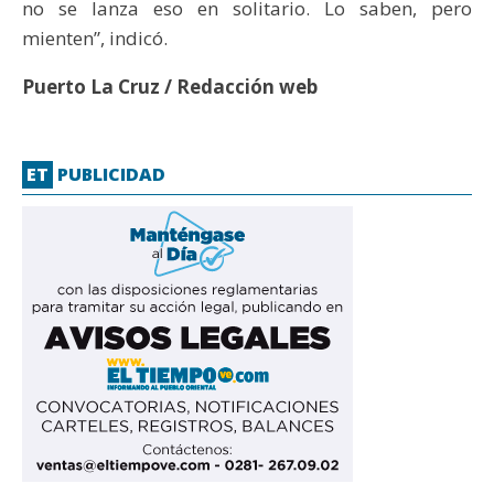
no se lanza eso en solitario. Lo saben, pero
mienten”, indicó.
Puerto La Cruz / Redacción web
ET
PUBLICIDAD