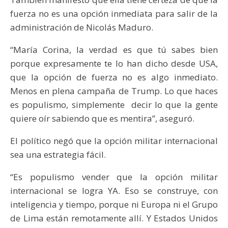
fuerza no es una opción inmediata para salir de la
administración de Nicolás Maduro.
“María Corina, la verdad es que tú sabes bien
porque expresamente te lo han dicho desde USA,
que la opción de fuerza no es algo inmediato.
Menos en plena campaña de Trump. Lo que haces
es populismo, simplemente decir lo que la gente
quiere oír sabiendo que es mentira”, aseguró.
El político negó que la opción militar internacional
sea una estrategia fácil.
“Es populismo vender que la opción militar
internacional se logra YA. Eso se construye, con
inteligencia y tiempo, porque ni Europa ni el Grupo
de Lima están remotamente allí. Y Estados Unidos