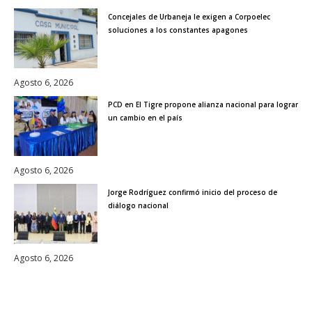
Concejales de Urbaneja le exigen a Corpoelec
soluciones a los constantes apagones
Agosto 6, 2026
PCD en El Tigre propone alianza nacional para lograr
un cambio en el país
Agosto 6, 2026
Jorge Rodríguez confirmó inicio del proceso de
diálogo nacional
Agosto 6, 2026