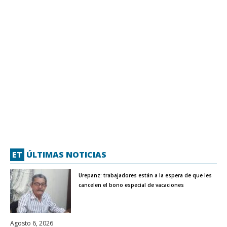
ET
ÚLTIMAS NOTICIAS
Urepanz: trabajadores están a la espera de que les
cancelen el bono especial de vacaciones
Agosto 6, 2026