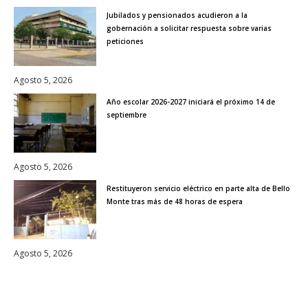
Jubilados y pensionados acudieron a la
gobernación a solicitar respuesta sobre varias
peticiones
Agosto 5, 2026
Año escolar 2026-2027 iniciará el próximo 14 de
septiembre
Agosto 5, 2026
Restituyeron servicio eléctrico en parte alta de Bello
Monte tras más de 48 horas de espera
Agosto 5, 2026