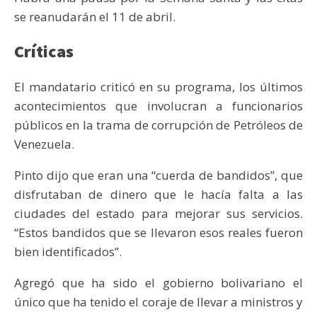
se reanudarán el 11 de abril.
Críticas
El mandatario criticó en su programa, los últimos
acontecimientos que involucran a funcionarios
públicos en la trama de corrupción de Petróleos de
Venezuela.
Pinto dijo que eran una “cuerda de bandidos”, que
disfrutaban de dinero que le hacía falta a las
ciudades del estado para mejorar sus servicios.
“Estos bandidos que se llevaron esos reales fueron
bien identificados”.
Agregó que ha sido el gobierno bolivariano el
único que ha tenido el coraje de llevar a ministros y