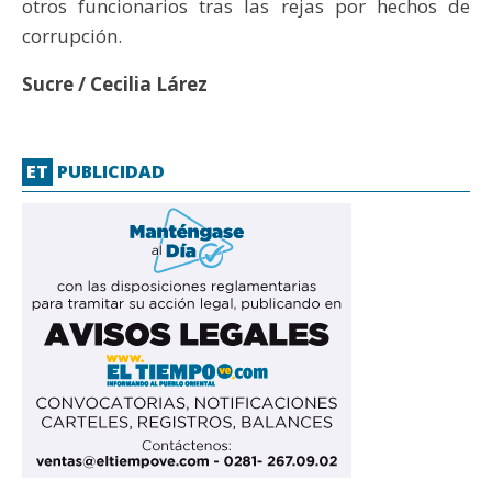
otros funcionarios tras las rejas por hechos de
corrupción.
Sucre / Cecilia Lárez
ET
PUBLICIDAD