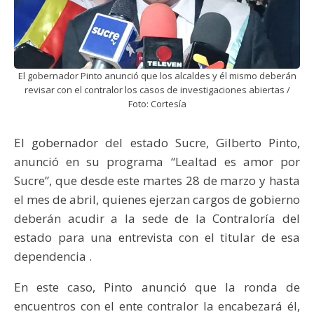
El gobernador Pinto anunció que los alcaldes y él mismo deberán
revisar con el contralor los casos de investigaciones abiertas /
Foto: Cortesía
El gobernador del estado Sucre, Gilberto Pinto,
anunció en su programa “Lealtad es amor por
Sucre”, que desde este martes 28 de marzo y hasta
el mes de abril, quienes ejerzan cargos de gobierno
deberán acudir a la sede de la Contraloría del
estado para una entrevista con el titular de esa
dependencia .
En este caso, Pinto anunció que la ronda de
encuentros con el ente contralor la encabezará él,