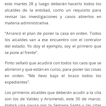
este martes 28 y luego deberán hacerlo todos los
alcaldes de la entidad, como un requisito para
revisar las investigaciones y casos abiertos en
materia administrativa.
“Arrancó el plan de poner la casa en orden. Todos
los alcaldes van a ese encuentro con el contralor
del estado. Yo doy el ejemplo, soy el primero que
se pone al frente”.
Pinto señaló que acudirá con todos los caos que se
abrieron y que están en curso, para poner las cosas
en orden. “Me llevo bajo el brazo todos los
expedientes”.
Los primeros alcaldes que deberán acudir a la cita
son los de Valdez y Arismendi, este 30 de marzo.
Habrá una pausa por la Semana Santa y las citas