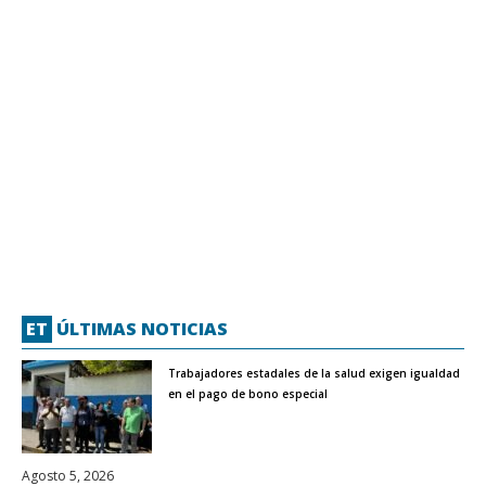
ET
ÚLTIMAS NOTICIAS
Trabajadores estadales de la salud exigen igualdad
en el pago de bono especial
Agosto 5, 2026