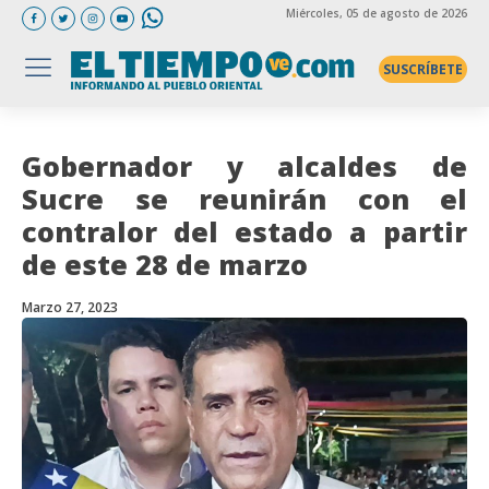
Miércoles
, 05 de agosto de 2026
SUSCRÍBETE
Gobernador y alcaldes de
Sucre se reunirán con el
contralor del estado a partir
de este 28 de marzo
Marzo 27, 2023