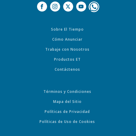
Sobre El Tiempo
Cómo Anunciar
Trabaje con Nosotros
Productos ET
Contáctenos
Términos y Condiciones
Mapa del Sitio
Políticas de Privacidad
Políticas de Uso de Cookies