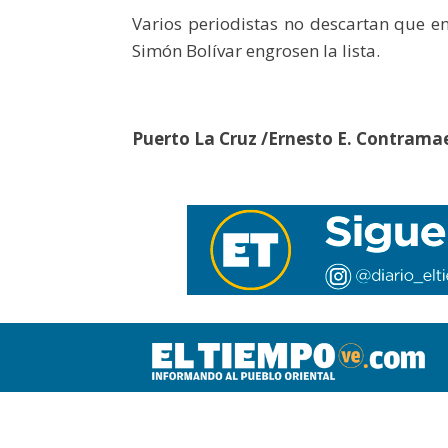
Varios periodistas no descartan que en
Simón Bolívar engrosen la lista.
Puerto La Cruz /Ernesto E. Contrama