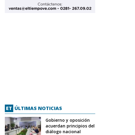
ET
ÚLTIMAS NOTICIAS
Gobierno y oposición
acuerdan principios del
diálogo nacional