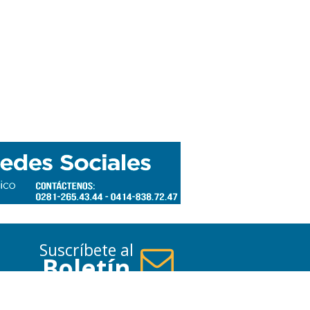
Suscríbete al
Boletín