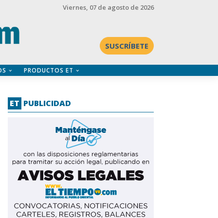
Viernes
, 07 de agosto de 2026
SUSCRÍBETE
OS
PRODUCTOS ET
ET
PUBLICIDAD