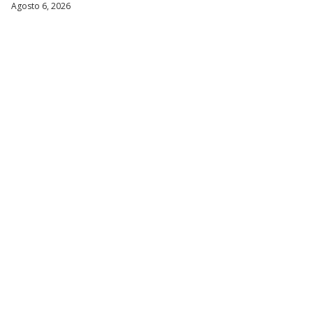
Agosto 6, 2026