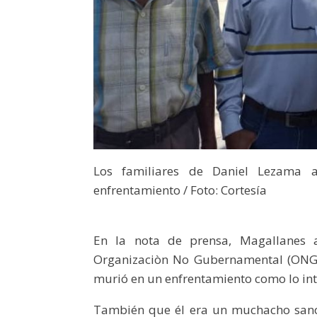
Los familiares de Daniel Lezama
enfrentamiento / Foto: Cortesía
En la nota de prensa, Magallanes 
Organizaciòn No Gubernamental (ONG) 
murió en un enfrentamiento como lo inte
También que él era un muchacho sano,