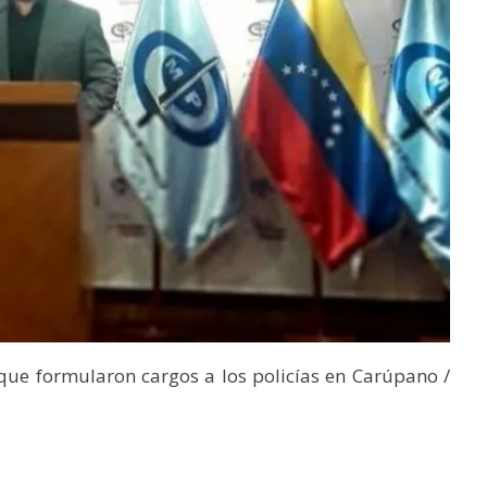
que formularon cargos a los policías en Carúpano /