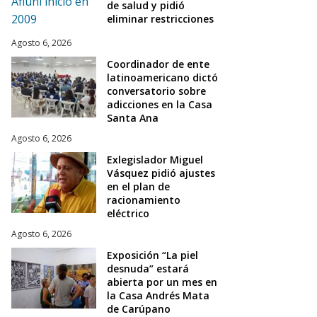
de salud y pidió
eliminar restricciones
Agosto 6, 2026
Coordinador de ente
latinoamericano dictó
conversatorio sobre
adicciones en la Casa
Santa Ana
Agosto 6, 2026
Exlegislador Miguel
Vásquez pidió ajustes
en el plan de
racionamiento
eléctrico
Agosto 6, 2026
Exposición “La piel
desnuda” estará
abierta por un mes en
la Casa Andrés Mata
de Carúpano