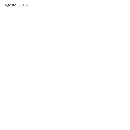
Agosto 6, 2026