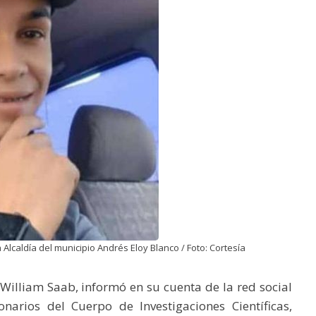
Alcaldía del municipio Andrés Eloy Blanco / Foto: Cortesía
k William Saab, informó en su cuenta de la red social
narios del Cuerpo de Investigaciones Científicas,