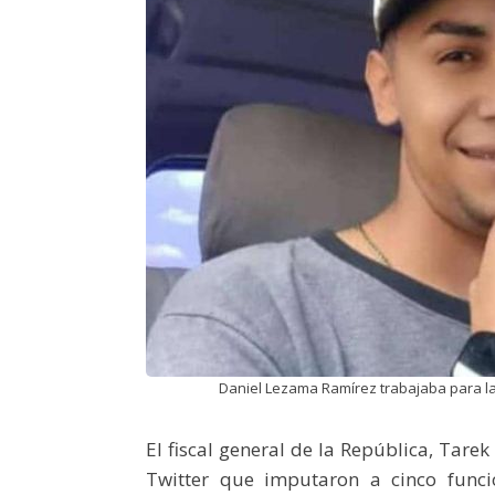
Daniel Lezama Ramírez trabajaba para la 
El fiscal general de la República, Tare
Twitter que imputaron a cinco funcio