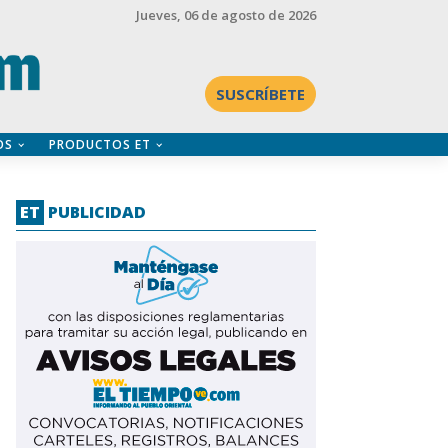
Jueves
, 06 de agosto de 2026
SUSCRÍBETE
OS
PRODUCTOS ET
ET
PUBLICIDAD