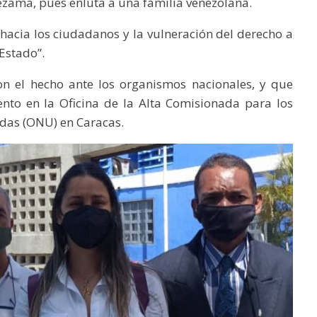
ezama, pues enluta a una familia venezolana.
 hacia los ciudadanos y la vulneración del derecho a
Estado”.
n el hecho ante los organismos nacionales, y que
ento en la Oficina de la Alta Comisionada para los
das (ONU) en Caracas.