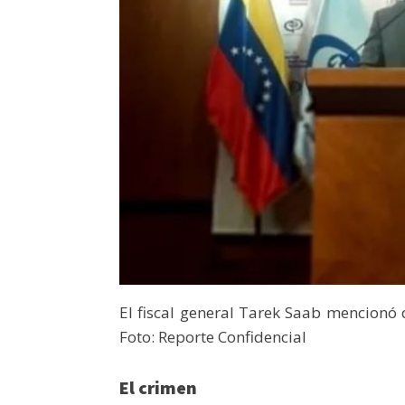
El fiscal general Tarek Saab mencionó 
Foto: Reporte Confidencial
El crimen